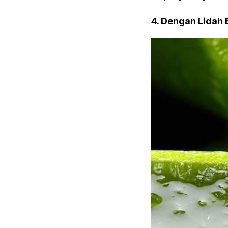
4. Dengan Lidah