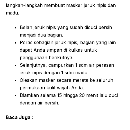
langkah-langkah membuat masker jeruk nipis dan
madu.
Belah jeruk nipis yang sudah dicuci bersih
menjadi dua bagian.
Peras sebagian jeruk nipis, bagian yang lain
dapat Anda simpan di kulkas untuk
penggunaan berikutnya.
Selanjutnya, campurkan 1 sdm air perasan
jeruk nipis dengan 1 sdm madu.
Oleskan masker secara merata ke seluruh
permukaan kulit wajah Anda.
Diamkan selama 15 hingga 20 menit lalu cuci
dengan air bersih.
Baca Juga :