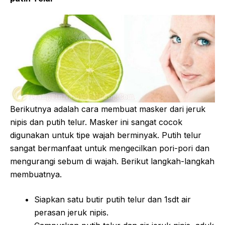
Berikutnya adalah cara membuat masker dari jeruk
nipis dan putih telur. Masker ini sangat cocok
digunakan untuk tipe wajah berminyak. Putih telur
sangat bermanfaat untuk mengecilkan pori-pori dan
mengurangi sebum di wajah. Berikut langkah-langkah
membuatnya.
Siapkan satu butir putih telur dan 1sdt air
perasan jeruk nipis.