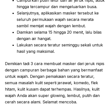
Campurkan putih telur dan air jeruk nipis, aduk
hingga tercampur dan mengeluarkan busa.
Selanjutnya, aplikasikan masker tersebut ke
seluruh permukaan wajah secara merata
sambil memijat wajah dengan lembut.
Diamkan selama 15 hingga 20 menit, lalu bilas
dengan air hangat.
Lakukan secara teratur seminggu sekali untuk
hasil yang maksimal.
Demikian tadi 3 cara membuat masker dari jeruk nipis
dengan campuran berbagai bahan yang bermanfaat
untuk wajah. Dengan pemakaian secara teratur,
semua masalah kulit seperti jerawat, komedo, flek
hitam, kulit kusam dapat terhempas. Hasilnya, kulit
wajah Anda akan super glowing, lembut, putih dan
cerah secara alami. Selamat mencoba.