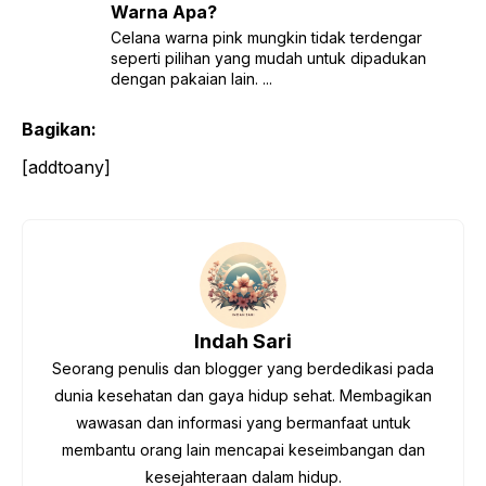
Warna Apa?
Celana warna pink mungkin tidak terdengar
seperti pilihan yang mudah untuk dipadukan
dengan pakaian lain. ...
Bagikan:
[addtoany]
Indah Sari
Seorang penulis dan blogger yang berdedikasi pada
dunia kesehatan dan gaya hidup sehat. Membagikan
wawasan dan informasi yang bermanfaat untuk
membantu orang lain mencapai keseimbangan dan
kesejahteraan dalam hidup.