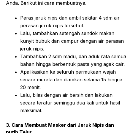
Anda. Berikut ini cara membuatnya.
Peras jeruk nipis dan ambil sekitar 4 sdm air
perasan jeruk nipis tersebut.
Lalu, tambahkan setengah sendok makan
kunyit bubuk dan campur dengan air perasan
jeruk nipis.
Tambahkan 2 sdm madu, dan aduk rata semua
bahan hingga berbentuk pasta yang agak cair.
Apalikasikan ke seluruh permukaan wajah
secara merata dan diamkan selama 15 hingga
20 menit.
Lalu, bilas dengan air bersih dan lakukan
secara teratur seminggu dua kali untuk hasil
maksimal.
3. Cara Membuat Masker dari Jeruk Nipis dan
putih Telur