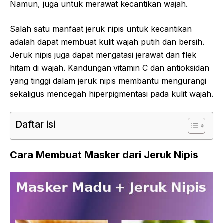
Namun, juga untuk merawat kecantikan wajah.
Salah satu manfaat jeruk nipis untuk kecantikan
adalah dapat membuat kulit wajah putih dan bersih.
Jeruk nipis juga dapat mengatasi jerawat dan flek
hitam di wajah. Kandungan vitamin C dan antioksidan
yang tinggi dalam jeruk nipis membantu mengurangi
sekaligus mencegah hiperpigmentasi pada kulit wajah.
Daftar isi
Cara Membuat Masker dari Jeruk Nipis