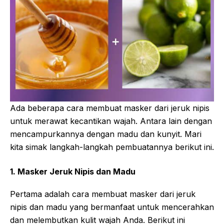
Ada beberapa cara membuat masker dari jeruk nipis
untuk merawat kecantikan wajah. Antara lain dengan
mencampurkannya dengan madu dan kunyit. Mari
kita simak langkah-langkah pembuatannya berikut ini.
1. Masker Jeruk Nipis dan Madu
Pertama adalah cara membuat masker dari jeruk
nipis dan madu yang bermanfaat untuk mencerahkan
dan melembutkan kulit wajah Anda. Berikut ini