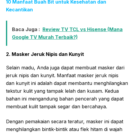
10 Manfaat Buah Bit untuk Kesehatan dan
Kecantikan
Baca Juga :
Review TV TCL vs Hisense (Mana
Google TV Murah Terbaik?)
2. Masker Jeruk Nipis dan Kunyit
Selain madu, Anda juga dapat membuat masker dari
jeruk nipis dan kunyit. Manfaat masker jeruk nipis
dan kunyit ini adalah dapat membantu menghilangkan
tekstur kulit yang tampak lelah dan kusam. Kedua
bahan ini mengandung bahan pencerah yang dapat
membuat kulit tampak segar dan bercahaya.
Dengan pemakaian secara teratur, masker ini dapat
menghilangkan bintik-bintik atau flek hitam di wajah