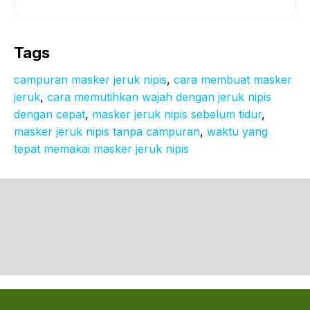
Tags
campuran masker jeruk nipis
, 
cara membuat masker
jeruk
, 
cara memutihkan wajah dengan jeruk nipis
dengan cepat
, 
masker jeruk nipis sebelum tidur
, 
masker jeruk nipis tanpa campuran
, 
waktu yang
tepat memakai masker jeruk nipis