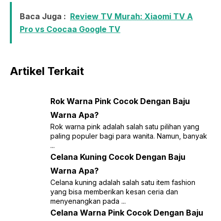
Baca Juga :
Review TV Murah: Xiaomi TV A
Pro vs Coocaa Google TV
Artikel Terkait
Rok Warna Pink Cocok Dengan Baju
Warna Apa?
Rok warna pink adalah salah satu pilihan yang
paling populer bagi para wanita. Namun, banyak
...
Celana Kuning Cocok Dengan Baju
Warna Apa?
Celana kuning adalah salah satu item fashion
yang bisa memberikan kesan ceria dan
menyenangkan pada ...
Celana Warna Pink Cocok Dengan Baju