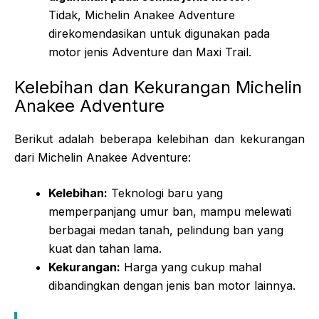
Tidak, Michelin Anakee Adventure
direkomendasikan untuk digunakan pada
motor jenis Adventure dan Maxi Trail.
Kelebihan dan Kekurangan Michelin
Anakee Adventure
Berikut adalah beberapa kelebihan dan kekurangan
dari Michelin Anakee Adventure:
Kelebihan:
Teknologi baru yang
memperpanjang umur ban, mampu melewati
berbagai medan tanah, pelindung ban yang
kuat dan tahan lama.
Kekurangan:
Harga yang cukup mahal
dibandingkan dengan jenis ban motor lainnya.