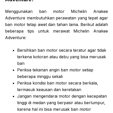
Menggunakan ban motor Michelin Anakee
Adventure membutuhkan perawatan yang tepat agar
ban motor tetap awet dan tahan lama. Berikut adalah
beberapa tips untuk merawat Michelin Anakee
Adventure:
Bersihkan ban motor secara teratur agar tidak
terkena kotoran atau debu yang bisa merusak
ban
Periksa tekanan angin ban motor setiap
beberapa minggu sekali
Periksa kondisi ban motor secara berkala,
termasuk keausan dan keretakan
Jangan mengendarai motor dengan kecepatan
tinggi di medan yang berpasir atau berlumpur,
karena hal ini bisa merusak ban motor