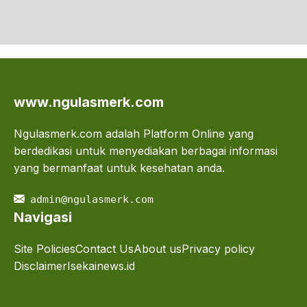
www.ngulasmerk.com
Ngulasmerk.com adalah Platform Online yang
berdedikasi untuk menyediakan berbagai informasi
yang bermanfaat untuk kesehatan anda.
admin@ngulasmerk.com
Navigasi
Site Policies
Contact Us
About us
Privacy policy
Disclaimer
Isekainews.id