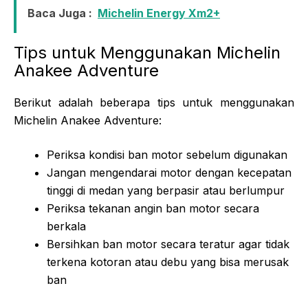
Baca Juga :
Michelin Energy Xm2+
Tips untuk Menggunakan Michelin
Anakee Adventure
Berikut adalah beberapa tips untuk menggunakan
Michelin Anakee Adventure:
Periksa kondisi ban motor sebelum digunakan
Jangan mengendarai motor dengan kecepatan
tinggi di medan yang berpasir atau berlumpur
Periksa tekanan angin ban motor secara
berkala
Bersihkan ban motor secara teratur agar tidak
terkena kotoran atau debu yang bisa merusak
ban