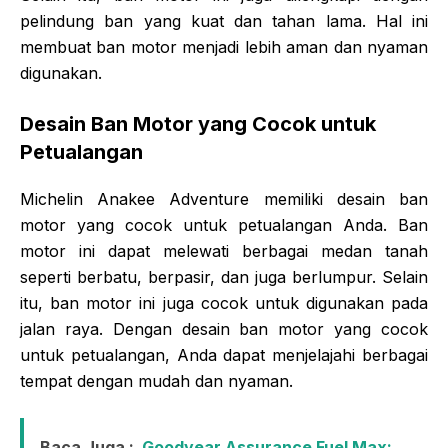
pelindung ban yang kuat dan tahan lama. Hal ini
membuat ban motor menjadi lebih aman dan nyaman
digunakan.
Desain Ban Motor yang Cocok untuk
Petualangan
Michelin Anakee Adventure memiliki desain ban
motor yang cocok untuk petualangan Anda. Ban
motor ini dapat melewati berbagai medan tanah
seperti berbatu, berpasir, dan juga berlumpur. Selain
itu, ban motor ini juga cocok untuk digunakan pada
jalan raya. Dengan desain ban motor yang cocok
untuk petualangan, Anda dapat menjelajahi berbagai
tempat dengan mudah dan nyaman.
Baca Juga :
Goodyear Assurance Fuel Max: