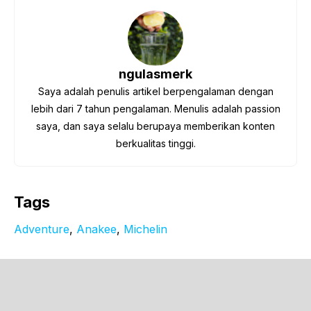
ngulasmerk
Saya adalah penulis artikel berpengalaman dengan
lebih dari 7 tahun pengalaman. Menulis adalah passion
saya, dan saya selalu berupaya memberikan konten
berkualitas tinggi.
Tags
Adventure
, 
Anakee
, 
Michelin