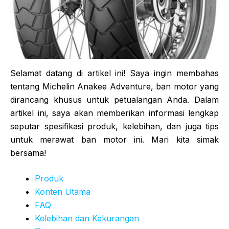
Selamat datang di artikel ini! Saya ingin membahas
tentang Michelin Anakee Adventure, ban motor yang
dirancang khusus untuk petualangan Anda. Dalam
artikel ini, saya akan memberikan informasi lengkap
seputar spesifikasi produk, kelebihan, dan juga tips
untuk merawat ban motor ini. Mari kita simak
bersama!
Produk
Konten Utama
FAQ
Kelebihan dan Kekurangan