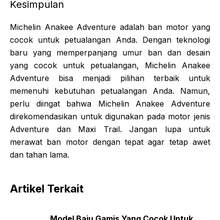
Kesimpulan
Michelin Anakee Adventure adalah ban motor yang
cocok untuk petualangan Anda. Dengan teknologi
baru yang memperpanjang umur ban dan desain
yang cocok untuk petualangan, Michelin Anakee
Adventure bisa menjadi pilihan terbaik untuk
memenuhi kebutuhan petualangan Anda. Namun,
perlu diingat bahwa Michelin Anakee Adventure
direkomendasikan untuk digunakan pada motor jenis
Adventure dan Maxi Trail. Jangan lupa untuk
merawat ban motor dengan tepat agar tetap awet
dan tahan lama.
Artikel Terkait
Model Baju Gamis Yang Cocok Untuk