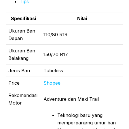
Tips
Spesifikasi
Nilai
Ukuran Ban
110/80 R19
Depan
Ukuran Ban
150/70 R17
Belakang
Jenis Ban
Tubeless
Price
Shopee
Rekomendasi
Adventure dan Maxi Trail
Motor
Teknologi baru yang
memperpanjang umur ban