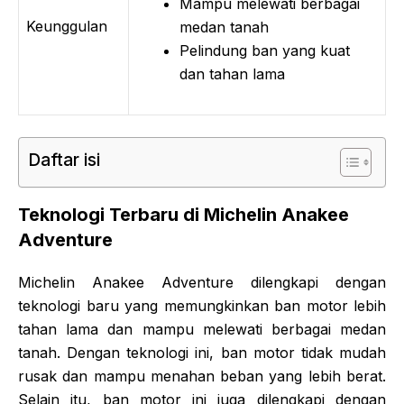
Mampu melewati berbagai
Keunggulan
medan tanah
Pelindung ban yang kuat
dan tahan lama
Daftar isi
Teknologi Terbaru di Michelin Anakee
Adventure
Michelin Anakee Adventure dilengkapi dengan
teknologi baru yang memungkinkan ban motor lebih
tahan lama dan mampu melewati berbagai medan
tanah. Dengan teknologi ini, ban motor tidak mudah
rusak dan mampu menahan beban yang lebih berat.
Selain itu, ban motor ini juga dilengkapi dengan