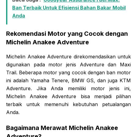
Ban Terbaik Untuk Efisiensi Bahan Bakar Mobil
Anda
Rekomendasi Motor yang Cocok dengan
Michelin Anakee Adventure
Michelin Anakee Adventure direkomendasikan untuk
digunakan pada motor jenis Adventure dan Maxi
Trail. Beberapa motor yang cocok dengan ban motor
ini adalah Yamaha Tenere, BMW GS, dan juga KTM
Adventure. Jika Anda memiliki motor jenis ini,
Michelin Anakee Adventure bisa menjadi pilihan
terbaik untuk memenuhi kebutuhan petualangan
Anda.
Bagaimana Merawat Michelin Anakee
Adventure?