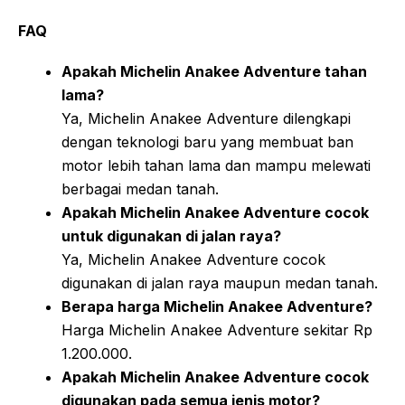
FAQ
Apakah Michelin Anakee Adventure tahan
lama?
Ya, Michelin Anakee Adventure dilengkapi
dengan teknologi baru yang membuat ban
motor lebih tahan lama dan mampu melewati
berbagai medan tanah.
Apakah Michelin Anakee Adventure cocok
untuk digunakan di jalan raya?
Ya, Michelin Anakee Adventure cocok
digunakan di jalan raya maupun medan tanah.
Berapa harga Michelin Anakee Adventure?
Harga Michelin Anakee Adventure sekitar Rp
1.200.000.
Apakah Michelin Anakee Adventure cocok
digunakan pada semua jenis motor?