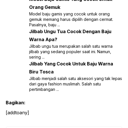
Orang Gemuk
Model baju gamis yang cocok untuk orang
gemuk memang harus dipilih dengan cermat.
Pasalnya, baju ...
Jilbab Ungu Tua Cocok Dengan Baju
Warna Apa?
Jilbab ungu tua merupakan salah satu warna
jilbab yang sedang populer saat ini. Namun,
sering ...
Jilbab Yang Cocok Untuk Baju Warna
Biru Tosca
Jilbab menjadi salah satu aksesori yang tak lepas
dari gaya fashion muslimah. Salah satu
pertimbangan ...
Bagikan:
[addtoany]