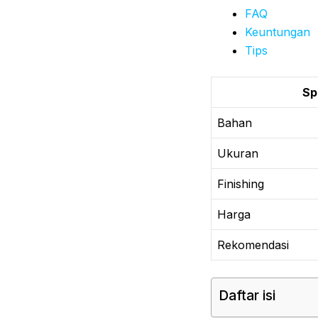
FAQ
Keuntungan
Tips
Sp
Bahan
Ukuran
Finishing
Harga
Rekomendasi
Daftar isi