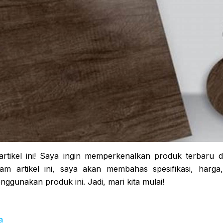
artikel ini! Saya ingin memperkenalkan produk terbaru da
am artikel ini, saya akan membahas spesifikasi, harga
ggunakan produk ini. Jadi, mari kita mulai!
a