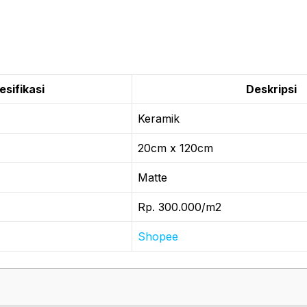
esifikasi
Deskripsi
Keramik
20cm x 120cm
Matte
Rp. 300.000/m2
Shopee