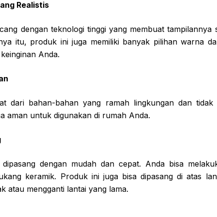
ang Realistis
cang dengan teknologi tinggi yang membuat tampilannya 
nya itu, produk ini juga memiliki banyak pilihan warna d
 keinginan Anda.
an
at dari bahan-bahan yang ramah lingkungan dan tidak 
a aman untuk digunakan di rumah Anda.
g
 dipasang dengan mudah dan cepat. Anda bisa melakuk
kang keramik. Produk ini juga bisa dipasang di atas la
k atau mengganti lantai yang lama.