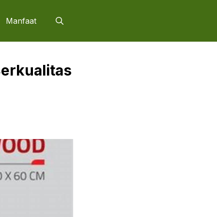
Manfaat
erkualitas