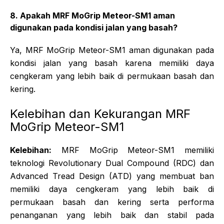
8. Apakah MRF MoGrip Meteor-SM1 aman
digunakan pada kondisi jalan yang basah?
Ya, MRF MoGrip Meteor-SM1 aman digunakan pada
kondisi jalan yang basah karena memiliki daya
cengkeram yang lebih baik di permukaan basah dan
kering.
Kelebihan dan Kekurangan MRF
MoGrip Meteor-SM1
Kelebihan:
MRF MoGrip Meteor-SM1 memiliki
teknologi Revolutionary Dual Compound (RDC) dan
Advanced Tread Design (ATD) yang membuat ban
memiliki daya cengkeram yang lebih baik di
permukaan basah dan kering serta performa
penanganan yang lebih baik dan stabil pada