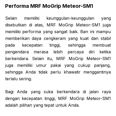
Performa MRF MoGrip Meteor-SM1
Selain memiliki keunggulan-keunggulan yang
disebutkan di atas, MRF MoGrip Meteor-SM1 juga
memiliki performa yang sangat baik. Ban ini mampu
memberikan daya cengkeram yang kuat dan stabil
pada kecepatan tinggi, sehingga membuat
pengendara merasa lebih percaya diri ketika
berkendara. Selain itu, MRF MoGrip Meteor-SM1
juga memiliki umur pakai yang cukup panjang,
sehingga Anda tidak perlu khawatir menggantinya
terlalu sering.
Bagi Anda yang suka berkendara di jalan raya
dengan kecepatan tinggi, MRF MoGrip Meteor-SM1
adalah pilihan yang tepat untuk Anda.