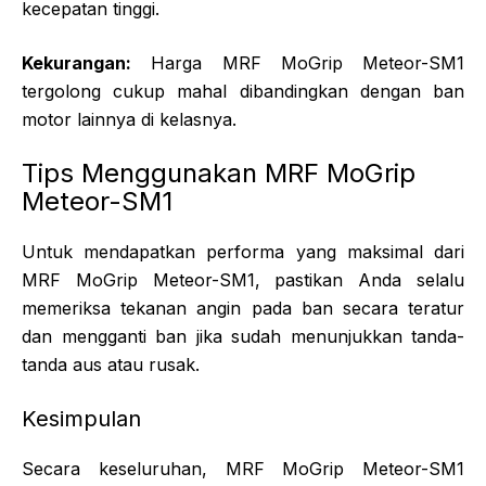
kecepatan tinggi.
Kekurangan:
Harga MRF MoGrip Meteor-SM1
tergolong cukup mahal dibandingkan dengan ban
motor lainnya di kelasnya.
Tips Menggunakan MRF MoGrip
Meteor-SM1
Untuk mendapatkan performa yang maksimal dari
MRF MoGrip Meteor-SM1, pastikan Anda selalu
memeriksa tekanan angin pada ban secara teratur
dan mengganti ban jika sudah menunjukkan tanda-
tanda aus atau rusak.
Kesimpulan
Secara keseluruhan, MRF MoGrip Meteor-SM1