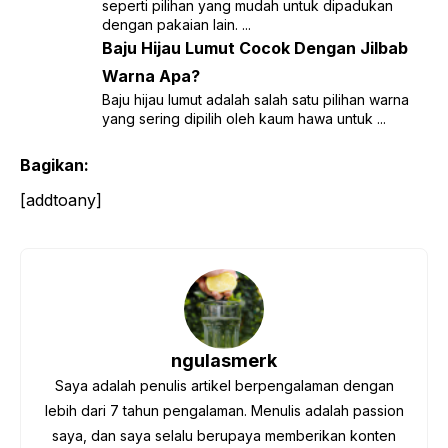
seperti pilihan yang mudah untuk dipadukan
dengan pakaian lain. ...
Baju Hijau Lumut Cocok Dengan Jilbab
Warna Apa?
Baju hijau lumut adalah salah satu pilihan warna
yang sering dipilih oleh kaum hawa untuk ...
Bagikan:
[addtoany]
ngulasmerk
Saya adalah penulis artikel berpengalaman dengan
lebih dari 7 tahun pengalaman. Menulis adalah passion
saya, dan saya selalu berupaya memberikan konten