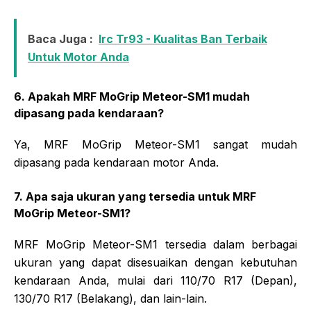
Baca Juga :
Irc Tr93 - Kualitas Ban Terbaik
Untuk Motor Anda
6. Apakah MRF MoGrip Meteor-SM1 mudah
dipasang pada kendaraan?
Ya, MRF MoGrip Meteor-SM1 sangat mudah
dipasang pada kendaraan motor Anda.
7. Apa saja ukuran yang tersedia untuk MRF
MoGrip Meteor-SM1?
MRF MoGrip Meteor-SM1 tersedia dalam berbagai
ukuran yang dapat disesuaikan dengan kebutuhan
kendaraan Anda, mulai dari 110/70 R17 (Depan),
130/70 R17 (Belakang), dan lain-lain.