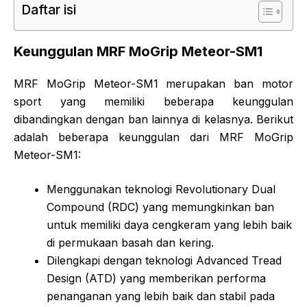
Daftar isi
Keunggulan MRF MoGrip Meteor-SM1
MRF MoGrip Meteor-SM1 merupakan ban motor
sport yang memiliki beberapa keunggulan
dibandingkan dengan ban lainnya di kelasnya. Berikut
adalah beberapa keunggulan dari MRF MoGrip
Meteor-SM1:
Menggunakan teknologi Revolutionary Dual
Compound (RDC) yang memungkinkan ban
untuk memiliki daya cengkeram yang lebih baik
di permukaan basah dan kering.
Dilengkapi dengan teknologi Advanced Tread
Design (ATD) yang memberikan performa
penanganan yang lebih baik dan stabil pada