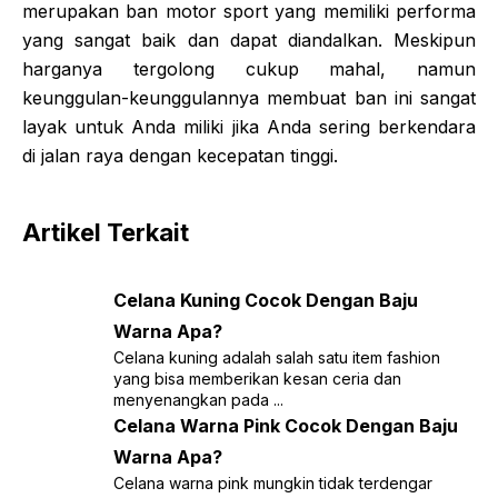
merupakan ban motor sport yang memiliki performa
yang sangat baik dan dapat diandalkan. Meskipun
harganya tergolong cukup mahal, namun
keunggulan-keunggulannya membuat ban ini sangat
layak untuk Anda miliki jika Anda sering berkendara
di jalan raya dengan kecepatan tinggi.
Artikel Terkait
Celana Kuning Cocok Dengan Baju
Warna Apa?
Celana kuning adalah salah satu item fashion
yang bisa memberikan kesan ceria dan
menyenangkan pada ...
Celana Warna Pink Cocok Dengan Baju
Warna Apa?
Celana warna pink mungkin tidak terdengar