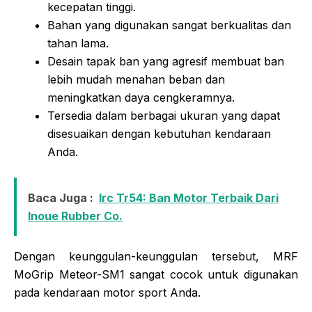
kecepatan tinggi.
Bahan yang digunakan sangat berkualitas dan
tahan lama.
Desain tapak ban yang agresif membuat ban
lebih mudah menahan beban dan
meningkatkan daya cengkeramnya.
Tersedia dalam berbagai ukuran yang dapat
disesuaikan dengan kebutuhan kendaraan
Anda.
Baca Juga :
Irc Tr54: Ban Motor Terbaik Dari
Inoue Rubber Co.
Dengan keunggulan-keunggulan tersebut, MRF
MoGrip Meteor-SM1 sangat cocok untuk digunakan
pada kendaraan motor sport Anda.