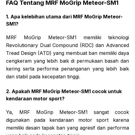
FAQ Tentang MRF MoGrip Meteor-SM1
1. Apa kelebihan utama dari MRF MoGrip Meteor-
SM1?
MRF MoGrip Meteor-SM1 memiliki teknologi
Revolutionary Dual Compound (RDC) dan Advanced
Tread Design (ATD) yang membuat ban memiliki daya
cengkeram yang lebih baik di permukaan basah dan
kering serta performa penanganan yang lebih baik
dan stabil pada kecepatan tinggi.
2. Apakah MRF MoGrip Meteor-SM1 cocok untuk
kendaraan motor sport?
Ya, MRF MoGrip Meteor-SM1 sangat cocok
digunakan pada kendaraan motor sport karena
memiliki desain tapak ban yang agresif dan performa