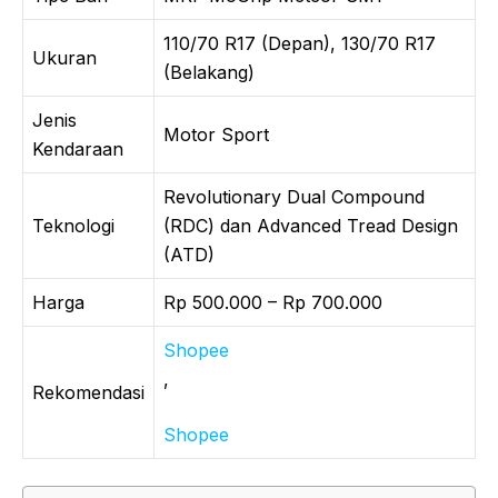
110/70 R17 (Depan), 130/70 R17
Ukuran
(Belakang)
Jenis
Motor Sport
Kendaraan
Revolutionary Dual Compound
Teknologi
(RDC) dan Advanced Tread Design
(ATD)
Harga
Rp 500.000 – Rp 700.000
Shopee
,
Rekomendasi
Shopee