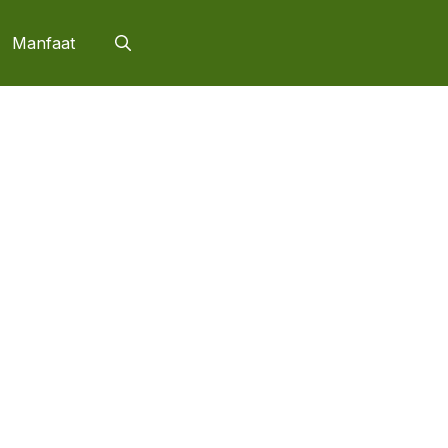
Manfaat