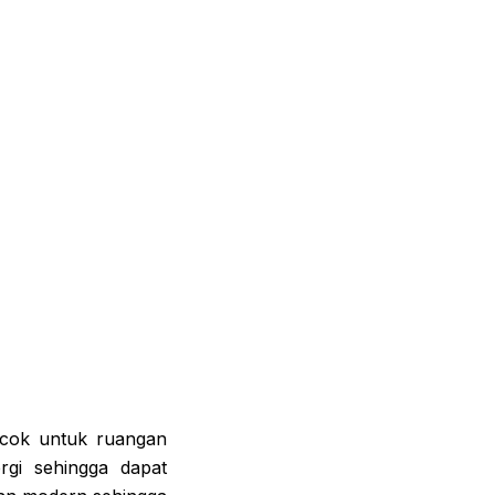
ocok untuk ruangan
rgi sehingga dapat