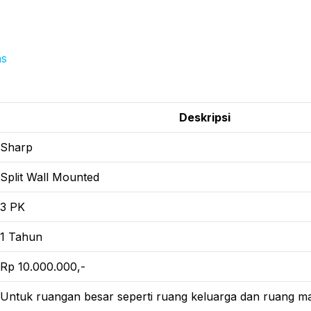
ns
Deskripsi
Sharp
Split Wall Mounted
3 PK
1 Tahun
Rp 10.000.000,-
Untuk ruangan besar seperti ruang keluarga dan ruang m