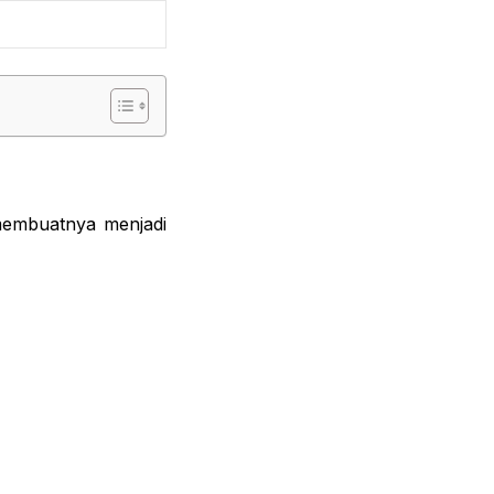
membuatnya menjadi