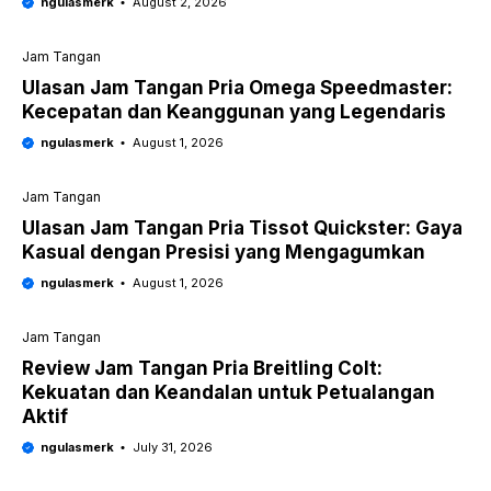
ngulasmerk
August 2, 2026
Jam Tangan
Ulasan Jam Tangan Pria Omega Speedmaster:
Kecepatan dan Keanggunan yang Legendaris
ngulasmerk
August 1, 2026
Jam Tangan
Ulasan Jam Tangan Pria Tissot Quickster: Gaya
Kasual dengan Presisi yang Mengagumkan
ngulasmerk
August 1, 2026
Jam Tangan
Review Jam Tangan Pria Breitling Colt:
Kekuatan dan Keandalan untuk Petualangan
Aktif
ngulasmerk
July 31, 2026