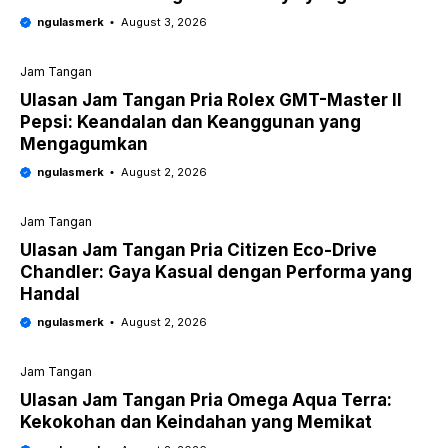
ngulasmerk
August 3, 2026
Jam Tangan
Ulasan Jam Tangan Pria Rolex GMT-Master II
Pepsi: Keandalan dan Keanggunan yang
Mengagumkan
ngulasmerk
August 2, 2026
Jam Tangan
Ulasan Jam Tangan Pria Citizen Eco-Drive
Chandler: Gaya Kasual dengan Performa yang
Handal
ngulasmerk
August 2, 2026
Jam Tangan
Ulasan Jam Tangan Pria Omega Aqua Terra:
Kekokohan dan Keindahan yang Memikat