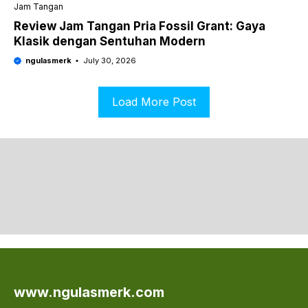
Jam Tangan
Review Jam Tangan Pria Fossil Grant: Gaya
Klasik dengan Sentuhan Modern
ngulasmerk
July 30, 2026
Load More Post
www.ngulasmerk.com