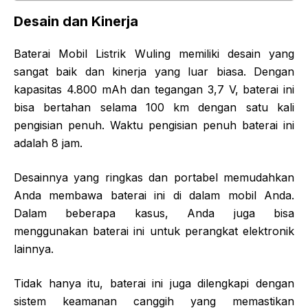
Desain dan Kinerja
Baterai Mobil Listrik Wuling memiliki desain yang
sangat baik dan kinerja yang luar biasa. Dengan
kapasitas 4.800 mAh dan tegangan 3,7 V, baterai ini
bisa bertahan selama 100 km dengan satu kali
pengisian penuh. Waktu pengisian penuh baterai ini
adalah 8 jam.
Desainnya yang ringkas dan portabel memudahkan
Anda membawa baterai ini di dalam mobil Anda.
Dalam beberapa kasus, Anda juga bisa
menggunakan baterai ini untuk perangkat elektronik
lainnya.
Tidak hanya itu, baterai ini juga dilengkapi dengan
sistem keamanan canggih yang memastikan