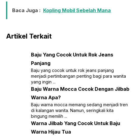
Baca Juga :
Kopling Mobil Sebelah Mana
Artikel Terkait
Baju Yang Cocok Untuk Rok Jeans
Panjang
Baju yang cocok untuk rok jeans panjang
menjadi pertimbangan penting bagi para wanita
yang ingin ...
Baju Warna Mocca Cocok Dengan Jilbab
Warna Apa?
Baju warna mocca memang sedang menjadi tren
di kalangan wanita. Namun, seringkali kita
bingung memilih ...
Warna Jilbab Yang Cocok Untuk Baju
Warna Hijau Tua