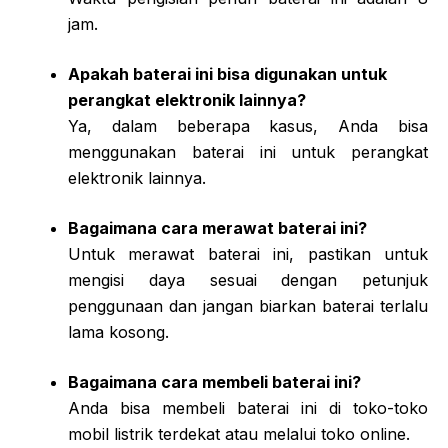
jam.
Apakah baterai ini bisa digunakan untuk
perangkat elektronik lainnya?
Ya, dalam beberapa kasus, Anda bisa
menggunakan baterai ini untuk perangkat
elektronik lainnya.
Bagaimana cara merawat baterai ini?
Untuk merawat baterai ini, pastikan untuk
mengisi daya sesuai dengan petunjuk
penggunaan dan jangan biarkan baterai terlalu
lama kosong.
Bagaimana cara membeli baterai ini?
Anda bisa membeli baterai ini di toko-toko
mobil listrik terdekat atau melalui toko online.