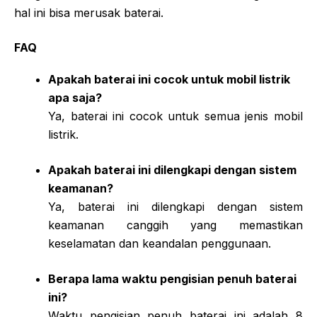
hal ini bisa merusak baterai.
FAQ
Apakah baterai ini cocok untuk mobil listrik
apa saja?
Ya, baterai ini cocok untuk semua jenis mobil
listrik.
Apakah baterai ini dilengkapi dengan sistem
keamanan?
Ya, baterai ini dilengkapi dengan sistem
keamanan canggih yang memastikan
keselamatan dan keandalan penggunaan.
Berapa lama waktu pengisian penuh baterai
ini?
Waktu pengisian penuh baterai ini adalah 8