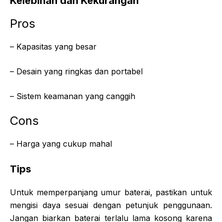
Kelebihan dan Kekurangan
Pros
– Kapasitas yang besar
– Desain yang ringkas dan portabel
– Sistem keamanan yang canggih
Cons
– Harga yang cukup mahal
Tips
Untuk memperpanjang umur baterai, pastikan untuk
mengisi daya sesuai dengan petunjuk penggunaan.
Jangan biarkan baterai terlalu lama kosong karena