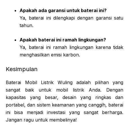
Apakah ada garansi untuk baterai ini?
Ya, baterai ini dilengkapi dengan garansi satu
tahun.
Apakah baterai ini ramah lingkungan?
Ya, baterai ini ramah lingkungan karena tidak
menghasilkan emisi karbon.
Kesimpulan
Baterai Mobil Listrik Wuling adalah pilihan yang
sangat baik untuk mobil listrik Anda. Dengan
kapasitas yang besar, desain yang ringkas dan
portabel, dan sistem keamanan yang canggih, baterai
ini bisa menjadi investasi yang sangat berharga.
Jangan ragu untuk membelinya!