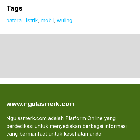
Tags
baterai
, 
listrik
, 
mobil
, 
wuling
www.ngulasmerk.com
Ngulasmerk.com adalah Platform Online yang
berdedikasi untuk menyediakan berbagai informasi
yang bermanfaat untuk kesehatan anda.