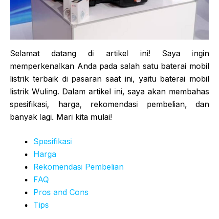
Selamat datang di artikel ini! Saya ingin
memperkenalkan Anda pada salah satu baterai mobil
listrik terbaik di pasaran saat ini, yaitu baterai mobil
listrik Wuling. Dalam artikel ini, saya akan membahas
spesifikasi, harga, rekomendasi pembelian, dan
banyak lagi. Mari kita mulai!
Spesifikasi
Harga
Rekomendasi Pembelian
FAQ
Pros and Cons
Tips