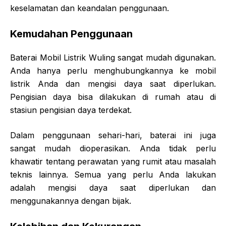
keselamatan dan keandalan penggunaan.
Kemudahan Penggunaan
Baterai Mobil Listrik Wuling sangat mudah digunakan.
Anda hanya perlu menghubungkannya ke mobil
listrik Anda dan mengisi daya saat diperlukan.
Pengisian daya bisa dilakukan di rumah atau di
stasiun pengisian daya terdekat.
Dalam penggunaan sehari-hari, baterai ini juga
sangat mudah dioperasikan. Anda tidak perlu
khawatir tentang perawatan yang rumit atau masalah
teknis lainnya. Semua yang perlu Anda lakukan
adalah mengisi daya saat diperlukan dan
menggunakannya dengan bijak.