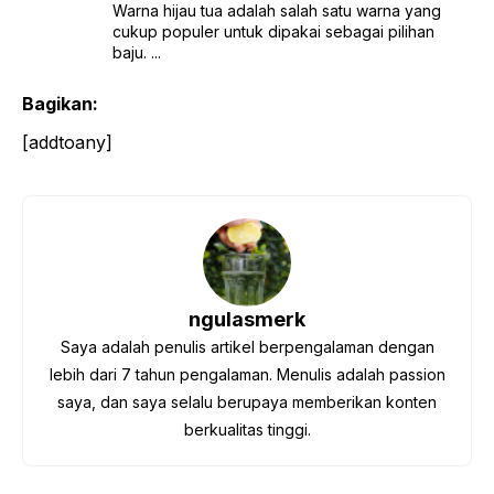
Warna hijau tua adalah salah satu warna yang
cukup populer untuk dipakai sebagai pilihan
baju. ...
Bagikan:
[addtoany]
ngulasmerk
Saya adalah penulis artikel berpengalaman dengan
lebih dari 7 tahun pengalaman. Menulis adalah passion
saya, dan saya selalu berupaya memberikan konten
berkualitas tinggi.