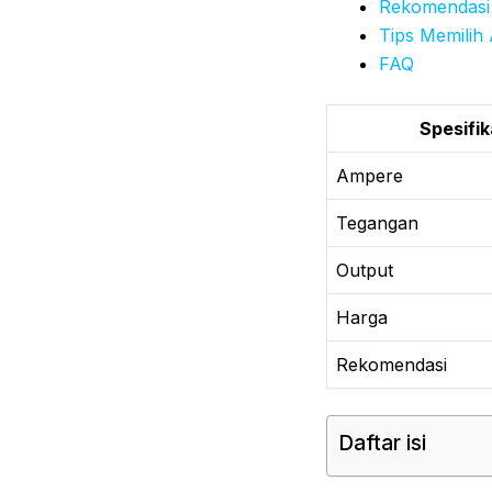
Rekomendasi
Tips Memilih 
FAQ
Spesifik
Ampere
Tegangan
Output
Harga
Rekomendasi
Daftar isi