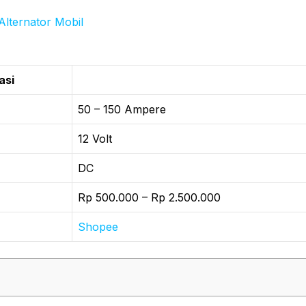
Alternator Mobil
asi
50 – 150 Ampere
12 Volt
DC
Rp 500.000 – Rp 2.500.000
Shopee