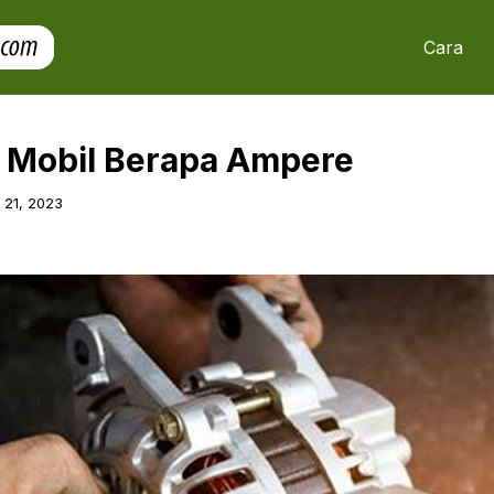
Cara
r Mobil Berapa Ampere
l 21, 2023