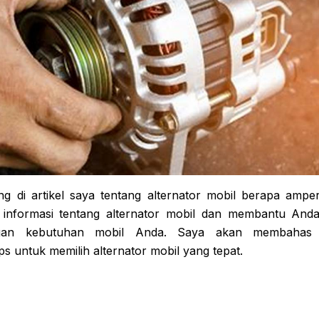
g di artikel saya tentang alternator mobil berapa ampere
informasi tentang alternator mobil dan membantu Anda 
gan kebutuhan mobil Anda. Saya akan membahas spe
ps untuk memilih alternator mobil yang tepat.