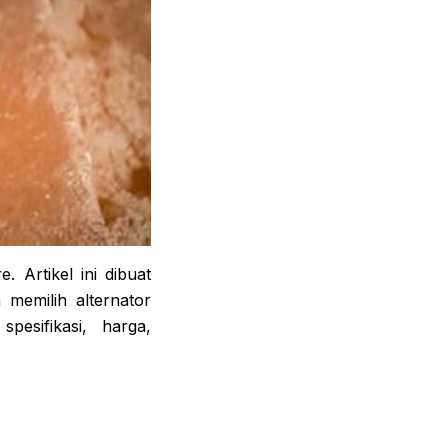
. Artikel ini dibuat
memilih alternator
sifikasi, harga,