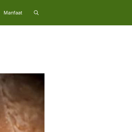
Manfaat