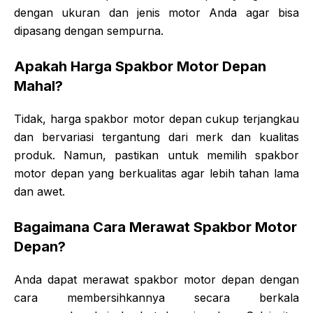
dengan ukuran dan jenis motor Anda agar bisa
dipasang dengan sempurna.
Apakah Harga Spakbor Motor Depan
Mahal?
Tidak, harga spakbor motor depan cukup terjangkau
dan bervariasi tergantung dari merk dan kualitas
produk. Namun, pastikan untuk memilih spakbor
motor depan yang berkualitas agar lebih tahan lama
dan awet.
Bagaimana Cara Merawat Spakbor Motor
Depan?
Anda dapat merawat spakbor motor depan dengan
cara membersihkannya secara berkala