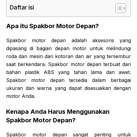
Daftar isi
Apa itu Spakbor Motor Depan?
Spakbor motor depan adalah aksesoris yang
dipasang di bagian depan motor untuk melindungi
roda dan mesin dari kotoran dan air yang tersembur
saat berkendara. Spakbor motor depan terbuat dari
bahan plastik ABS yang tahan lama dan awet.
Spakbor motor depan tersedia dalam berbagai
ukuran dan warna yang dapat disesuaikan dengan
motor Anda.
Kenapa Anda Harus Menggunakan
Spakbor Motor Depan?
Spakbor motor depan sangat penting untuk