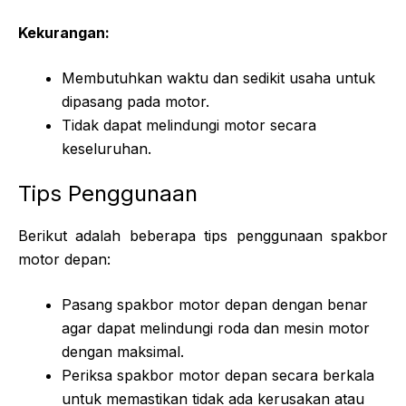
Kekurangan:
Membutuhkan waktu dan sedikit usaha untuk
dipasang pada motor.
Tidak dapat melindungi motor secara
keseluruhan.
Tips Penggunaan
Berikut adalah beberapa tips penggunaan spakbor
motor depan:
Pasang spakbor motor depan dengan benar
agar dapat melindungi roda dan mesin motor
dengan maksimal.
Periksa spakbor motor depan secara berkala
untuk memastikan tidak ada kerusakan atau