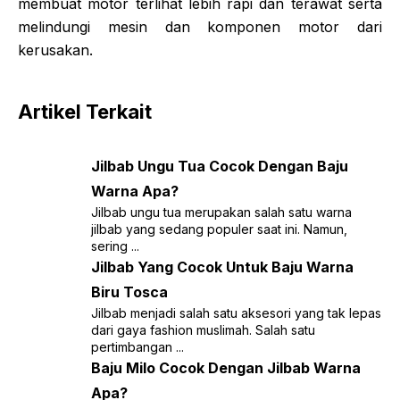
membuat motor terlihat lebih rapi dan terawat serta
melindungi mesin dan komponen motor dari
kerusakan.
Artikel Terkait
Jilbab Ungu Tua Cocok Dengan Baju
Warna Apa?
Jilbab ungu tua merupakan salah satu warna
jilbab yang sedang populer saat ini. Namun,
sering ...
Jilbab Yang Cocok Untuk Baju Warna
Biru Tosca
Jilbab menjadi salah satu aksesori yang tak lepas
dari gaya fashion muslimah. Salah satu
pertimbangan ...
Baju Milo Cocok Dengan Jilbab Warna
Apa?