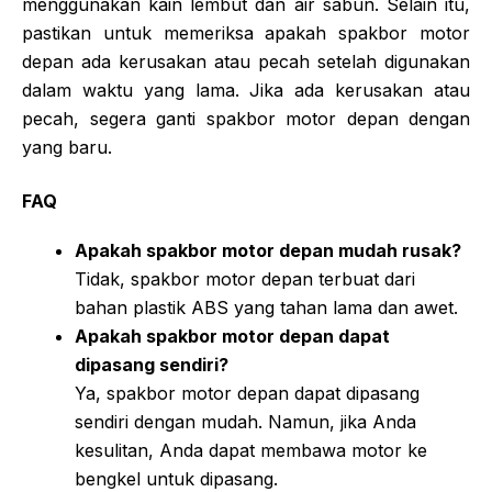
menggunakan kain lembut dan air sabun. Selain itu,
pastikan untuk memeriksa apakah spakbor motor
depan ada kerusakan atau pecah setelah digunakan
dalam waktu yang lama. Jika ada kerusakan atau
pecah, segera ganti spakbor motor depan dengan
yang baru.
FAQ
Apakah spakbor motor depan mudah rusak?
Tidak, spakbor motor depan terbuat dari
bahan plastik ABS yang tahan lama dan awet.
Apakah spakbor motor depan dapat
dipasang sendiri?
Ya, spakbor motor depan dapat dipasang
sendiri dengan mudah. Namun, jika Anda
kesulitan, Anda dapat membawa motor ke
bengkel untuk dipasang.