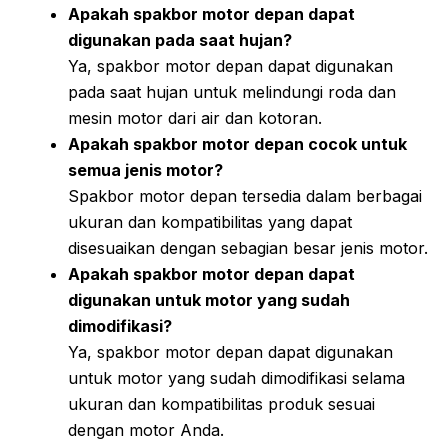
Apakah spakbor motor depan dapat
digunakan pada saat hujan?
Ya, spakbor motor depan dapat digunakan
pada saat hujan untuk melindungi roda dan
mesin motor dari air dan kotoran.
Apakah spakbor motor depan cocok untuk
semua jenis motor?
Spakbor motor depan tersedia dalam berbagai
ukuran dan kompatibilitas yang dapat
disesuaikan dengan sebagian besar jenis motor.
Apakah spakbor motor depan dapat
digunakan untuk motor yang sudah
dimodifikasi?
Ya, spakbor motor depan dapat digunakan
untuk motor yang sudah dimodifikasi selama
ukuran dan kompatibilitas produk sesuai
dengan motor Anda.