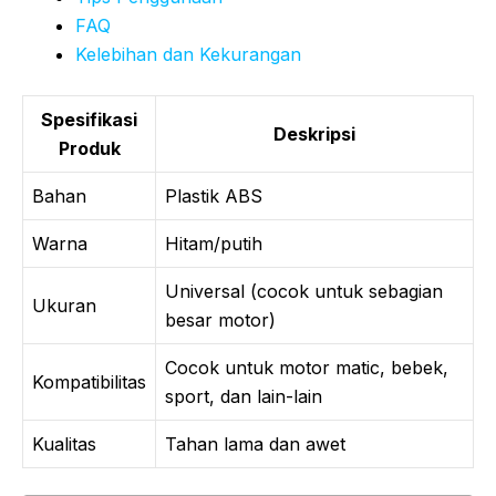
FAQ
Kelebihan dan Kekurangan
Spesifikasi
Deskripsi
Produk
Bahan
Plastik ABS
Warna
Hitam/putih
Universal (cocok untuk sebagian
Ukuran
besar motor)
Cocok untuk motor matic, bebek,
Kompatibilitas
sport, dan lain-lain
Kualitas
Tahan lama dan awet