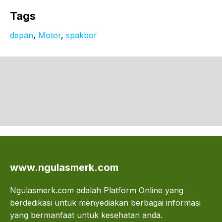
Tags
depan
, 
Motor
, 
spakbor
www.ngulasmerk.com
Ngulasmerk.com adalah Platform Online yang
berdedikasi untuk menyediakan berbagai informasi
yang bermanfaat untuk kesehatan anda.