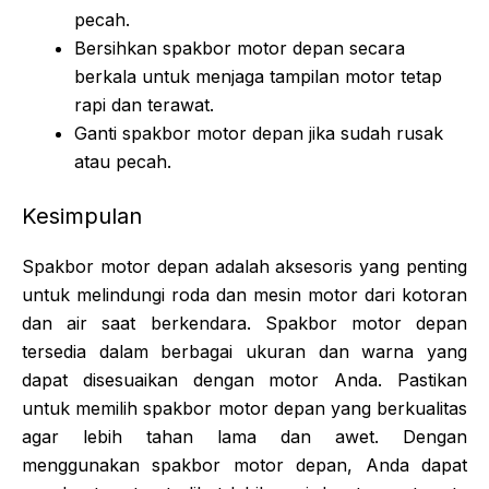
pecah.
Bersihkan spakbor motor depan secara
berkala untuk menjaga tampilan motor tetap
rapi dan terawat.
Ganti spakbor motor depan jika sudah rusak
atau pecah.
Kesimpulan
Spakbor motor depan adalah aksesoris yang penting
untuk melindungi roda dan mesin motor dari kotoran
dan air saat berkendara. Spakbor motor depan
tersedia dalam berbagai ukuran dan warna yang
dapat disesuaikan dengan motor Anda. Pastikan
untuk memilih spakbor motor depan yang berkualitas
agar lebih tahan lama dan awet. Dengan
menggunakan spakbor motor depan, Anda dapat