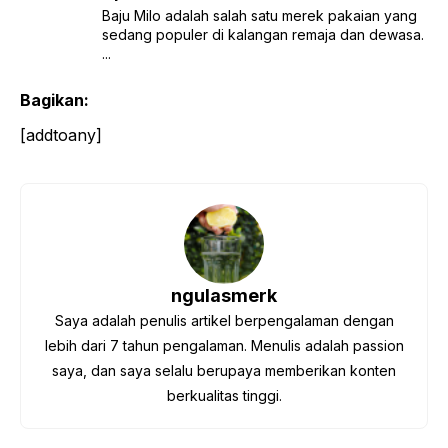
Baju Milo adalah salah satu merek pakaian yang
sedang populer di kalangan remaja dan dewasa.
...
Bagikan:
[addtoany]
ngulasmerk
Saya adalah penulis artikel berpengalaman dengan
lebih dari 7 tahun pengalaman. Menulis adalah passion
saya, dan saya selalu berupaya memberikan konten
berkualitas tinggi.