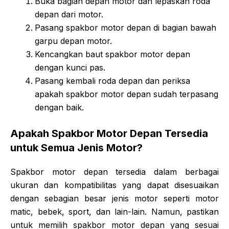
Buka bagian depan motor dan lepaskan roda
depan dari motor.
Pasang spakbor motor depan di bagian bawah
garpu depan motor.
Kencangkan baut spakbor motor depan
dengan kunci pas.
Pasang kembali roda depan dan periksa
apakah spakbor motor depan sudah terpasang
dengan baik.
Apakah Spakbor Motor Depan Tersedia
untuk Semua Jenis Motor?
Spakbor motor depan tersedia dalam berbagai
ukuran dan kompatibilitas yang dapat disesuaikan
dengan sebagian besar jenis motor seperti motor
matic, bebek, sport, dan lain-lain. Namun, pastikan
untuk memilih spakbor motor depan yang sesuai