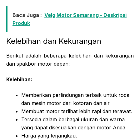
Baca Juga :
Velg Motor Semarang - Deskripsi
Produk
Kelebihan dan Kekurangan
Berikut adalah beberapa kelebihan dan kekurangan
dari spakbor motor depan:
Kelebihan:
Memberikan perlindungan terbaik untuk roda
dan mesin motor dari kotoran dan air.
Membuat motor terlihat lebih rapi dan terawat.
Tersedia dalam berbagai ukuran dan warna
yang dapat disesuaikan dengan motor Anda.
Harga yang terjangkau.