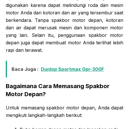
digunakan karena dapat melindungi roda dan mesin
motor Anda dari kotoran dan air yang tersembur saat
berkendara. Tanpa spakbor motor depan, kotoran
dan air dapat merusak mesin dan komponen motor
yang lain. Selain itu, penggunaan spakbor motor
depan juga dapat membuat motor Anda terlihat lebih
rapi dan terawat.
Baca Juga :
Dunlop Sportmax Gpr-300F
Bagaimana Cara Memasang Spakbor
Motor Depan?
Untuk memasang spakbor motor depan, Anda dapat
mengikuti langkah-langkah berikut: