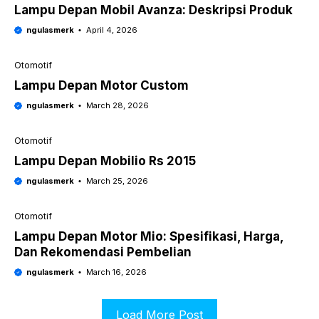
Lampu Depan Mobil Avanza: Deskripsi Produk
ngulasmerk
April 4, 2026
Otomotif
Lampu Depan Motor Custom
ngulasmerk
March 28, 2026
Otomotif
Lampu Depan Mobilio Rs 2015
ngulasmerk
March 25, 2026
Otomotif
Lampu Depan Motor Mio: Spesifikasi, Harga,
Dan Rekomendasi Pembelian
ngulasmerk
March 16, 2026
Load More Post