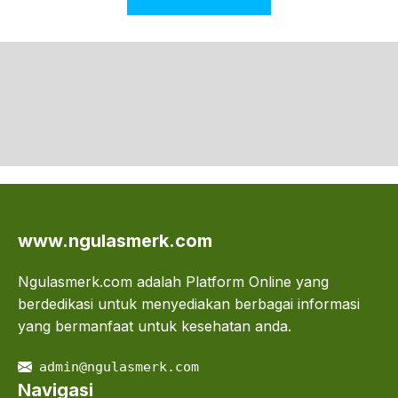
www.ngulasmerk.com
Ngulasmerk.com adalah Platform Online yang
berdedikasi untuk menyediakan berbagai informasi
yang bermanfaat untuk kesehatan anda.
admin@ngulasmerk.com
Navigasi