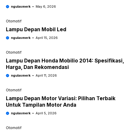
ngulasmerk
May 6, 2026
Otomotif
Lampu Depan Mobil Led
ngulasmerk
April 15, 2026
Otomotif
Lampu Depan Honda Mobilio 2014: Spesifikasi,
Harga, Dan Rekomendasi
ngulasmerk
April 11, 2026
Otomotif
Lampu Depan Motor Variasi: Pilihan Terbaik
Untuk Tampilan Motor Anda
ngulasmerk
April 5, 2026
Otomotif