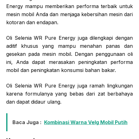
Energy mampu memberikan performa terbaik untuk
mesin mobil Anda dan menjaga kebersihan mesin dari
kotoran dan endapan.
Oli Selenia WR Pure Energy juga dilengkapi dengan
aditif khusus yang mampu menahan panas dan
gesekan pada mesin mobil. Dengan penggunaan oli
ini, Anda dapat merasakan peningkatan performa
mobil dan peningkatan konsumsi bahan bakar.
Oli Selenia WR Pure Energy juga ramah lingkungan
karena formulanya yang bebas dari zat berbahaya
dan dapat didaur ulang.
Baca Juga :
Kombinasi Warna Velg Mobil Putih