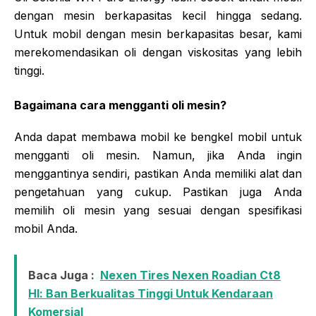
dengan mesin berkapasitas kecil hingga sedang.
Untuk mobil dengan mesin berkapasitas besar, kami
merekomendasikan oli dengan viskositas yang lebih
tinggi.
Bagaimana cara mengganti oli mesin?
Anda dapat membawa mobil ke bengkel mobil untuk
mengganti oli mesin. Namun, jika Anda ingin
menggantinya sendiri, pastikan Anda memiliki alat dan
pengetahuan yang cukup. Pastikan juga Anda
memilih oli mesin yang sesuai dengan spesifikasi
mobil Anda.
Baca Juga :
Nexen Tires Nexen Roadian Ct8
Hl: Ban Berkualitas Tinggi Untuk Kendaraan
Komersial