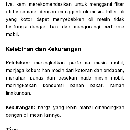
Iya, kami merekomendasikan untuk mengganti filter
oli bersamaan dengan mengganti oli mesin. Filter oli
yang kotor dapat menyebabkan oli mesin tidak
berfungsi dengan baik dan mengurangi performa
mobil.
Kelebihan dan Kekurangan
Kelebihan:
meningkatkan performa mesin mobil,
menjaga kebersihan mesin dari kotoran dan endapan,
menahan panas dan gesekan pada mesin mobil,
meningkatkan konsumsi bahan bakar, ramah
lingkungan.
Kekurangan:
harga yang lebih mahal dibandingkan
dengan oli mesin lainnya.
Tips