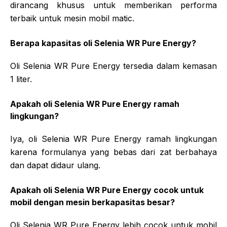
dirancang khusus untuk memberikan performa
terbaik untuk mesin mobil matic.
Berapa kapasitas oli Selenia WR Pure Energy?
Oli Selenia WR Pure Energy tersedia dalam kemasan
1 liter.
Apakah oli Selenia WR Pure Energy ramah
lingkungan?
Iya, oli Selenia WR Pure Energy ramah lingkungan
karena formulanya yang bebas dari zat berbahaya
dan dapat didaur ulang.
Apakah oli Selenia WR Pure Energy cocok untuk
mobil dengan mesin berkapasitas besar?
Oli Selenia WR Pure Energy lebih cocok untuk mobil