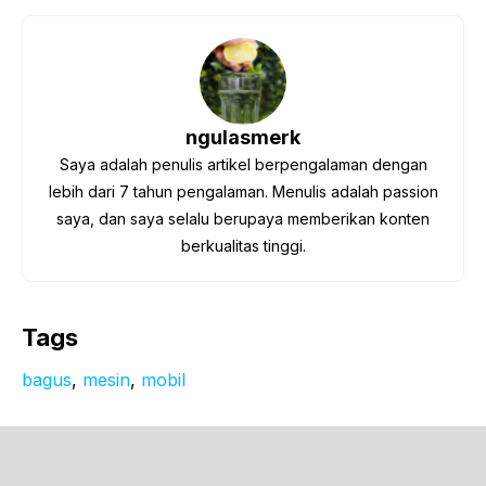
ngulasmerk
Saya adalah penulis artikel berpengalaman dengan
lebih dari 7 tahun pengalaman. Menulis adalah passion
saya, dan saya selalu berupaya memberikan konten
berkualitas tinggi.
Tags
bagus
, 
mesin
, 
mobil