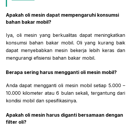
Apakah oli mesin dapat mempengaruhi konsumsi
bahan bakar mobil?
Iya, oli mesin yang berkualitas dapat meningkatkan
konsumsi bahan bakar mobil. Oli yang kurang baik
dapat menyebabkan mesin bekerja lebih keras dan
mengurangi efisiensi bahan bakar mobil.
Berapa sering harus mengganti oli mesin mobil?
Anda dapat mengganti oli mesin mobil setiap 5.000 –
10.000 kilometer atau 6 bulan sekali, tergantung dari
kondisi mobil dan spesifikasinya.
Apakah oli mesin harus diganti bersamaan dengan
filter oli?