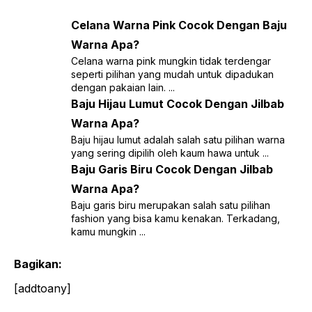
Celana Warna Pink Cocok Dengan Baju
Warna Apa?
Celana warna pink mungkin tidak terdengar
seperti pilihan yang mudah untuk dipadukan
dengan pakaian lain. ...
Baju Hijau Lumut Cocok Dengan Jilbab
Warna Apa?
Baju hijau lumut adalah salah satu pilihan warna
yang sering dipilih oleh kaum hawa untuk ...
Baju Garis Biru Cocok Dengan Jilbab
Warna Apa?
Baju garis biru merupakan salah satu pilihan
fashion yang bisa kamu kenakan. Terkadang,
kamu mungkin ...
Bagikan:
[addtoany]