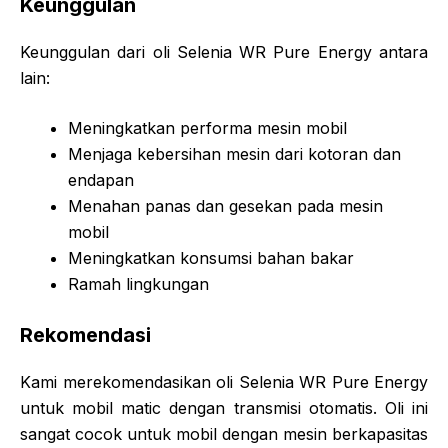
Keunggulan
Keunggulan dari oli Selenia WR Pure Energy antara
lain:
Meningkatkan performa mesin mobil
Menjaga kebersihan mesin dari kotoran dan
endapan
Menahan panas dan gesekan pada mesin
mobil
Meningkatkan konsumsi bahan bakar
Ramah lingkungan
Rekomendasi
Kami merekomendasikan oli Selenia WR Pure Energy
untuk mobil matic dengan transmisi otomatis. Oli ini
sangat cocok untuk mobil dengan mesin berkapasitas