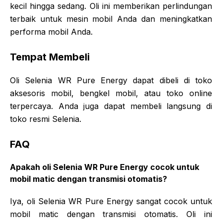
kecil hingga sedang. Oli ini memberikan perlindungan
terbaik untuk mesin mobil Anda dan meningkatkan
performa mobil Anda.
Tempat Membeli
Oli Selenia WR Pure Energy dapat dibeli di toko
aksesoris mobil, bengkel mobil, atau toko online
terpercaya. Anda juga dapat membeli langsung di
toko resmi Selenia.
FAQ
Apakah oli Selenia WR Pure Energy cocok untuk
mobil matic dengan transmisi otomatis?
Iya, oli Selenia WR Pure Energy sangat cocok untuk
mobil matic dengan transmisi otomatis. Oli ini