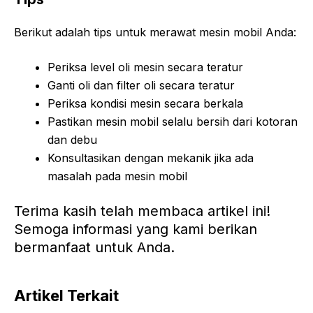
Berikut adalah tips untuk merawat mesin mobil Anda:
Periksa level oli mesin secara teratur
Ganti oli dan filter oli secara teratur
Periksa kondisi mesin secara berkala
Pastikan mesin mobil selalu bersih dari kotoran
dan debu
Konsultasikan dengan mekanik jika ada
masalah pada mesin mobil
Terima kasih telah membaca artikel ini!
Semoga informasi yang kami berikan
bermanfaat untuk Anda.
Artikel Terkait