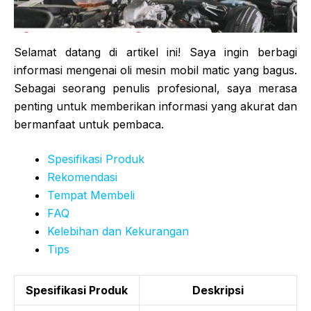
Selamat datang di artikel ini! Saya ingin berbagi
informasi mengenai oli mesin mobil matic yang bagus.
Sebagai seorang penulis profesional, saya merasa
penting untuk memberikan informasi yang akurat dan
bermanfaat untuk pembaca.
Spesifikasi Produk
Rekomendasi
Tempat Membeli
FAQ
Kelebihan dan Kekurangan
Tips
Spesifikasi Produk
Deskripsi