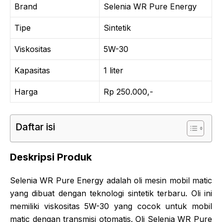
Brand
Selenia WR Pure Energy
Tipe
Sintetik
Viskositas
5W-30
Kapasitas
1 liter
Harga
Rp 250.000,-
Daftar isi
Deskripsi Produk
Selenia WR Pure Energy adalah oli mesin mobil matic
yang dibuat dengan teknologi sintetik terbaru. Oli ini
memiliki viskositas 5W-30 yang cocok untuk mobil
matic dengan transmisi otomatis. Oli Selenia WR Pure