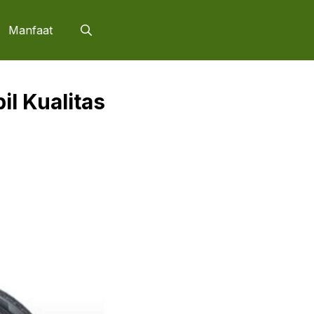
Manfaat
il Kualitas