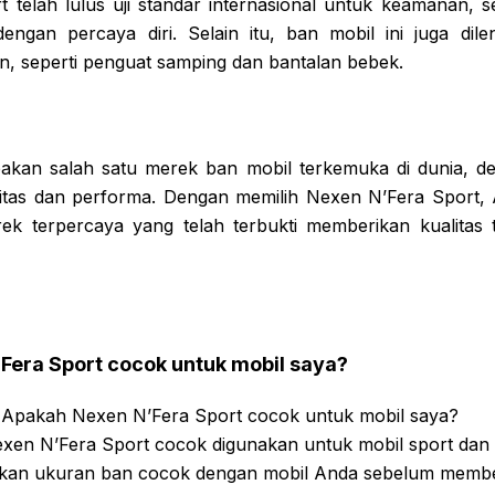
 telah lulus uji standar internasional untuk keamanan, 
gan percaya diri. Selain itu, ban mobil ini juga dile
 seperti penguat samping dan bantalan bebek.
akan salah satu merek ban mobil terkemuka di dunia, de
litas dan performa. Dengan memilih Nexen N’Fera Sport, 
ek terpercaya yang telah terbukti memberikan kualitas 
Fera Sport cocok untuk mobil saya?
Apakah Nexen N’Fera Sport cocok untuk mobil saya?
xen N’Fera Sport cocok digunakan untuk mobil sport dan p
kan ukuran ban cocok dengan mobil Anda sebelum membe