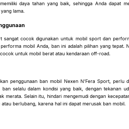
 memiliki daya tahan yang baik, sehingga Anda dapat m
 yang lama.
nggunaan
 sangat cocok digunakan untuk mobil sport dan perform
performa mobil Anda, ban ini adalah pilihan yang tepat. 
 cocok untuk mobil berat atau kendaraan off-road.
kan penggunaan ban mobil Nexen N’Fera Sport, perlu d
n ban selalu dalam kondisi yang baik, dengan tekanan u
dak merata. Selain itu, hindari mengemudi dengan kecepatan 
atau berlubang, karena hal ini dapat merusak ban mobil.