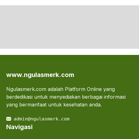
www.ngulasmerk.com
Ngulasmerk.com adalah Platform Online yang
berdedikasi untuk menyediakan berbagai informasi
yang bermanfaat untuk kesehatan anda.
admin@ngulasmerk.com
Navigasi