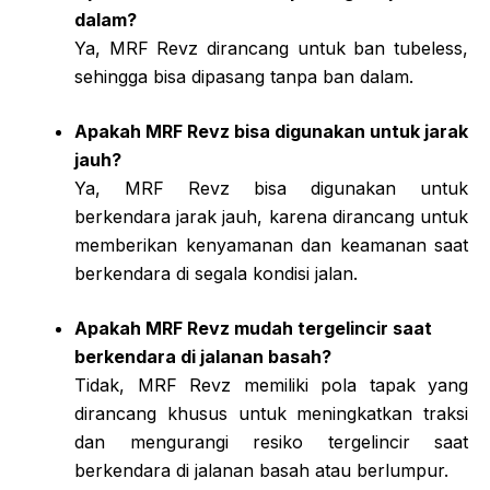
dalam?
Ya, MRF Revz dirancang untuk ban tubeless,
sehingga bisa dipasang tanpa ban dalam.
Apakah MRF Revz bisa digunakan untuk jarak
jauh?
Ya, MRF Revz bisa digunakan untuk
berkendara jarak jauh, karena dirancang untuk
memberikan kenyamanan dan keamanan saat
berkendara di segala kondisi jalan.
Apakah MRF Revz mudah tergelincir saat
berkendara di jalanan basah?
Tidak, MRF Revz memiliki pola tapak yang
dirancang khusus untuk meningkatkan traksi
dan mengurangi resiko tergelincir saat
berkendara di jalanan basah atau berlumpur.