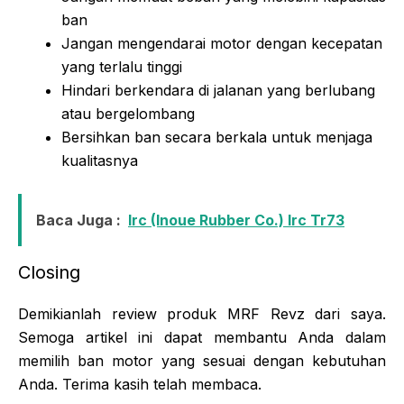
ban
Jangan mengendarai motor dengan kecepatan
yang terlalu tinggi
Hindari berkendara di jalanan yang berlubang
atau bergelombang
Bersihkan ban secara berkala untuk menjaga
kualitasnya
Baca Juga :
Irc (Inoue Rubber Co.) Irc Tr73
Closing
Demikianlah review produk MRF Revz dari saya.
Semoga artikel ini dapat membantu Anda dalam
memilih ban motor yang sesuai dengan kebutuhan
Anda. Terima kasih telah membaca.