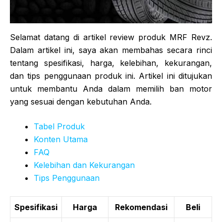
Selamat datang di artikel review produk MRF Revz.
Dalam artikel ini, saya akan membahas secara rinci
tentang spesifikasi, harga, kelebihan, kekurangan,
dan tips penggunaan produk ini. Artikel ini ditujukan
untuk membantu Anda dalam memilih ban motor
yang sesuai dengan kebutuhan Anda.
Tabel Produk
Konten Utama
FAQ
Kelebihan dan Kekurangan
Tips Penggunaan
Spesifikasi
Harga
Rekomendasi
Beli