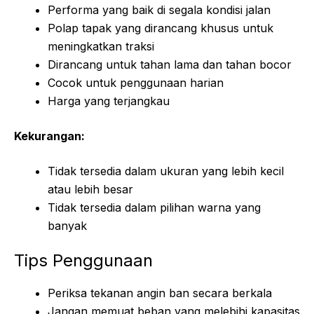
Performa yang baik di segala kondisi jalan
Polap tapak yang dirancang khusus untuk
meningkatkan traksi
Dirancang untuk tahan lama dan tahan bocor
Cocok untuk penggunaan harian
Harga yang terjangkau
Kekurangan:
Tidak tersedia dalam ukuran yang lebih kecil
atau lebih besar
Tidak tersedia dalam pilihan warna yang
banyak
Tips Penggunaan
Periksa tekanan angin ban secara berkala
Jangan memuat beban yang melebihi kapasitas