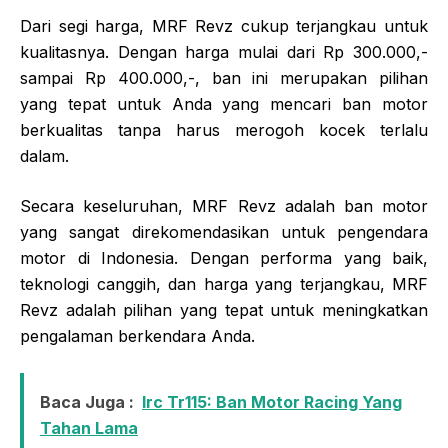
Dari segi harga, MRF Revz cukup terjangkau untuk
kualitasnya. Dengan harga mulai dari Rp 300.000,-
sampai Rp 400.000,-, ban ini merupakan pilihan
yang tepat untuk Anda yang mencari ban motor
berkualitas tanpa harus merogoh kocek terlalu
dalam.
Secara keseluruhan, MRF Revz adalah ban motor
yang sangat direkomendasikan untuk pengendara
motor di Indonesia. Dengan performa yang baik,
teknologi canggih, dan harga yang terjangkau, MRF
Revz adalah pilihan yang tepat untuk meningkatkan
pengalaman berkendara Anda.
Baca Juga :
Irc Tr115: Ban Motor Racing Yang
Tahan Lama