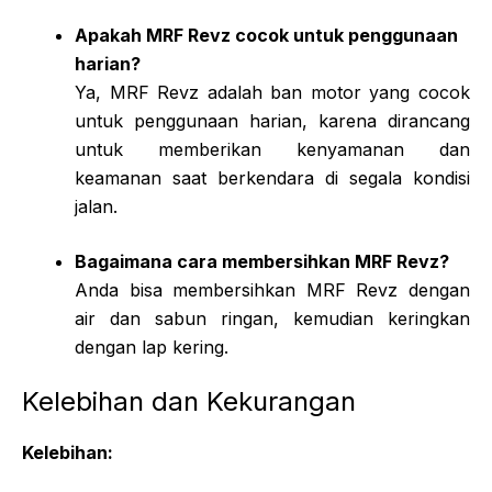
Apakah MRF Revz cocok untuk penggunaan
harian?
Ya, MRF Revz adalah ban motor yang cocok
untuk penggunaan harian, karena dirancang
untuk memberikan kenyamanan dan
keamanan saat berkendara di segala kondisi
jalan.
Bagaimana cara membersihkan MRF Revz?
Anda bisa membersihkan MRF Revz dengan
air dan sabun ringan, kemudian keringkan
dengan lap kering.
Kelebihan dan Kekurangan
Kelebihan: