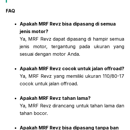
FAQ
Apakah MRF Revz bisa dipasang di semua
jenis motor?
Ya, MRF Revz dapat dipasang di hampir semua
jenis motor, tergantung pada ukuran yang
sesuai dengan motor Anda.
Apakah MRF Revz cocok untuk jalan offroad?
Ya, MRF Revz yang memiliki ukuran 110/80-17
cocok untuk jalan offroad.
Apakah MRF Revz tahan lama?
Ya, MRF Revz dirancang untuk tahan lama dan
tahan bocor.
Apakah MRF Revz bisa dipasang tanpa ban