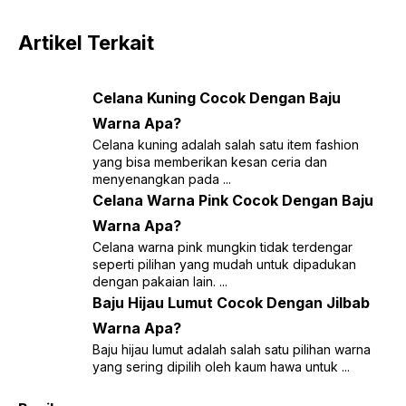
Artikel Terkait
Celana Kuning Cocok Dengan Baju
Warna Apa?
Celana kuning adalah salah satu item fashion
yang bisa memberikan kesan ceria dan
menyenangkan pada ...
Celana Warna Pink Cocok Dengan Baju
Warna Apa?
Celana warna pink mungkin tidak terdengar
seperti pilihan yang mudah untuk dipadukan
dengan pakaian lain. ...
Baju Hijau Lumut Cocok Dengan Jilbab
Warna Apa?
Baju hijau lumut adalah salah satu pilihan warna
yang sering dipilih oleh kaum hawa untuk ...