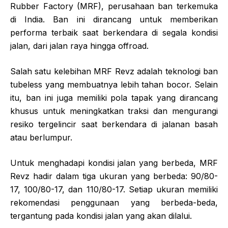
Rubber Factory (MRF), perusahaan ban terkemuka
di India. Ban ini dirancang untuk memberikan
performa terbaik saat berkendara di segala kondisi
jalan, dari jalan raya hingga offroad.
Salah satu kelebihan MRF Revz adalah teknologi ban
tubeless yang membuatnya lebih tahan bocor. Selain
itu, ban ini juga memiliki pola tapak yang dirancang
khusus untuk meningkatkan traksi dan mengurangi
resiko tergelincir saat berkendara di jalanan basah
atau berlumpur.
Untuk menghadapi kondisi jalan yang berbeda, MRF
Revz hadir dalam tiga ukuran yang berbeda: 90/80-
17, 100/80-17, dan 110/80-17. Setiap ukuran memiliki
rekomendasi penggunaan yang berbeda-beda,
tergantung pada kondisi jalan yang akan dilalui.