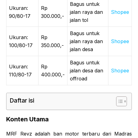
Bagus untuk
Ukuran:
Rp
jalan raya dan
Shopee
90/80-17
300.000,-
jalan tol
Bagus untuk
Ukuran:
Rp
jalan raya dan
Shopee
100/80-17
350.000,-
jalan desa
Bagus untuk
Ukuran:
Rp
jalan desa dan
Shopee
110/80-17
400.000,-
offroad
Daftar isi
Konten Utama
MRF Revz adalah ban motor terbaru dari Madras