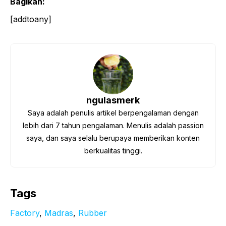
Bagikan:
[addtoany]
ngulasmerk
Saya adalah penulis artikel berpengalaman dengan
lebih dari 7 tahun pengalaman. Menulis adalah passion
saya, dan saya selalu berupaya memberikan konten
berkualitas tinggi.
Tags
Factory
, 
Madras
, 
Rubber