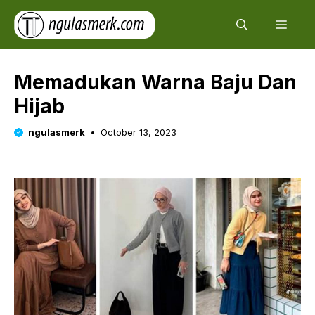
Skip
Men
to
content
Memadukan Warna Baju Dan
Hijab
ngulasmerk
October 13, 2023