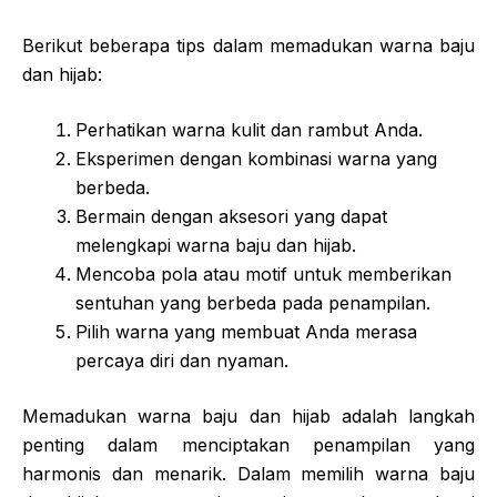
Berikut beberapa tips dalam memadukan warna baju
dan hijab:
Perhatikan warna kulit dan rambut Anda.
Eksperimen dengan kombinasi warna yang
berbeda.
Bermain dengan aksesori yang dapat
melengkapi warna baju dan hijab.
Mencoba pola atau motif untuk memberikan
sentuhan yang berbeda pada penampilan.
Pilih warna yang membuat Anda merasa
percaya diri dan nyaman.
Memadukan warna baju dan hijab adalah langkah
penting dalam menciptakan penampilan yang
harmonis dan menarik. Dalam memilih warna baju