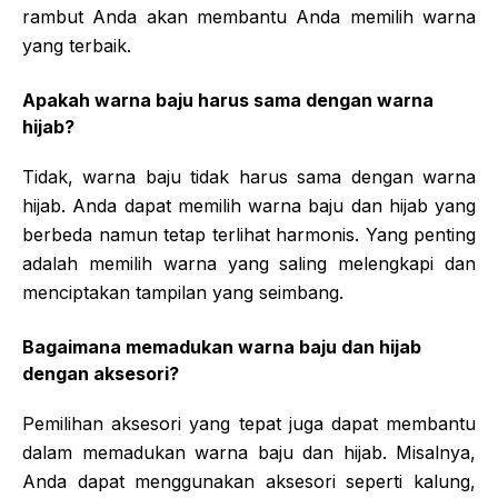
rambut Anda akan membantu Anda memilih warna
yang terbaik.
Apakah warna baju harus sama dengan warna
hijab?
Tidak, warna baju tidak harus sama dengan warna
hijab. Anda dapat memilih warna baju dan hijab yang
berbeda namun tetap terlihat harmonis. Yang penting
adalah memilih warna yang saling melengkapi dan
menciptakan tampilan yang seimbang.
Bagaimana memadukan warna baju dan hijab
dengan aksesori?
Pemilihan aksesori yang tepat juga dapat membantu
dalam memadukan warna baju dan hijab. Misalnya,
Anda dapat menggunakan aksesori seperti kalung,