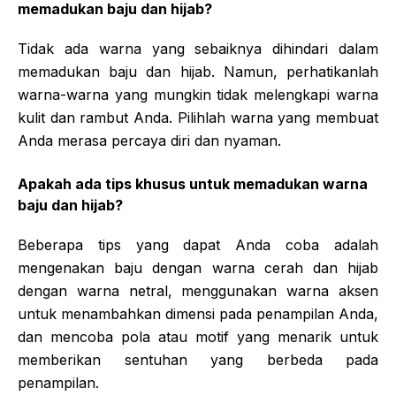
memadukan baju dan hijab?
Tidak ada warna yang sebaiknya dihindari dalam
memadukan baju dan hijab. Namun, perhatikanlah
warna-warna yang mungkin tidak melengkapi warna
kulit dan rambut Anda. Pilihlah warna yang membuat
Anda merasa percaya diri dan nyaman.
Apakah ada tips khusus untuk memadukan warna
baju dan hijab?
Beberapa tips yang dapat Anda coba adalah
mengenakan baju dengan warna cerah dan hijab
dengan warna netral, menggunakan warna aksen
untuk menambahkan dimensi pada penampilan Anda,
dan mencoba pola atau motif yang menarik untuk
memberikan sentuhan yang berbeda pada
penampilan.