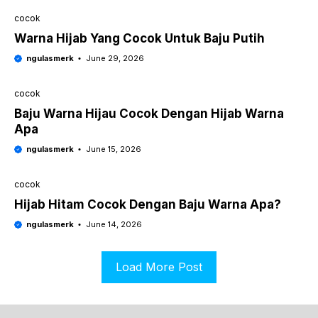
cocok
Warna Hijab Yang Cocok Untuk Baju Putih
ngulasmerk
June 29, 2026
cocok
Baju Warna Hijau Cocok Dengan Hijab Warna
Apa
ngulasmerk
June 15, 2026
cocok
Hijab Hitam Cocok Dengan Baju Warna Apa?
ngulasmerk
June 14, 2026
Load More Post