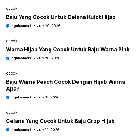
cocok
Baju Yang Cocok Untuk Celana Kulot Hijab
ngulasmerk
July 29, 2026
cocok
Warna Hijab Yang Cocok Untuk Baju Warna Pink
ngulasmerk
July 26, 2026
cocok
Baju Warna Peach Cocok Dengan Hijab Warna
Apa?
ngulasmerk
July 18, 2026
cocok
Celana Yang Cocok Untuk Baju Crop Hijab
ngulasmerk
July 14, 2026