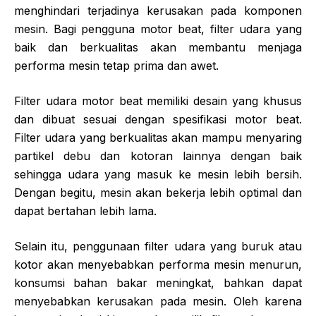
menghindari terjadinya kerusakan pada komponen
mesin. Bagi pengguna motor beat, filter udara yang
baik dan berkualitas akan membantu menjaga
performa mesin tetap prima dan awet.
Filter udara motor beat memiliki desain yang khusus
dan dibuat sesuai dengan spesifikasi motor beat.
Filter udara yang berkualitas akan mampu menyaring
partikel debu dan kotoran lainnya dengan baik
sehingga udara yang masuk ke mesin lebih bersih.
Dengan begitu, mesin akan bekerja lebih optimal dan
dapat bertahan lebih lama.
Selain itu, penggunaan filter udara yang buruk atau
kotor akan menyebabkan performa mesin menurun,
konsumsi bahan bakar meningkat, bahkan dapat
menyebabkan kerusakan pada mesin. Oleh karena