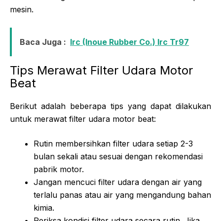
mesin.
Baca Juga :
Irc (Inoue Rubber Co.) Irc Tr97
Tips Merawat Filter Udara Motor
Beat
Berikut adalah beberapa tips yang dapat dilakukan
untuk merawat filter udara motor beat:
Rutin membersihkan filter udara setiap 2-3
bulan sekali atau sesuai dengan rekomendasi
pabrik motor.
Jangan mencuci filter udara dengan air yang
terlalu panas atau air yang mengandung bahan
kimia.
Periksa kondisi filter udara secara rutin. Jika