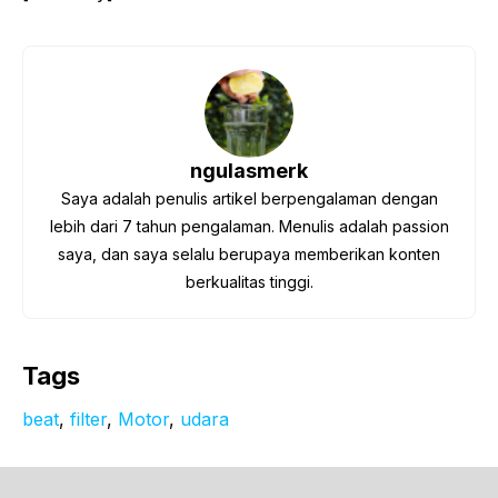
ngulasmerk
Saya adalah penulis artikel berpengalaman dengan
lebih dari 7 tahun pengalaman. Menulis adalah passion
saya, dan saya selalu berupaya memberikan konten
berkualitas tinggi.
Tags
beat
, 
filter
, 
Motor
, 
udara