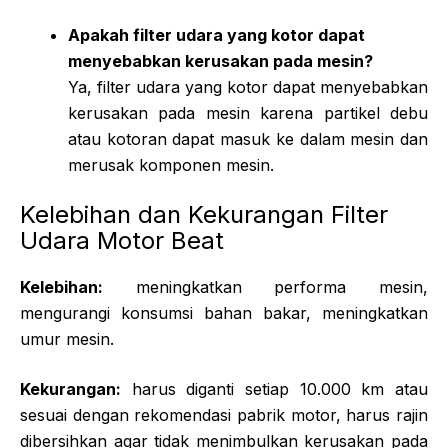
Apakah filter udara yang kotor dapat
menyebabkan kerusakan pada mesin?
Ya, filter udara yang kotor dapat menyebabkan
kerusakan pada mesin karena partikel debu
atau kotoran dapat masuk ke dalam mesin dan
merusak komponen mesin.
Kelebihan dan Kekurangan Filter
Udara Motor Beat
Kelebihan:
meningkatkan performa mesin,
mengurangi konsumsi bahan bakar, meningkatkan
umur mesin.
Kekurangan:
harus diganti setiap 10.000 km atau
sesuai dengan rekomendasi pabrik motor, harus rajin
dibersihkan agar tidak menimbulkan kerusakan pada