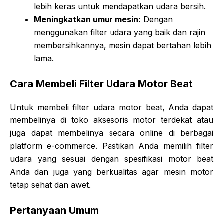
lebih keras untuk mendapatkan udara bersih.
Meningkatkan umur mesin:
Dengan
menggunakan filter udara yang baik dan rajin
membersihkannya, mesin dapat bertahan lebih
lama.
Cara Membeli Filter Udara Motor Beat
Untuk membeli filter udara motor beat, Anda dapat
membelinya di toko aksesoris motor terdekat atau
juga dapat membelinya secara online di berbagai
platform e-commerce. Pastikan Anda memilih filter
udara yang sesuai dengan spesifikasi motor beat
Anda dan juga yang berkualitas agar mesin motor
tetap sehat dan awet.
Pertanyaan Umum