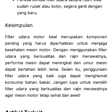
sudah rusak atau kotor, segera ganti dengan
yang baru.
Kesimpulan
Filter udara motor beat merupakan komponen
penting yang harus diperhatikan untuk menjaga
kesehatan mesin motor. Dengan menggunakan filter
udara yang berkualitas dan rajin merawatnya,
performa mesin dapat meningkat dan umur mesin
dapat bertahan lebih lama. Selain itu, penggunaan
filter udara yang baik juga dapat menghemat
konsumsi bahan bakar. Jangan lupa untuk memilih
filter udara yang berkualitas dan rajin merawatnya
agar mesin motor tetap sehat dan awet!