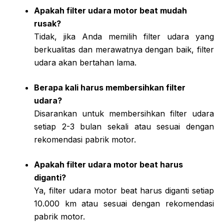
Apakah filter udara motor beat mudah
rusak?
Tidak, jika Anda memilih filter udara yang
berkualitas dan merawatnya dengan baik, filter
udara akan bertahan lama.
Berapa kali harus membersihkan filter
udara?
Disarankan untuk membersihkan filter udara
setiap 2-3 bulan sekali atau sesuai dengan
rekomendasi pabrik motor.
Apakah filter udara motor beat harus
diganti?
Ya, filter udara motor beat harus diganti setiap
10.000 km atau sesuai dengan rekomendasi
pabrik motor.