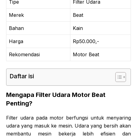
Tipe
Filter Udara
Merek
Beat
Bahan
Kain
Harga
Rp50.000,-
Rekomendasi
Motor Beat
Daftar isi
Mengapa Filter Udara Motor Beat
Penting?
Filter udara pada motor berfungsi untuk menyaring
udara yang masuk ke mesin. Udara yang bersih akan
membantu mesin bekerja lebih efisien dan