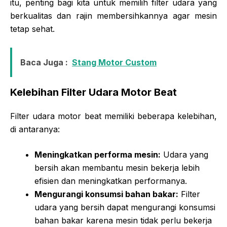
itu, penting bagi kita untuk memilih filter udara yang
berkualitas dan rajin membersihkannya agar mesin
tetap sehat.
Baca Juga :
Stang Motor Custom
Kelebihan Filter Udara Motor Beat
Filter udara motor beat memiliki beberapa kelebihan,
di antaranya:
Meningkatkan performa mesin:
Udara yang
bersih akan membantu mesin bekerja lebih
efisien dan meningkatkan performanya.
Mengurangi konsumsi bahan bakar:
Filter
udara yang bersih dapat mengurangi konsumsi
bahan bakar karena mesin tidak perlu bekerja