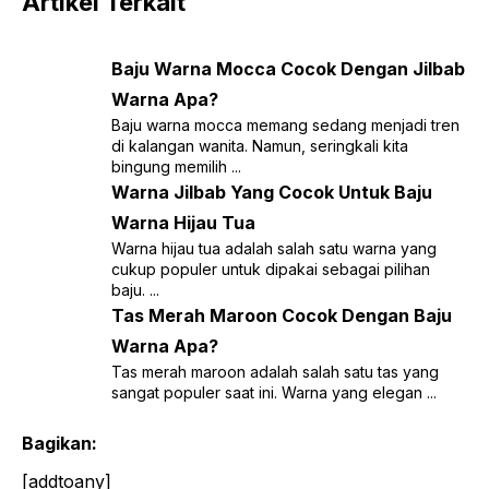
Artikel Terkait
Baju Warna Mocca Cocok Dengan Jilbab
Warna Apa?
Baju warna mocca memang sedang menjadi tren
di kalangan wanita. Namun, seringkali kita
bingung memilih ...
Warna Jilbab Yang Cocok Untuk Baju
Warna Hijau Tua
Warna hijau tua adalah salah satu warna yang
cukup populer untuk dipakai sebagai pilihan
baju. ...
Tas Merah Maroon Cocok Dengan Baju
Warna Apa?
Tas merah maroon adalah salah satu tas yang
sangat populer saat ini. Warna yang elegan ...
Bagikan:
[addtoany]