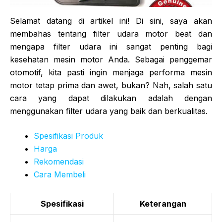
Selamat datang di artikel ini! Di sini, saya akan
membahas tentang filter udara motor beat dan
mengapa filter udara ini sangat penting bagi
kesehatan mesin motor Anda. Sebagai penggemar
otomotif, kita pasti ingin menjaga performa mesin
motor tetap prima dan awet, bukan? Nah, salah satu
cara yang dapat dilakukan adalah dengan
menggunakan filter udara yang baik dan berkualitas.
Spesifikasi Produk
Harga
Rekomendasi
Cara Membeli
Spesifikasi
Keterangan