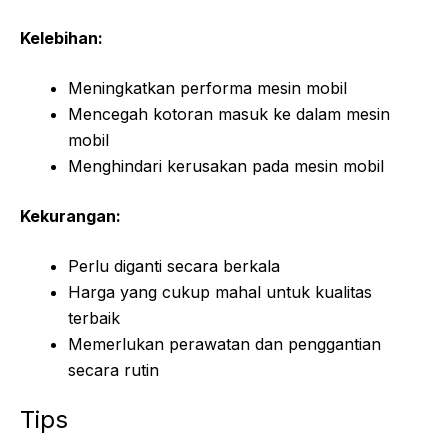
Kelebihan:
Meningkatkan performa mesin mobil
Mencegah kotoran masuk ke dalam mesin
mobil
Menghindari kerusakan pada mesin mobil
Kekurangan:
Perlu diganti secara berkala
Harga yang cukup mahal untuk kualitas
terbaik
Memerlukan perawatan dan penggantian
secara rutin
Tips