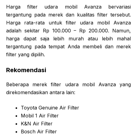
Harga filter udara mobil Avanza bervariasi
tergantung pada merek dan kualitas filter tersebut.
Harga rata-rata untuk filter udara mobil Avanza
adalah sekitar Rp 100.000 – Rp 200.000. Namun,
harga dapat saja lebih murah atau lebih mahal
tergantung pada tempat Anda membeli dan merek
filter yang dipilih.
Rekomendasi
Beberapa merek filter udara mobil Avanza yang
direkomendasikan antara lain:
Toyota Genuine Air Filter
Mobil 1 Air Filter
K&N Air Filter
Bosch Air Filter