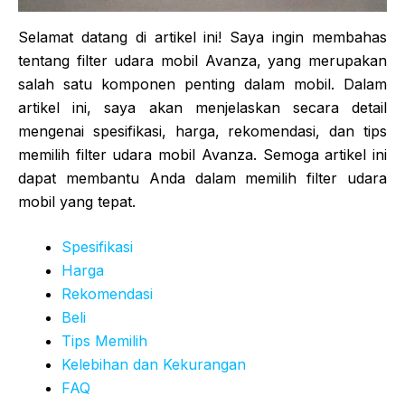
Selamat datang di artikel ini! Saya ingin membahas
tentang filter udara mobil Avanza, yang merupakan
salah satu komponen penting dalam mobil. Dalam
artikel ini, saya akan menjelaskan secara detail
mengenai spesifikasi, harga, rekomendasi, dan tips
memilih filter udara mobil Avanza. Semoga artikel ini
dapat membantu Anda dalam memilih filter udara
mobil yang tepat.
Spesifikasi
Harga
Rekomendasi
Beli
Tips Memilih
Kelebihan dan Kekurangan
FAQ