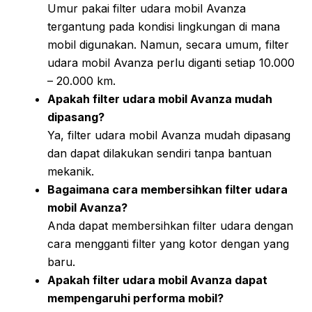
Umur pakai filter udara mobil Avanza
tergantung pada kondisi lingkungan di mana
mobil digunakan. Namun, secara umum, filter
udara mobil Avanza perlu diganti setiap 10.000
– 20.000 km.
Apakah filter udara mobil Avanza mudah
dipasang?
Ya, filter udara mobil Avanza mudah dipasang
dan dapat dilakukan sendiri tanpa bantuan
mekanik.
Bagaimana cara membersihkan filter udara
mobil Avanza?
Anda dapat membersihkan filter udara dengan
cara mengganti filter yang kotor dengan yang
baru.
Apakah filter udara mobil Avanza dapat
mempengaruhi performa mobil?