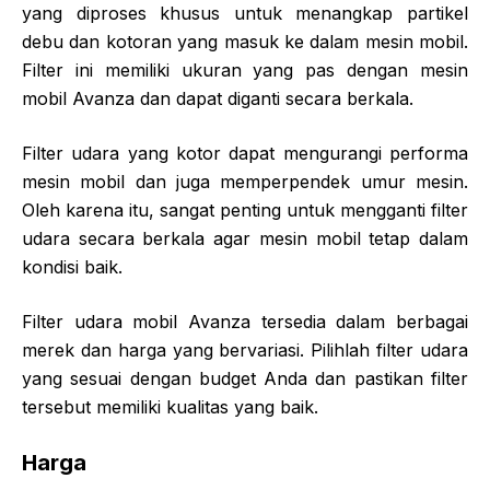
yang diproses khusus untuk menangkap partikel
debu dan kotoran yang masuk ke dalam mesin mobil.
Filter ini memiliki ukuran yang pas dengan mesin
mobil Avanza dan dapat diganti secara berkala.
Filter udara yang kotor dapat mengurangi performa
mesin mobil dan juga memperpendek umur mesin.
Oleh karena itu, sangat penting untuk mengganti filter
udara secara berkala agar mesin mobil tetap dalam
kondisi baik.
Filter udara mobil Avanza tersedia dalam berbagai
merek dan harga yang bervariasi. Pilihlah filter udara
yang sesuai dengan budget Anda dan pastikan filter
tersebut memiliki kualitas yang baik.
Harga