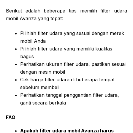
Berikut adalah beberapa tips memilih filter udara
mobil Avanza yang tepat:
Pilihlah filter udara yang sesuai dengan merek
mobil Anda
Pilihlah filter udara yang memiliki kualitas
bagus
Perhatikan ukuran filter udara, pastikan sesuai
dengan mesin mobil
Cek harga filter udara di beberapa tempat
sebelum membeli
Perhatikan tanggal penggantian filter udara,
ganti secara berkala
FAQ
Apakah filter udara mobil Avanza harus