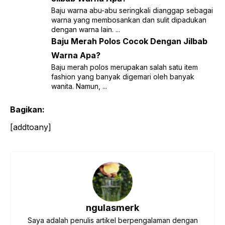
Baju warna abu-abu seringkali dianggap sebagai
warna yang membosankan dan sulit dipadukan
dengan warna lain. ...
Baju Merah Polos Cocok Dengan Jilbab
Warna Apa?
Baju merah polos merupakan salah satu item
fashion yang banyak digemari oleh banyak
wanita. Namun, ...
Bagikan:
[addtoany]
ngulasmerk
Saya adalah penulis artikel berpengalaman dengan