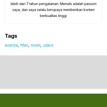
lebih dari 7 tahun pengalaman. Menulis adalah passion
saya, dan saya selalu berupaya memberikan konten
berkualitas tinggi.
Tags
avanza
, 
filter
, 
mobil
, 
udara