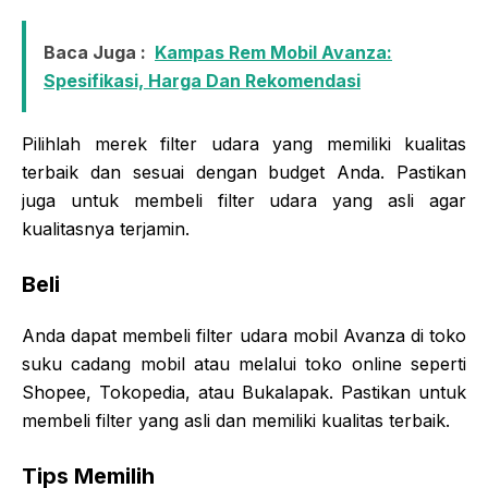
Baca Juga :
Kampas Rem Mobil Avanza:
Spesifikasi, Harga Dan Rekomendasi
Pilihlah merek filter udara yang memiliki kualitas
terbaik dan sesuai dengan budget Anda. Pastikan
juga untuk membeli filter udara yang asli agar
kualitasnya terjamin.
Beli
Anda dapat membeli filter udara mobil Avanza di toko
suku cadang mobil atau melalui toko online seperti
Shopee, Tokopedia, atau Bukalapak. Pastikan untuk
membeli filter yang asli dan memiliki kualitas terbaik.
Tips Memilih