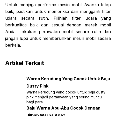
Untuk menjaga performa mesin mobil Avanza tetap
baik, pastikan untuk memeriksa dan mengganti filter
udara secara rutin. Pilihlah filter udara yang
berkualitas baik dan sesuai dengan merek mobil
Anda. Lakukan perawatan mobil secara rutin dan
jangan lupa untuk membersihkan mesin mobil secara
berkala.
Artikel Terkait
Warna Kerudung Yang Cocok Untuk Baju
Dusty Pink
Warna kerudung yang cocok untuk baju dusty
pink menjadi pertanyaan yang sering muncul
bagi para ...
Baju Warna Abu-Abu Cocok Dengan
Jilbab Warna Apa?