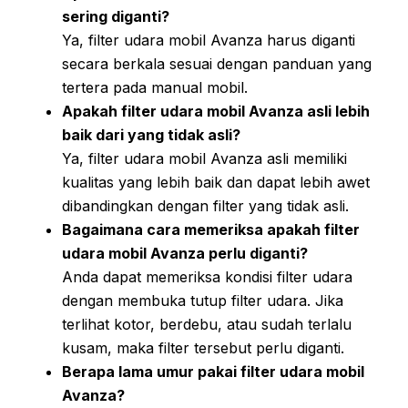
sering diganti?
Ya, filter udara mobil Avanza harus diganti
secara berkala sesuai dengan panduan yang
tertera pada manual mobil.
Apakah filter udara mobil Avanza asli lebih
baik dari yang tidak asli?
Ya, filter udara mobil Avanza asli memiliki
kualitas yang lebih baik dan dapat lebih awet
dibandingkan dengan filter yang tidak asli.
Bagaimana cara memeriksa apakah filter
udara mobil Avanza perlu diganti?
Anda dapat memeriksa kondisi filter udara
dengan membuka tutup filter udara. Jika
terlihat kotor, berdebu, atau sudah terlalu
kusam, maka filter tersebut perlu diganti.
Berapa lama umur pakai filter udara mobil
Avanza?