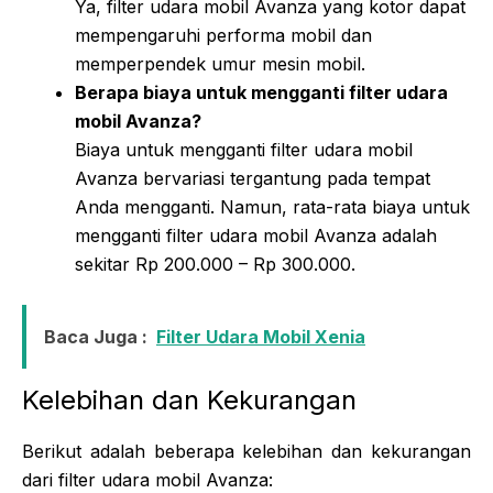
Ya, filter udara mobil Avanza yang kotor dapat
mempengaruhi performa mobil dan
memperpendek umur mesin mobil.
Berapa biaya untuk mengganti filter udara
mobil Avanza?
Biaya untuk mengganti filter udara mobil
Avanza bervariasi tergantung pada tempat
Anda mengganti. Namun, rata-rata biaya untuk
mengganti filter udara mobil Avanza adalah
sekitar Rp 200.000 – Rp 300.000.
Baca Juga :
Filter Udara Mobil Xenia
Kelebihan dan Kekurangan
Berikut adalah beberapa kelebihan dan kekurangan
dari filter udara mobil Avanza: