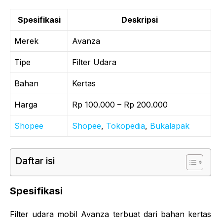
Spesifikasi
Deskripsi
Merek
Avanza
Tipe
Filter Udara
Bahan
Kertas
Harga
Rp 100.000 – Rp 200.000
Shopee
Shopee
,
Tokopedia
,
Bukalapak
Daftar isi
Spesifikasi
Filter udara mobil Avanza terbuat dari bahan kertas