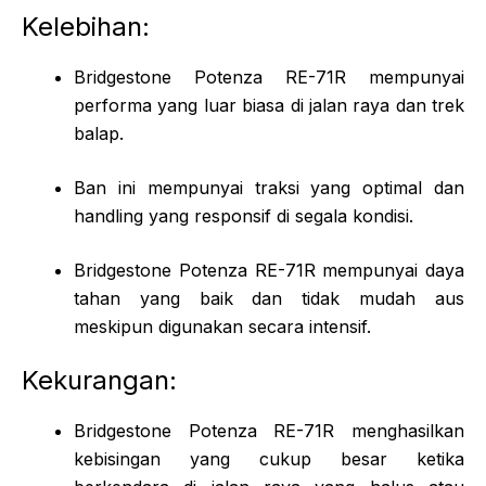
Kelebihan:
Bridgestone Potenza RE-71R mempunyai
performa yang luar biasa di jalan raya dan trek
balap.
Ban ini mempunyai traksi yang optimal dan
handling yang responsif di segala kondisi.
Bridgestone Potenza RE-71R mempunyai daya
tahan yang baik dan tidak mudah aus
meskipun digunakan secara intensif.
Kekurangan:
Bridgestone Potenza RE-71R menghasilkan
kebisingan yang cukup besar ketika