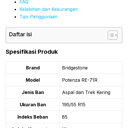
FAQ
Kelebihan dan Kekurangan
Tips Penggunaan
Daftar isi
Spesifikasi Produk
Brand
Bridgestone
Model
Potenza RE-71R
Jenis Ban
Aspal dan Trek Kering
Ukuran Ban
195/55 R15
Indeks Beban
85