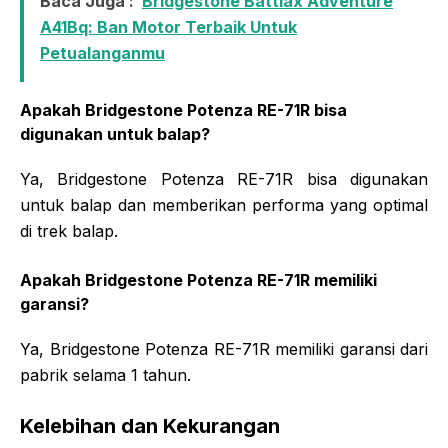
Baca Juga :
Bridgestone Battlax Adventure
A41Bq: Ban Motor Terbaik Untuk
Petualanganmu
Apakah Bridgestone Potenza RE-71R bisa
digunakan untuk balap?
Ya, Bridgestone Potenza RE-71R bisa digunakan
untuk balap dan memberikan performa yang optimal
di trek balap.
Apakah Bridgestone Potenza RE-71R memiliki
garansi?
Ya, Bridgestone Potenza RE-71R memiliki garansi dari
pabrik selama 1 tahun.
Kelebihan dan Kekurangan