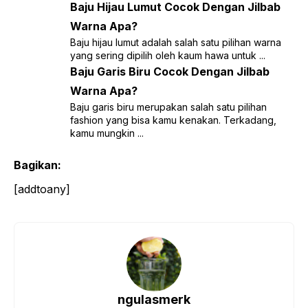
Baju Hijau Lumut Cocok Dengan Jilbab
Warna Apa?
Baju hijau lumut adalah salah satu pilihan warna
yang sering dipilih oleh kaum hawa untuk ...
Baju Garis Biru Cocok Dengan Jilbab
Warna Apa?
Baju garis biru merupakan salah satu pilihan
fashion yang bisa kamu kenakan. Terkadang,
kamu mungkin ...
Bagikan:
[addtoany]
ngulasmerk