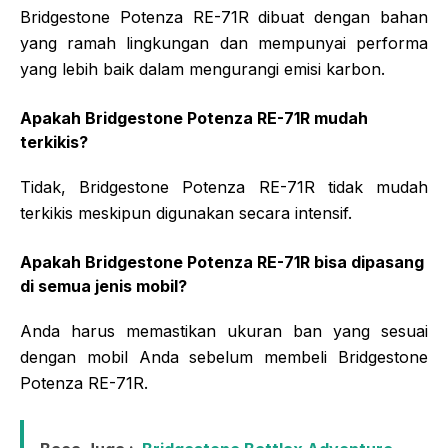
Bridgestone Potenza RE-71R dibuat dengan bahan
yang ramah lingkungan dan mempunyai performa
yang lebih baik dalam mengurangi emisi karbon.
Apakah Bridgestone Potenza RE-71R mudah
terkikis?
Tidak, Bridgestone Potenza RE-71R tidak mudah
terkikis meskipun digunakan secara intensif.
Apakah Bridgestone Potenza RE-71R bisa dipasang
di semua jenis mobil?
Anda harus memastikan ukuran ban yang sesuai
dengan mobil Anda sebelum membeli Bridgestone
Potenza RE-71R.