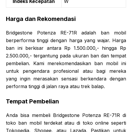
Indeks Kecepatan
W
Harga dan Rekomendasi
Bridgestone Potenza RE-71R adalah ban mobil
berperforma tinggi dengan harga yang wajar. Harga
ban ini berkisar antara Rp 1.500.000,- hingga Rp
2.500.000,- tergantung pada ukuran ban dan tempat
pembelian. Kami merekomendasikan ban mobil ini
untuk pengendara profesional atau bagi mereka
yang ingin merasakan sensasi berkendara dengan
performa tinggi di jalan raya atau trek balap.
Tempat Pembelian
Anda bisa membeli Bridgestone Potenza RE-71R di
toko ban mobil terdekat atau di toko online seperti
Tokopedia, Shopee, atau Lazada. Pastikan untuk