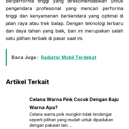
berperforma tinggi yang direkomendasikan untuk
pengendara profesional yang mencari performa
tinggi dan kenyamanan berkendara yang optimal di
jalan raya atau trek balap. Dengan teknologi terbaru
dan daya tahan yang baik, ban ini merupakan salah
satu pilihan terbaik di pasar saat ini.
Baca Juga :
Radiator Mobil Terdekat
Artikel Terkait
Celana Warna Pink Cocok Dengan Baju
Warna Apa?
Celana warna pink mungkin tidak terdengar
seperti pilihan yang mudah untuk dipadukan
dengan pakaian lain. ...