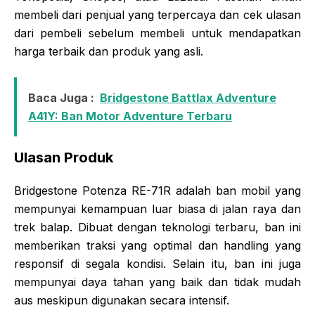
membeli dari penjual yang terpercaya dan cek ulasan
dari pembeli sebelum membeli untuk mendapatkan
harga terbaik dan produk yang asli.
Baca Juga :
Bridgestone Battlax Adventure
A41Y: Ban Motor Adventure Terbaru
Ulasan Produk
Bridgestone Potenza RE-71R adalah ban mobil yang
mempunyai kemampuan luar biasa di jalan raya dan
trek balap. Dibuat dengan teknologi terbaru, ban ini
memberikan traksi yang optimal dan handling yang
responsif di segala kondisi. Selain itu, ban ini juga
mempunyai daya tahan yang baik dan tidak mudah
aus meskipun digunakan secara intensif.