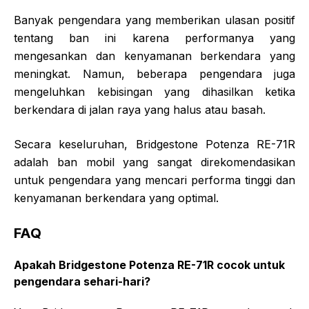
Banyak pengendara yang memberikan ulasan positif
tentang ban ini karena performanya yang
mengesankan dan kenyamanan berkendara yang
meningkat. Namun, beberapa pengendara juga
mengeluhkan kebisingan yang dihasilkan ketika
berkendara di jalan raya yang halus atau basah.
Secara keseluruhan, Bridgestone Potenza RE-71R
adalah ban mobil yang sangat direkomendasikan
untuk pengendara yang mencari performa tinggi dan
kenyamanan berkendara yang optimal.
FAQ
Apakah Bridgestone Potenza RE-71R cocok untuk
pengendara sehari-hari?