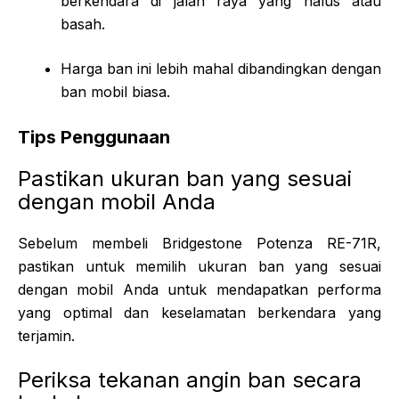
berkendara di jalan raya yang halus atau
basah.
Harga ban ini lebih mahal dibandingkan dengan
ban mobil biasa.
Tips Penggunaan
Pastikan ukuran ban yang sesuai
dengan mobil Anda
Sebelum membeli Bridgestone Potenza RE-71R,
pastikan untuk memilih ukuran ban yang sesuai
dengan mobil Anda untuk mendapatkan performa
yang optimal dan keselamatan berkendara yang
terjamin.
Periksa tekanan angin ban secara