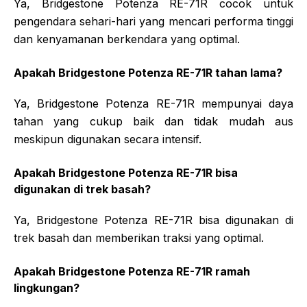
Ya, Bridgestone Potenza RE-71R cocok untuk
pengendara sehari-hari yang mencari performa tinggi
dan kenyamanan berkendara yang optimal.
Apakah Bridgestone Potenza RE-71R tahan lama?
Ya, Bridgestone Potenza RE-71R mempunyai daya
tahan yang cukup baik dan tidak mudah aus
meskipun digunakan secara intensif.
Apakah Bridgestone Potenza RE-71R bisa
digunakan di trek basah?
Ya, Bridgestone Potenza RE-71R bisa digunakan di
trek basah dan memberikan traksi yang optimal.
Apakah Bridgestone Potenza RE-71R ramah
lingkungan?