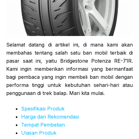
Selamat datang di artikel ini, di mana kami akan
membahas tentang salah satu ban mobil terbaik di
pasar saat ini, yaitu Bridgestone Potenza RE-71R.
Kami ingin memberikan informasi yang bermanfaat
bagi pembaca yang ingin membeli ban mobil dengan
performa tinggi untuk kebutuhan sehari-hari atau
penggunaan di trek balap. Mari kita mulai.
Spesifikasi Produk
Harga dan Rekomendasi
Tempat Pembelian
Ulasan Produk