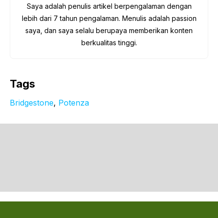
Saya adalah penulis artikel berpengalaman dengan
lebih dari 7 tahun pengalaman. Menulis adalah passion
saya, dan saya selalu berupaya memberikan konten
berkualitas tinggi.
Tags
Bridgestone
, 
Potenza