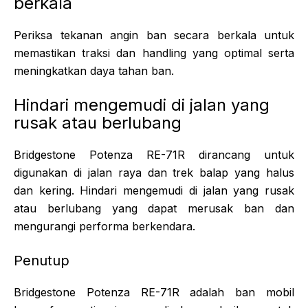
berkala
Periksa tekanan angin ban secara berkala untuk
memastikan traksi dan handling yang optimal serta
meningkatkan daya tahan ban.
Hindari mengemudi di jalan yang
rusak atau berlubang
Bridgestone Potenza RE-71R dirancang untuk
digunakan di jalan raya dan trek balap yang halus
dan kering. Hindari mengemudi di jalan yang rusak
atau berlubang yang dapat merusak ban dan
mengurangi performa berkendara.
Penutup
Bridgestone Potenza RE-71R adalah ban mobil