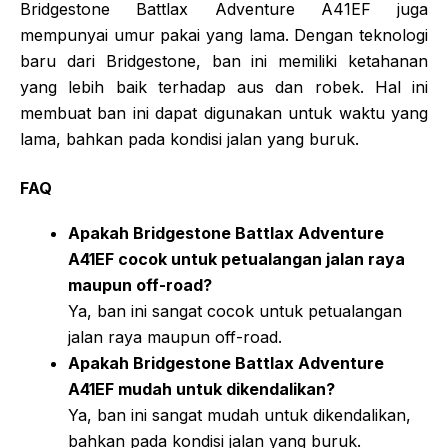
Bridgestone Battlax Adventure A41EF juga
mempunyai umur pakai yang lama. Dengan teknologi
baru dari Bridgestone, ban ini memiliki ketahanan
yang lebih baik terhadap aus dan robek. Hal ini
membuat ban ini dapat digunakan untuk waktu yang
lama, bahkan pada kondisi jalan yang buruk.
FAQ
Apakah Bridgestone Battlax Adventure
A41EF cocok untuk petualangan jalan raya
maupun off-road?
Ya, ban ini sangat cocok untuk petualangan
jalan raya maupun off-road.
Apakah Bridgestone Battlax Adventure
A41EF mudah untuk dikendalikan?
Ya, ban ini sangat mudah untuk dikendalikan,
bahkan pada kondisi jalan yang buruk.