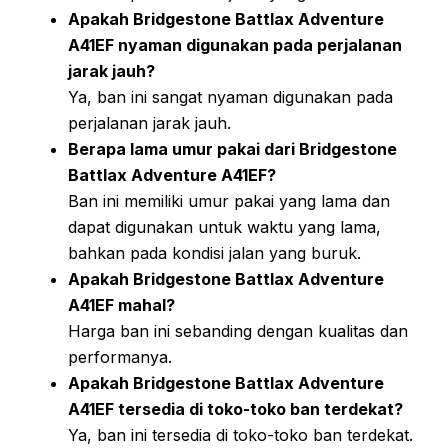
Apakah Bridgestone Battlax Adventure
A41EF nyaman digunakan pada perjalanan
jarak jauh?
Ya, ban ini sangat nyaman digunakan pada
perjalanan jarak jauh.
Berapa lama umur pakai dari Bridgestone
Battlax Adventure A41EF?
Ban ini memiliki umur pakai yang lama dan
dapat digunakan untuk waktu yang lama,
bahkan pada kondisi jalan yang buruk.
Apakah Bridgestone Battlax Adventure
A41EF mahal?
Harga ban ini sebanding dengan kualitas dan
performanya.
Apakah Bridgestone Battlax Adventure
A41EF tersedia di toko-toko ban terdekat?
Ya, ban ini tersedia di toko-toko ban terdekat.