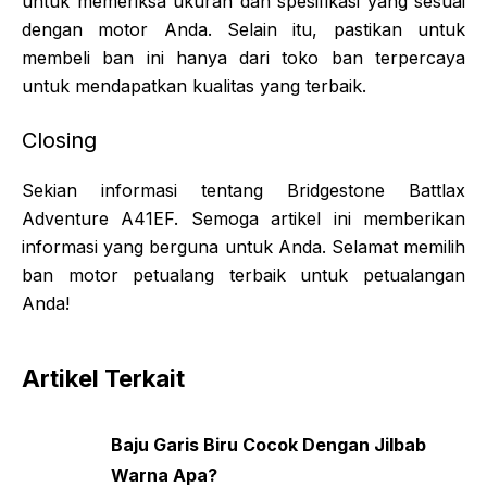
untuk memeriksa ukuran dan spesifikasi yang sesuai
dengan motor Anda. Selain itu, pastikan untuk
membeli ban ini hanya dari toko ban terpercaya
untuk mendapatkan kualitas yang terbaik.
Closing
Sekian informasi tentang Bridgestone Battlax
Adventure A41EF. Semoga artikel ini memberikan
informasi yang berguna untuk Anda. Selamat memilih
ban motor petualang terbaik untuk petualangan
Anda!
Artikel Terkait
Baju Garis Biru Cocok Dengan Jilbab
Warna Apa?