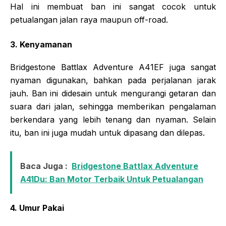
Hal ini membuat ban ini sangat cocok untuk
petualangan jalan raya maupun off-road.
3. Kenyamanan
Bridgestone Battlax Adventure A41EF juga sangat
nyaman digunakan, bahkan pada perjalanan jarak
jauh. Ban ini didesain untuk mengurangi getaran dan
suara dari jalan, sehingga memberikan pengalaman
berkendara yang lebih tenang dan nyaman. Selain
itu, ban ini juga mudah untuk dipasang dan dilepas.
Baca Juga :
Bridgestone Battlax Adventure
A41Du: Ban Motor Terbaik Untuk Petualangan
4. Umur Pakai