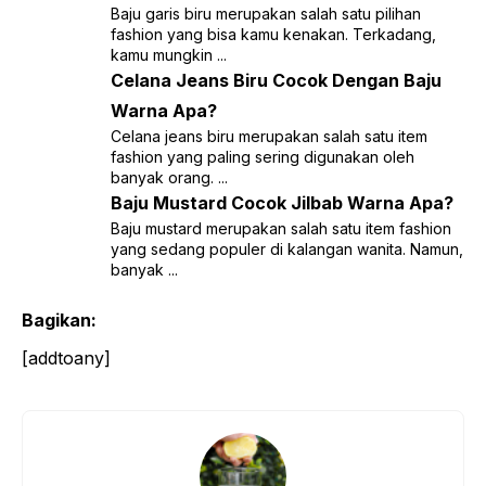
Baju garis biru merupakan salah satu pilihan
fashion yang bisa kamu kenakan. Terkadang,
kamu mungkin ...
Celana Jeans Biru Cocok Dengan Baju
Warna Apa?
Celana jeans biru merupakan salah satu item
fashion yang paling sering digunakan oleh
banyak orang. ...
Baju Mustard Cocok Jilbab Warna Apa?
Baju mustard merupakan salah satu item fashion
yang sedang populer di kalangan wanita. Namun,
banyak ...
Bagikan:
[addtoany]