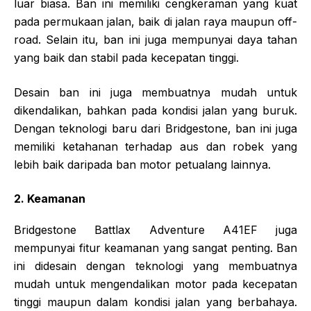
luar biasa. Ban ini memiliki cengkeraman yang kuat
pada permukaan jalan, baik di jalan raya maupun off-
road. Selain itu, ban ini juga mempunyai daya tahan
yang baik dan stabil pada kecepatan tinggi.
Desain ban ini juga membuatnya mudah untuk
dikendalikan, bahkan pada kondisi jalan yang buruk.
Dengan teknologi baru dari Bridgestone, ban ini juga
memiliki ketahanan terhadap aus dan robek yang
lebih baik daripada ban motor petualang lainnya.
2. Keamanan
Bridgestone Battlax Adventure A41EF juga
mempunyai fitur keamanan yang sangat penting. Ban
ini didesain dengan teknologi yang membuatnya
mudah untuk mengendalikan motor pada kecepatan
tinggi maupun dalam kondisi jalan yang berbahaya.