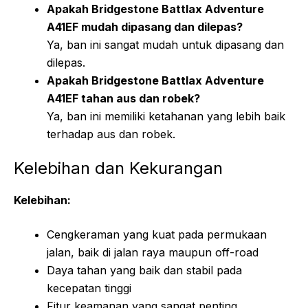
Apakah Bridgestone Battlax Adventure
A41EF mudah dipasang dan dilepas?
Ya, ban ini sangat mudah untuk dipasang dan
dilepas.
Apakah Bridgestone Battlax Adventure
A41EF tahan aus dan robek?
Ya, ban ini memiliki ketahanan yang lebih baik
terhadap aus dan robek.
Kelebihan dan Kekurangan
Kelebihan:
Cengkeraman yang kuat pada permukaan
jalan, baik di jalan raya maupun off-road
Daya tahan yang baik dan stabil pada
kecepatan tinggi
Fitur keamanan yang sangat penting