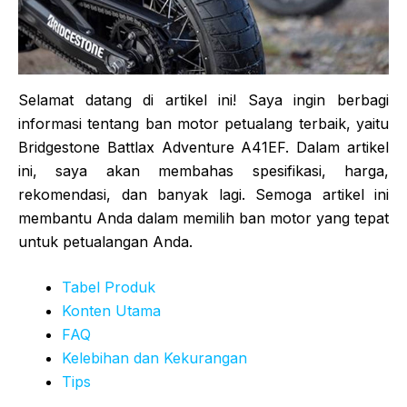
Selamat datang di artikel ini! Saya ingin berbagi
informasi tentang ban motor petualang terbaik, yaitu
Bridgestone Battlax Adventure A41EF. Dalam artikel
ini, saya akan membahas spesifikasi, harga,
rekomendasi, dan banyak lagi. Semoga artikel ini
membantu Anda dalam memilih ban motor yang tepat
untuk petualangan Anda.
Tabel Produk
Konten Utama
FAQ
Kelebihan dan Kekurangan
Tips