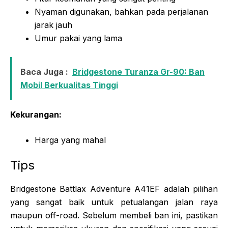
Nyaman digunakan, bahkan pada perjalanan
jarak jauh
Umur pakai yang lama
Baca Juga :
Bridgestone Turanza Gr-90: Ban
Mobil Berkualitas Tinggi
Kekurangan:
Harga yang mahal
Tips
Bridgestone Battlax Adventure A41EF adalah pilihan
yang sangat baik untuk petualangan jalan raya
maupun off-road. Sebelum membeli ban ini, pastikan