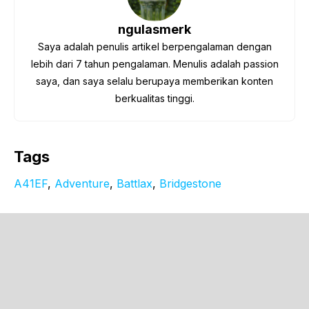
ngulasmerk
Saya adalah penulis artikel berpengalaman dengan
lebih dari 7 tahun pengalaman. Menulis adalah passion
saya, dan saya selalu berupaya memberikan konten
berkualitas tinggi.
Tags
A41EF
, 
Adventure
, 
Battlax
, 
Bridgestone