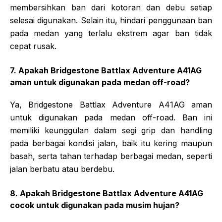
membersihkan ban dari kotoran dan debu setiap
selesai digunakan. Selain itu, hindari penggunaan ban
pada medan yang terlalu ekstrem agar ban tidak
cepat rusak.
7. Apakah Bridgestone Battlax Adventure A41AG
aman untuk digunakan pada medan off-road?
Ya, Bridgestone Battlax Adventure A41AG aman
untuk digunakan pada medan off-road. Ban ini
memiliki keunggulan dalam segi grip dan handling
pada berbagai kondisi jalan, baik itu kering maupun
basah, serta tahan terhadap berbagai medan, seperti
jalan berbatu atau berdebu.
8. Apakah Bridgestone Battlax Adventure A41AG
cocok untuk digunakan pada musim hujan?