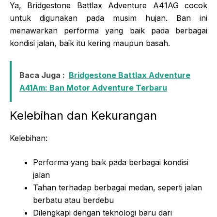
Ya, Bridgestone Battlax Adventure A41AG cocok
untuk digunakan pada musim hujan. Ban ini
menawarkan performa yang baik pada berbagai
kondisi jalan, baik itu kering maupun basah.
Baca Juga :
Bridgestone Battlax Adventure
A41Am: Ban Motor Adventure Terbaru
Kelebihan dan Kekurangan
Kelebihan:
Performa yang baik pada berbagai kondisi
jalan
Tahan terhadap berbagai medan, seperti jalan
berbatu atau berdebu
Dilengkapi dengan teknologi baru dari