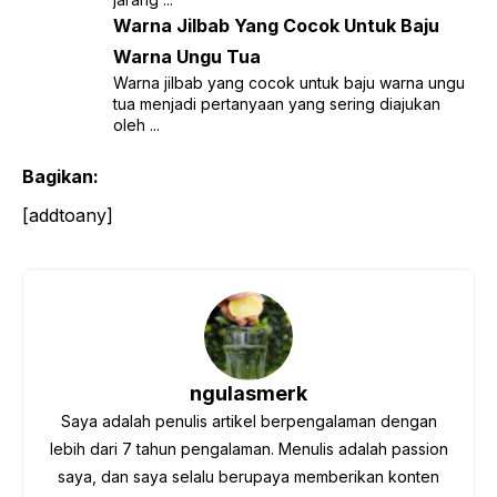
Warna Jilbab Yang Cocok Untuk Baju
Warna Ungu Tua
Warna jilbab yang cocok untuk baju warna ungu
tua menjadi pertanyaan yang sering diajukan
oleh ...
Bagikan:
[addtoany]
ngulasmerk
Saya adalah penulis artikel berpengalaman dengan
lebih dari 7 tahun pengalaman. Menulis adalah passion
saya, dan saya selalu berupaya memberikan konten