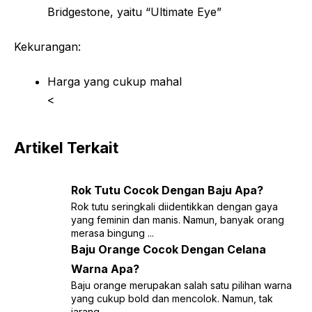
Bridgestone, yaitu “Ultimate Eye”
Kekurangan:
Harga yang cukup mahal
<
Artikel Terkait
Rok Tutu Cocok Dengan Baju Apa?
Rok tutu seringkali diidentikkan dengan gaya
yang feminin dan manis. Namun, banyak orang
merasa bingung ...
Baju Orange Cocok Dengan Celana
Warna Apa?
Baju orange merupakan salah satu pilihan warna
yang cukup bold dan mencolok. Namun, tak
jarang ...