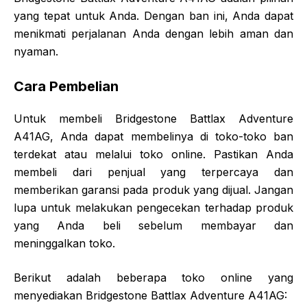
yang tepat untuk Anda. Dengan ban ini, Anda dapat
menikmati perjalanan Anda dengan lebih aman dan
nyaman.
Cara Pembelian
Untuk membeli Bridgestone Battlax Adventure
A41AG, Anda dapat membelinya di toko-toko ban
terdekat atau melalui toko online. Pastikan Anda
membeli dari penjual yang terpercaya dan
memberikan garansi pada produk yang dijual. Jangan
lupa untuk melakukan pengecekan terhadap produk
yang Anda beli sebelum membayar dan
meninggalkan toko.
Berikut adalah beberapa toko online yang
menyediakan Bridgestone Battlax Adventure A41AG: