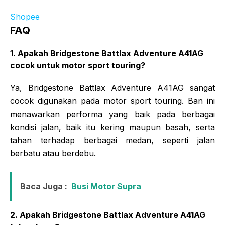
Shopee
FAQ
1. Apakah Bridgestone Battlax Adventure A41AG
cocok untuk motor sport touring?
Ya, Bridgestone Battlax Adventure A41AG sangat
cocok digunakan pada motor sport touring. Ban ini
menawarkan performa yang baik pada berbagai
kondisi jalan, baik itu kering maupun basah, serta
tahan terhadap berbagai medan, seperti jalan
berbatu atau berdebu.
Baca Juga :
Busi Motor Supra
2. Apakah Bridgestone Battlax Adventure A41AG