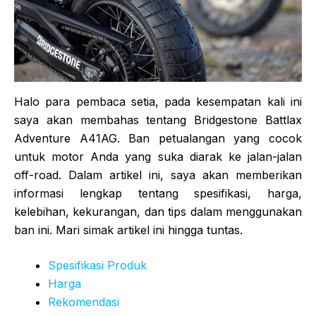
Halo para pembaca setia, pada kesempatan kali ini
saya akan membahas tentang Bridgestone Battlax
Adventure A41AG. Ban petualangan yang cocok
untuk motor Anda yang suka diarak ke jalan-jalan
off-road. Dalam artikel ini, saya akan memberikan
informasi lengkap tentang spesifikasi, harga,
kelebihan, kekurangan, dan tips dalam menggunakan
ban ini. Mari simak artikel ini hingga tuntas.
Spesifikasi Produk
Harga
Rekomendasi