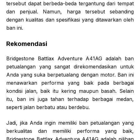
tersebut dapat berbeda-beda tergantung dari tempat
dan penjual. Namun, harga tersebut sebanding
dengan kualitas dan spesifikasi yang ditawarkan oleh
ban ini.
Rekomendasi
Bridgestone Battlax Adventure A41AG adalah ban
petualangan yang sangat direkomendasikan untuk
Anda yang suka berpetualang dengan motor. Ban ini
menawarkan performa yang baik pada berbagai
kondisi jalan, baik itu kering maupun basah. Selain
itu, ban ini juga tahan terhadap berbagai medan,
seperti jalan berbatu atau berdebu.
Jadi, jika Anda ingin memiliki ban petualangan yang
berkualitas dan memiliki performa yang baik,
Bridgestone Battlax Adventure A41AG adalah pilihan