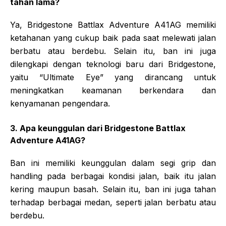
tahan lama?
Ya, Bridgestone Battlax Adventure A41AG memiliki
ketahanan yang cukup baik pada saat melewati jalan
berbatu atau berdebu. Selain itu, ban ini juga
dilengkapi dengan teknologi baru dari Bridgestone,
yaitu “Ultimate Eye” yang dirancang untuk
meningkatkan keamanan berkendara dan
kenyamanan pengendara.
3. Apa keunggulan dari Bridgestone Battlax
Adventure A41AG?
Ban ini memiliki keunggulan dalam segi grip dan
handling pada berbagai kondisi jalan, baik itu jalan
kering maupun basah. Selain itu, ban ini juga tahan
terhadap berbagai medan, seperti jalan berbatu atau
berdebu.