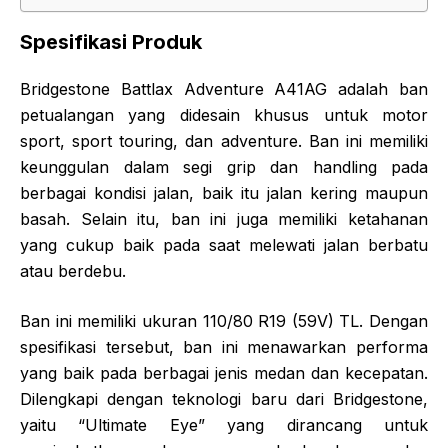
Spesifikasi Produk
Bridgestone Battlax Adventure A41AG adalah ban
petualangan yang didesain khusus untuk motor
sport, sport touring, dan adventure. Ban ini memiliki
keunggulan dalam segi grip dan handling pada
berbagai kondisi jalan, baik itu jalan kering maupun
basah. Selain itu, ban ini juga memiliki ketahanan
yang cukup baik pada saat melewati jalan berbatu
atau berdebu.
Ban ini memiliki ukuran 110/80 R19 (59V) TL. Dengan
spesifikasi tersebut, ban ini menawarkan performa
yang baik pada berbagai jenis medan dan kecepatan.
Dilengkapi dengan teknologi baru dari Bridgestone,
yaitu “Ultimate Eye” yang dirancang untuk