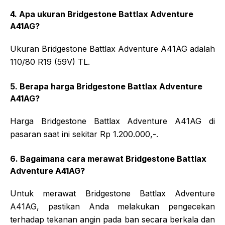
4. Apa ukuran Bridgestone Battlax Adventure
A41AG?
Ukuran Bridgestone Battlax Adventure A41AG adalah
110/80 R19 (59V) TL.
5. Berapa harga Bridgestone Battlax Adventure
A41AG?
Harga Bridgestone Battlax Adventure A41AG di
pasaran saat ini sekitar Rp 1.200.000,-.
6. Bagaimana cara merawat Bridgestone Battlax
Adventure A41AG?
Untuk merawat Bridgestone Battlax Adventure
A41AG, pastikan Anda melakukan pengecekan
terhadap tekanan angin pada ban secara berkala dan