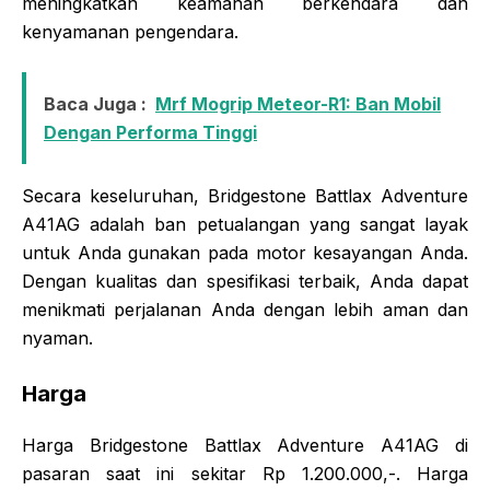
meningkatkan keamanan berkendara dan
kenyamanan pengendara.
Baca Juga :
Mrf Mogrip Meteor-R1: Ban Mobil
Dengan Performa Tinggi
Secara keseluruhan, Bridgestone Battlax Adventure
A41AG adalah ban petualangan yang sangat layak
untuk Anda gunakan pada motor kesayangan Anda.
Dengan kualitas dan spesifikasi terbaik, Anda dapat
menikmati perjalanan Anda dengan lebih aman dan
nyaman.
Harga
Harga Bridgestone Battlax Adventure A41AG di
pasaran saat ini sekitar Rp 1.200.000,-. Harga