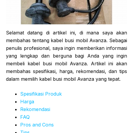
Selamat datang di artikel ini, di mana saya akan
membahas tentang kabel busi mobil Avanza. Sebagai
penulis profesional, saya ingin memberikan informasi
yang lengkap dan berguna bagi Anda yang ingin
membeli kabel busi mobil Avanza. Artikel ini akan
membahas spesifikasi, harga, rekomendasi, dan tips
dalam memilih kabel busi mobil Avanza yang tepat.
Spesifikasi Produk
Harga
Rekomendasi
FAQ
Pros and Cons
Tips