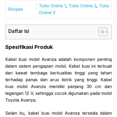
Toko Online 1
,
Toko Online 2
,
Toko
Shopee
Online 3
Daftar isi
Spesifikasi Produk
Kabel busi mobil Avanza adalah komponen penting
dalam sistem pengapian mobil. Kabel busi ini terbuat
dari kawat tembaga berkualitas tinggi yang tahan
terhadap panas dan arus listrik yang tinggi. Kabel
busi mobil Avanza memiliki panjang 30 cm dan
tegangan 12 V, sehingga cocok digunakan pada mobil
Toyota Avanza.
Selain itu, kabel busi mobil Avanza tersedia dalam