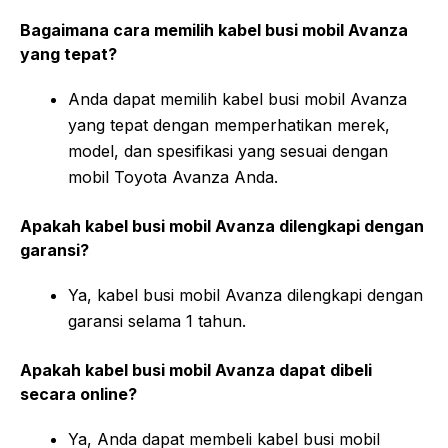
Bagaimana cara memilih kabel busi mobil Avanza
yang tepat?
Anda dapat memilih kabel busi mobil Avanza
yang tepat dengan memperhatikan merek,
model, dan spesifikasi yang sesuai dengan
mobil Toyota Avanza Anda.
Apakah kabel busi mobil Avanza dilengkapi dengan
garansi?
Ya, kabel busi mobil Avanza dilengkapi dengan
garansi selama 1 tahun.
Apakah kabel busi mobil Avanza dapat dibeli
secara online?
Ya, Anda dapat membeli kabel busi mobil