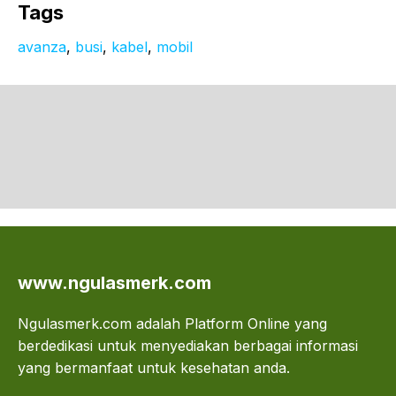
Tags
avanza
, 
busi
, 
kabel
, 
mobil
www.ngulasmerk.com
Ngulasmerk.com adalah Platform Online yang
berdedikasi untuk menyediakan berbagai informasi
yang bermanfaat untuk kesehatan anda.