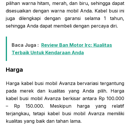
pilihan warna hitam, merah, dan biru, sehingga dapat
disesuaikan dengan warna mobil Anda. Kabel busi ini
juga dilengkapi dengan garansi selama 1 tahun,
sehingga Anda dapat membeli dengan percaya diri.
Baca Juga :
Review Ban Motor Irc: Kualitas
Terbaik Untuk Kendaraan Anda
Harga
Harga kabel busi mobil Avanza bervariasi tergantung
pada merek dan kualitas yang Anda pilih. Harga
kabel busi mobil Avanza berkisar antara Rp 100.000
– Rp 150.000. Meskipun harga yang relatif
terjangkau, tetapi kabel busi mobil Avanza memiliki
kualitas yang baik dan tahan lama.