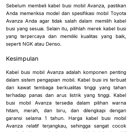
Sebelum membeli kabel busi mobil Avanza, pastikan
Anda memeriksa model dan spesifikasi mobil Toyota
Avanza Anda agar tidak salah dalam memilih kabel
busi yang sesuai. Selain itu, pilihlah merek kabel busi
yang terpercaya dan memiliki kualitas yang baik,
seperti NGK atau Denso.
Kesimpulan
Kabel busi mobil Avanza adalah komponen penting
dalam sistem pengapian mobil. Kabel busi ini terbuat
dari kawat tembaga berkualitas tinggi yang tahan
terhadap panas dan arus listrik yang tinggi. Kabel
busi mobil Avanza tersedia dalam pilihan warna
hitam, merah, dan biru, dan dilengkapi dengan
garansi selama 1 tahun. Harga kabel busi mobil
Avanza relatif terjangkau, sehingga sangat cocok