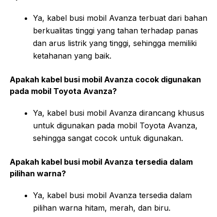
Ya, kabel busi mobil Avanza terbuat dari bahan
berkualitas tinggi yang tahan terhadap panas
dan arus listrik yang tinggi, sehingga memiliki
ketahanan yang baik.
Apakah kabel busi mobil Avanza cocok digunakan
pada mobil Toyota Avanza?
Ya, kabel busi mobil Avanza dirancang khusus
untuk digunakan pada mobil Toyota Avanza,
sehingga sangat cocok untuk digunakan.
Apakah kabel busi mobil Avanza tersedia dalam
pilihan warna?
Ya, kabel busi mobil Avanza tersedia dalam
pilihan warna hitam, merah, dan biru.