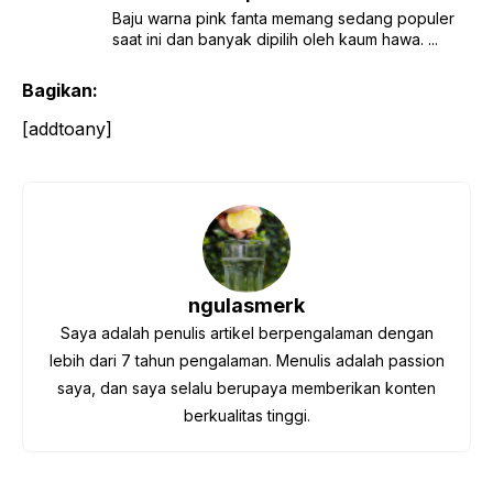
Baju warna pink fanta memang sedang populer
saat ini dan banyak dipilih oleh kaum hawa. ...
Bagikan:
[addtoany]
ngulasmerk
Saya adalah penulis artikel berpengalaman dengan
lebih dari 7 tahun pengalaman. Menulis adalah passion
saya, dan saya selalu berupaya memberikan konten
berkualitas tinggi.