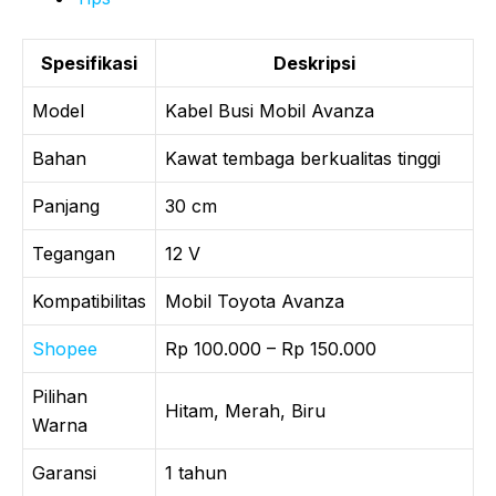
Spesifikasi
Deskripsi
Model
Kabel Busi Mobil Avanza
Bahan
Kawat tembaga berkualitas tinggi
Panjang
30 cm
Tegangan
12 V
Kompatibilitas
Mobil Toyota Avanza
Shopee
Rp 100.000 – Rp 150.000
Pilihan
Hitam, Merah, Biru
Warna
Garansi
1 tahun