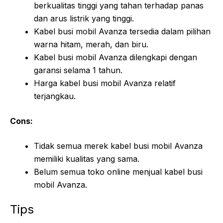
berkualitas tinggi yang tahan terhadap panas
dan arus listrik yang tinggi.
Kabel busi mobil Avanza tersedia dalam pilihan
warna hitam, merah, dan biru.
Kabel busi mobil Avanza dilengkapi dengan
garansi selama 1 tahun.
Harga kabel busi mobil Avanza relatif
terjangkau.
Cons:
Tidak semua merek kabel busi mobil Avanza
memiliki kualitas yang sama.
Belum semua toko online menjual kabel busi
mobil Avanza.
Tips