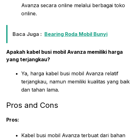
Avanza secara online melalui berbagai toko
online.
Baca Juga :
Bearing Roda Mobil Bunyi
Apakah kabel busi mobil Avanza memiliki harga
yang terjangkau?
Ya, harga kabel busi mobil Avanza relatif
terjangkau, namun memiliki kualitas yang baik
dan tahan lama.
Pros and Cons
Pros:
Kabel busi mobil Avanza terbuat dari bahan