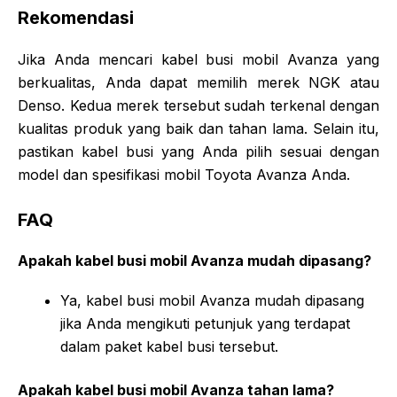
Rekomendasi
Jika Anda mencari kabel busi mobil Avanza yang
berkualitas, Anda dapat memilih merek NGK atau
Denso. Kedua merek tersebut sudah terkenal dengan
kualitas produk yang baik dan tahan lama. Selain itu,
pastikan kabel busi yang Anda pilih sesuai dengan
model dan spesifikasi mobil Toyota Avanza Anda.
FAQ
Apakah kabel busi mobil Avanza mudah dipasang?
Ya, kabel busi mobil Avanza mudah dipasang
jika Anda mengikuti petunjuk yang terdapat
dalam paket kabel busi tersebut.
Apakah kabel busi mobil Avanza tahan lama?