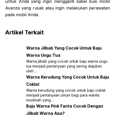
untuk Anda yang ingin mengganti kabel busi mobil
Avanza yang rusak atau ingin melakukan perawatan
pada mobil Anda.
Artikel Terkait
Warna Jilbab Yang Cocok Untuk Baju
Warna Ungu Tua
Warna jilbab yang cocok untuk baju warna ungu
tua menjadi pertanyaan yang sering diajukan
oleh ...
Warna Kerudung Yang Cocok Untuk Baju
Coklat
Warna kerudung yang cocok untuk baju coklat
menjadi pertanyaan umum bagi para wanita
muslimah yang ...
Baju Warna Pink Fanta Cocok Dengan
Jilbab Warna Apa?