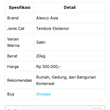
Spesifikasi
Detail
Brand
Alesco Asia
Jenis Cat
Tembok Eksterior
Varian
Satin
Warna
Berat
20kg
Harga
Rp 500.000,-
Rumah, Gedung, dan Bangunan
Rekomendasi
Komersial
Buy
Shopee