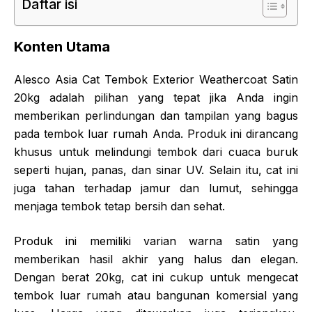
Daftar isi
Konten Utama
Alesco Asia Cat Tembok Exterior Weathercoat Satin
20kg adalah pilihan yang tepat jika Anda ingin
memberikan perlindungan dan tampilan yang bagus
pada tembok luar rumah Anda. Produk ini dirancang
khusus untuk melindungi tembok dari cuaca buruk
seperti hujan, panas, dan sinar UV. Selain itu, cat ini
juga tahan terhadap jamur dan lumut, sehingga
menjaga tembok tetap bersih dan sehat.
Produk ini memiliki varian warna satin yang
memberikan hasil akhir yang halus dan elegan.
Dengan berat 20kg, cat ini cukup untuk mengecat
tembok luar rumah atau bangunan komersial yang