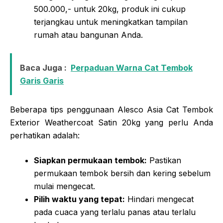
500.000,- untuk 20kg, produk ini cukup
terjangkau untuk meningkatkan tampilan
rumah atau bangunan Anda.
Baca Juga :
Perpaduan Warna Cat Tembok
Garis Garis
Beberapa tips penggunaan Alesco Asia Cat Tembok
Exterior Weathercoat Satin 20kg yang perlu Anda
perhatikan adalah:
Siapkan permukaan tembok:
Pastikan
permukaan tembok bersih dan kering sebelum
mulai mengecat.
Pilih waktu yang tepat:
Hindari mengecat
pada cuaca yang terlalu panas atau terlalu