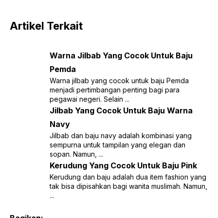
Artikel Terkait
Warna Jilbab Yang Cocok Untuk Baju
Pemda
Warna jilbab yang cocok untuk baju Pemda
menjadi pertimbangan penting bagi para
pegawai negeri. Selain ...
Jilbab Yang Cocok Untuk Baju Warna
Navy
Jilbab dan baju navy adalah kombinasi yang
sempurna untuk tampilan yang elegan dan
sopan. Namun, ...
Kerudung Yang Cocok Untuk Baju Pink
Kerudung dan baju adalah dua item fashion yang
tak bisa dipisahkan bagi wanita muslimah. Namun,
...
Bagikan: