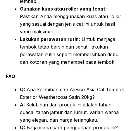
lembab.
Gunakan kuas atau roller yang tepat:
Pastikan Anda menggunakan kuas atau roller
yang sesuai dengan jenis cat ini untuk hasil
yang maksimal.
Lakukan perawatan rutin:
Untuk menjaga
tembok tetap bersih dan sehat, lakukan
perawatan rutin seperti membersihkan debu
dan kotoran yang menempel pada tembok.
FAQ
Q:
Apa kelebihan dari Alesco Asia Cat Tembok
Exterior Weathercoat Satin 20kg?
A:
Kelebihan dari produk ini adalah tahan
cuaca, tahan jamur dan lumut, varian warna
yang elegan, dan harga terjangkau.
Q:
Bagaimana cara penggunaan produk ini?