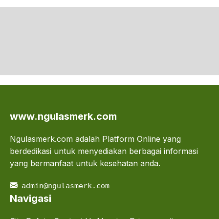
www.ngulasmerk.com
Ngulasmerk.com adalah Platform Online yang
berdedikasi untuk menyediakan berbagai informasi
yang bermanfaat untuk kesehatan anda.
admin@ngulasmerk.com
Navigasi