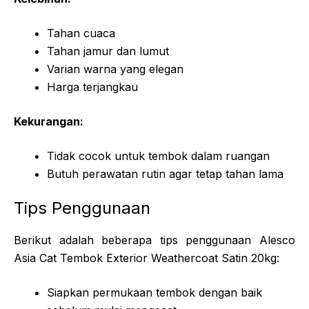
Tahan cuaca
Tahan jamur dan lumut
Varian warna yang elegan
Harga terjangkau
Kekurangan:
Tidak cocok untuk tembok dalam ruangan
Butuh perawatan rutin agar tetap tahan lama
Tips Penggunaan
Berikut adalah beberapa tips penggunaan Alesco
Asia Cat Tembok Exterior Weathercoat Satin 20kg:
Siapkan permukaan tembok dengan baik