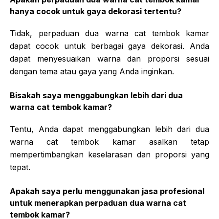
hanya cocok untuk gaya dekorasi tertentu?
Tidak, perpaduan dua warna cat tembok kamar
dapat cocok untuk berbagai gaya dekorasi. Anda
dapat menyesuaikan warna dan proporsi sesuai
dengan tema atau gaya yang Anda inginkan.
Bisakah saya menggabungkan lebih dari dua
warna cat tembok kamar?
Tentu, Anda dapat menggabungkan lebih dari dua
warna cat tembok kamar asalkan tetap
mempertimbangkan keselarasan dan proporsi yang
tepat.
Apakah saya perlu menggunakan jasa profesional
untuk menerapkan perpaduan dua warna cat
tembok kamar?