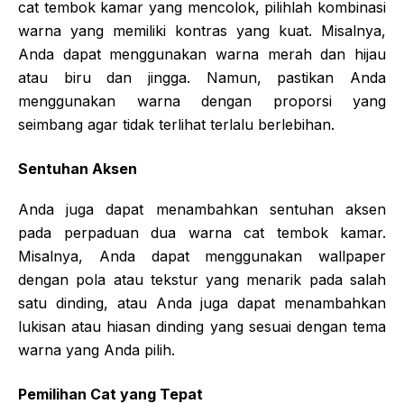
cat tembok kamar yang mencolok, pilihlah kombinasi
warna yang memiliki kontras yang kuat. Misalnya,
Anda dapat menggunakan warna merah dan hijau
atau biru dan jingga. Namun, pastikan Anda
menggunakan warna dengan proporsi yang
seimbang agar tidak terlihat terlalu berlebihan.
Sentuhan Aksen
Anda juga dapat menambahkan sentuhan aksen
pada perpaduan dua warna cat tembok kamar.
Misalnya, Anda dapat menggunakan wallpaper
dengan pola atau tekstur yang menarik pada salah
satu dinding, atau Anda juga dapat menambahkan
lukisan atau hiasan dinding yang sesuai dengan tema
warna yang Anda pilih.
Pemilihan Cat yang Tepat