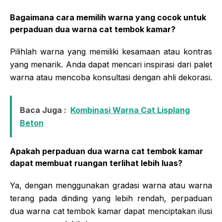
Bagaimana cara memilih warna yang cocok untuk
perpaduan dua warna cat tembok kamar?
Pilihlah warna yang memiliki kesamaan atau kontras
yang menarik. Anda dapat mencari inspirasi dari palet
warna atau mencoba konsultasi dengan ahli dekorasi.
Baca Juga :
Kombinasi Warna Cat Lisplang
Beton
Apakah perpaduan dua warna cat tembok kamar
dapat membuat ruangan terlihat lebih luas?
Ya, dengan menggunakan gradasi warna atau warna
terang pada dinding yang lebih rendah, perpaduan
dua warna cat tembok kamar dapat menciptakan ilusi