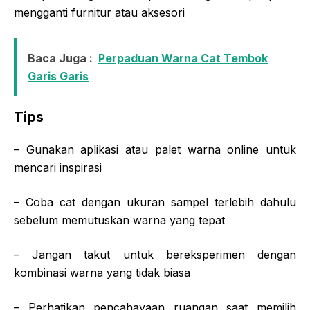
mengganti furnitur atau aksesori
Baca Juga :
Perpaduan Warna Cat Tembok
Garis Garis
Tips
– Gunakan aplikasi atau palet warna online untuk
mencari inspirasi
– Coba cat dengan ukuran sampel terlebih dahulu
sebelum memutuskan warna yang tepat
– Jangan takut untuk bereksperimen dengan
kombinasi warna yang tidak biasa
– Perhatikan pencahayaan ruangan saat memilih