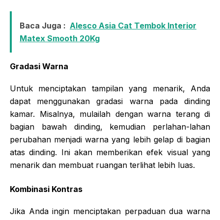
Baca Juga :
Alesco Asia Cat Tembok Interior
Matex Smooth 20Kg
Gradasi Warna
Untuk menciptakan tampilan yang menarik, Anda
dapat menggunakan gradasi warna pada dinding
kamar. Misalnya, mulailah dengan warna terang di
bagian bawah dinding, kemudian perlahan-lahan
perubahan menjadi warna yang lebih gelap di bagian
atas dinding. Ini akan memberikan efek visual yang
menarik dan membuat ruangan terlihat lebih luas.
Kombinasi Kontras
Jika Anda ingin menciptakan perpaduan dua warna