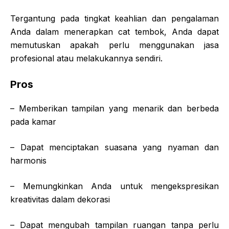
Tergantung pada tingkat keahlian dan pengalaman
Anda dalam menerapkan cat tembok, Anda dapat
memutuskan apakah perlu menggunakan jasa
profesional atau melakukannya sendiri.
Pros
– Memberikan tampilan yang menarik dan berbeda
pada kamar
– Dapat menciptakan suasana yang nyaman dan
harmonis
– Memungkinkan Anda untuk mengekspresikan
kreativitas dalam dekorasi
– Dapat mengubah tampilan ruangan tanpa perlu