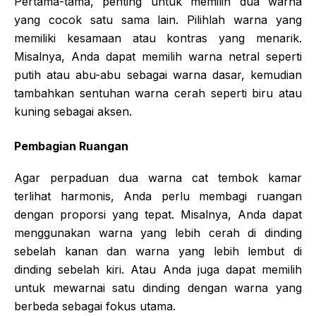
Pertama-tama, penting untuk memilih dua warna
yang cocok satu sama lain. Pilihlah warna yang
memiliki kesamaan atau kontras yang menarik.
Misalnya, Anda dapat memilih warna netral seperti
putih atau abu-abu sebagai warna dasar, kemudian
tambahkan sentuhan warna cerah seperti biru atau
kuning sebagai aksen.
Pembagian Ruangan
Agar perpaduan dua warna cat tembok kamar
terlihat harmonis, Anda perlu membagi ruangan
dengan proporsi yang tepat. Misalnya, Anda dapat
menggunakan warna yang lebih cerah di dinding
sebelah kanan dan warna yang lebih lembut di
dinding sebelah kiri. Atau Anda juga dapat memilih
untuk mewarnai satu dinding dengan warna yang
berbeda sebagai fokus utama.