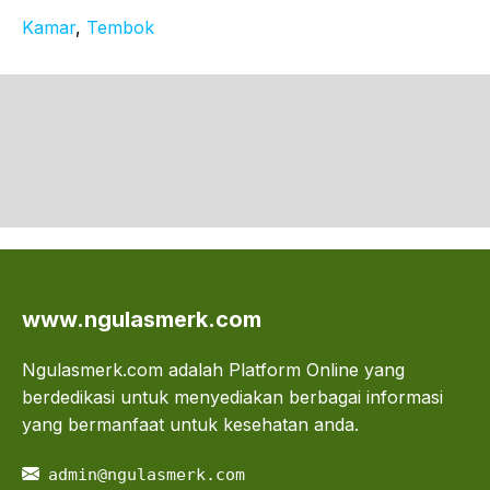
Kamar
, 
Tembok
www.ngulasmerk.com
Ngulasmerk.com adalah Platform Online yang
berdedikasi untuk menyediakan berbagai informasi
yang bermanfaat untuk kesehatan anda.
admin@ngulasmerk.com