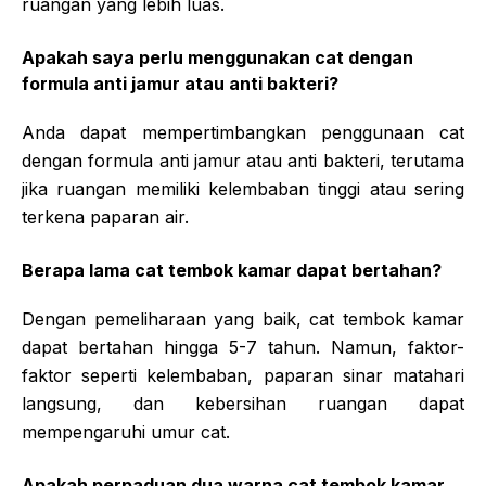
ruangan yang lebih luas.
Apakah saya perlu menggunakan cat dengan
formula anti jamur atau anti bakteri?
Anda dapat mempertimbangkan penggunaan cat
dengan formula anti jamur atau anti bakteri, terutama
jika ruangan memiliki kelembaban tinggi atau sering
terkena paparan air.
Berapa lama cat tembok kamar dapat bertahan?
Dengan pemeliharaan yang baik, cat tembok kamar
dapat bertahan hingga 5-7 tahun. Namun, faktor-
faktor seperti kelembaban, paparan sinar matahari
langsung, dan kebersihan ruangan dapat
mempengaruhi umur cat.
Apakah perpaduan dua warna cat tembok kamar