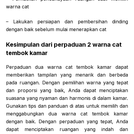
warna cat
– Lakukan persiapan dan pembersihan dinding
dengan baik sebelum mulai menerapkan cat
Kesimpulan dari perpaduan 2 warna cat
tembok kamar
Perpaduan dua warna cat tembok kamar dapat
memberikan tampilan yang menarik dan berbeda
pada ruangan. Dengan pemilihan warna yang tepat
dan proporsi yang baik, Anda dapat menciptakan
suasana yang nyaman dan harmonis di dalam kamar.
Gunakan tips dan panduan di atas untuk memilih dan
menggabungkan dua warna cat tembok kamar
dengan baik. Dengan perpaduan yang tepat, Anda
dapat menciptakan ruangan yang indah dan