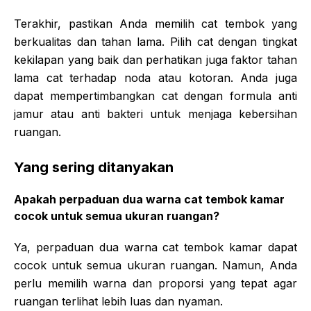
Terakhir, pastikan Anda memilih cat tembok yang
berkualitas dan tahan lama. Pilih cat dengan tingkat
kekilapan yang baik dan perhatikan juga faktor tahan
lama cat terhadap noda atau kotoran. Anda juga
dapat mempertimbangkan cat dengan formula anti
jamur atau anti bakteri untuk menjaga kebersihan
ruangan.
Yang sering ditanyakan
Apakah perpaduan dua warna cat tembok kamar
cocok untuk semua ukuran ruangan?
Ya, perpaduan dua warna cat tembok kamar dapat
cocok untuk semua ukuran ruangan. Namun, Anda
perlu memilih warna dan proporsi yang tepat agar
ruangan terlihat lebih luas dan nyaman.