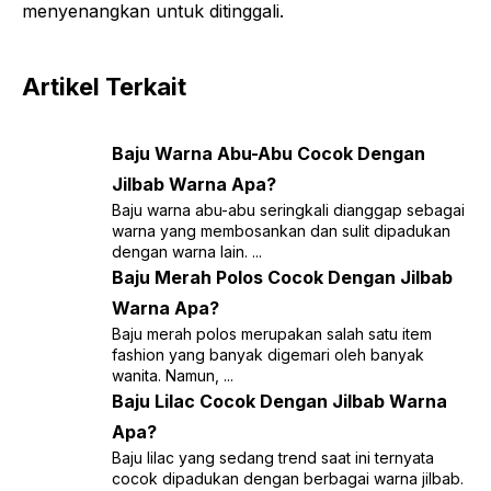
menyenangkan untuk ditinggali.
Artikel Terkait
Baju Warna Abu-Abu Cocok Dengan
Jilbab Warna Apa?
Baju warna abu-abu seringkali dianggap sebagai
warna yang membosankan dan sulit dipadukan
dengan warna lain. ...
Baju Merah Polos Cocok Dengan Jilbab
Warna Apa?
Baju merah polos merupakan salah satu item
fashion yang banyak digemari oleh banyak
wanita. Namun, ...
Baju Lilac Cocok Dengan Jilbab Warna
Apa?
Baju lilac yang sedang trend saat ini ternyata
cocok dipadukan dengan berbagai warna jilbab.