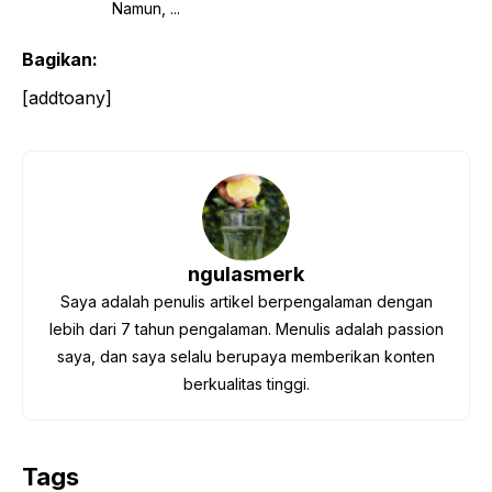
Namun, ...
Bagikan:
[addtoany]
ngulasmerk
Saya adalah penulis artikel berpengalaman dengan
lebih dari 7 tahun pengalaman. Menulis adalah passion
saya, dan saya selalu berupaya memberikan konten
berkualitas tinggi.
Tags