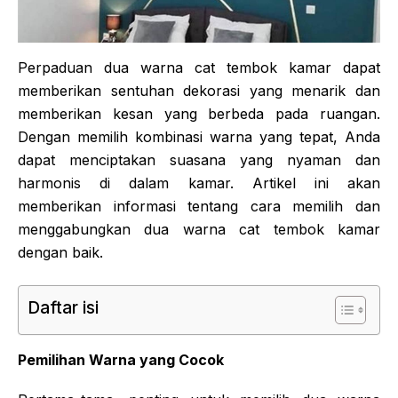
Perpaduan dua warna cat tembok kamar dapat
memberikan sentuhan dekorasi yang menarik dan
memberikan kesan yang berbeda pada ruangan.
Dengan memilih kombinasi warna yang tepat, Anda
dapat menciptakan suasana yang nyaman dan
harmonis di dalam kamar. Artikel ini akan
memberikan informasi tentang cara memilih dan
menggabungkan dua warna cat tembok kamar
dengan baik.
Daftar isi
Pemilihan Warna yang Cocok