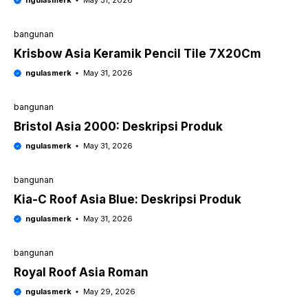
ngulasmerk
May 31, 2026
bangunan
Krisbow Asia Keramik Pencil Tile 7X20Cm
ngulasmerk
May 31, 2026
bangunan
Bristol Asia 2000: Deskripsi Produk
ngulasmerk
May 31, 2026
bangunan
Kia-C Roof Asia Blue: Deskripsi Produk
ngulasmerk
May 31, 2026
bangunan
Royal Roof Asia Roman
ngulasmerk
May 29, 2026