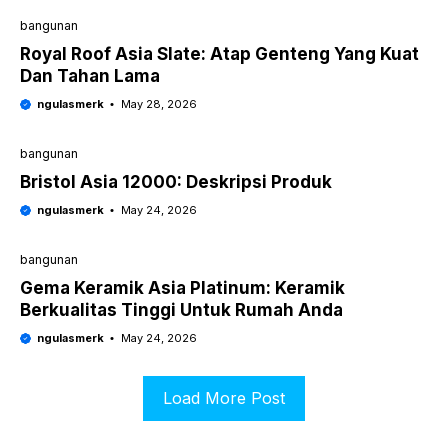
bangunan
Royal Roof Asia Slate: Atap Genteng Yang Kuat
Dan Tahan Lama
ngulasmerk
May 28, 2026
bangunan
Bristol Asia 12000: Deskripsi Produk
ngulasmerk
May 24, 2026
bangunan
Gema Keramik Asia Platinum: Keramik
Berkualitas Tinggi Untuk Rumah Anda
ngulasmerk
May 24, 2026
Load More Post