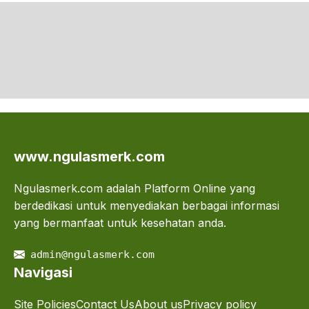
www.ngulasmerk.com
Ngulasmerk.com adalah Platform Online yang
berdedikasi untuk menyediakan berbagai informasi
yang bermanfaat untuk kesehatan anda.
admin@ngulasmerk.com
Navigasi
Site Policies
Contact Us
About us
Privacy policy