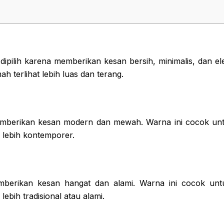
dipilih karena memberikan kesan bersih, minimalis, dan el
 terlihat lebih luas dan terang.
berikan kesan modern dan mewah. Warna ini cocok unt
 lebih kontemporer.
berikan kesan hangat dan alami. Warna ini cocok unt
ebih tradisional atau alami.