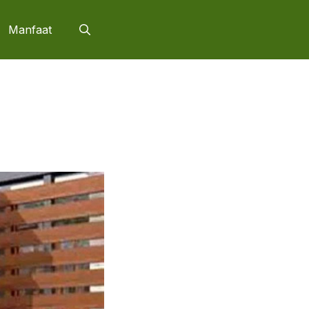
Manfaat