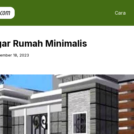
Cara
ar Rumah Minimalis
ember 18, 2023