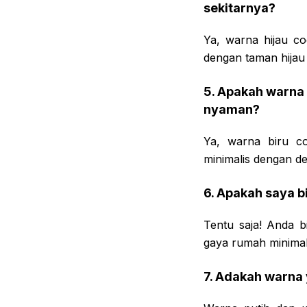
sekitarnya?
Ya, warna hijau c
dengan taman hijau 
5. Apakah warna 
nyaman?
Ya, warna biru c
minimalis dengan de
6. Apakah saya b
Tentu saja! Anda 
gaya rumah minimal
7. Adakah warna 