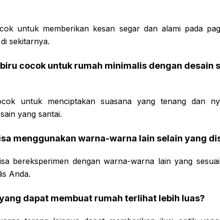
ocok untuk memberikan kesan segar dan alami pada pag
di sekitarnya.
biru cocok untuk rumah minimalis dengan desain s
ocok untuk menciptakan suasana yang tenang dan 
sain yang santai.
isa menggunakan warna-warna lain selain yang di
bisa bereksperimen dengan warna-warna lain yang sesuai
is Anda.
yang dapat membuat rumah terlihat lebih luas?