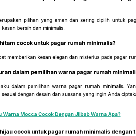
rupakan pilihan yang aman dan sering dipilih untuk pa
kesan bersih dan minimalis.
 hitam cocok untuk pagar rumah minimalis?
pat memberikan kesan elegan dan misterius pada pagar rum
turan dalam pemilihan warna pagar rumah minimali
baku dalam pemilihan warna pagar rumah minimalis. Yang
 sesuai dengan desain dan suasana yang ingin Anda ciptak
u Warna Mocca Cocok Dengan Jilbab Warna Apa?
hijau cocok untuk pagar rumah minimalis dengan t