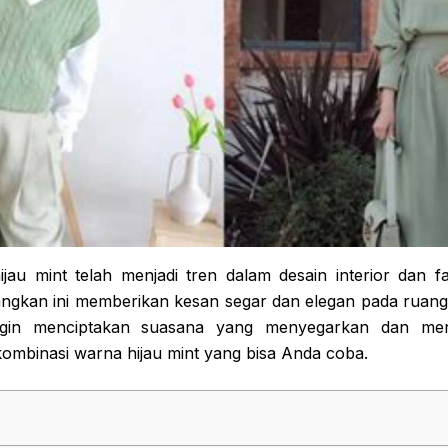
jau mint telah menjadi tren dalam desain interior dan 
ngkan ini memberikan kesan segar dan elegan pada ruang
ingin menciptakan suasana yang menyegarkan dan men
kombinasi warna hijau mint yang bisa Anda coba.