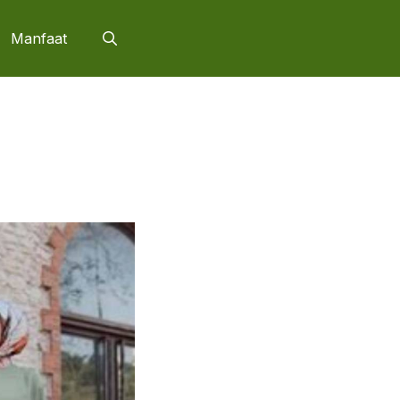
Manfaat