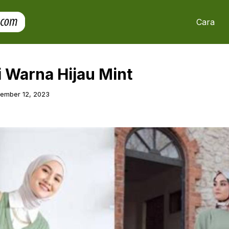
Cara
 Warna Hijau Mint
ember 12, 2023