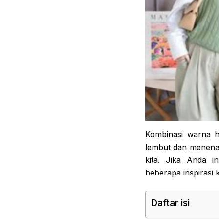
Kombinasi warna hi
lembut dan menena
kita. Jika Anda 
beberapa inspirasi 
Daftar isi