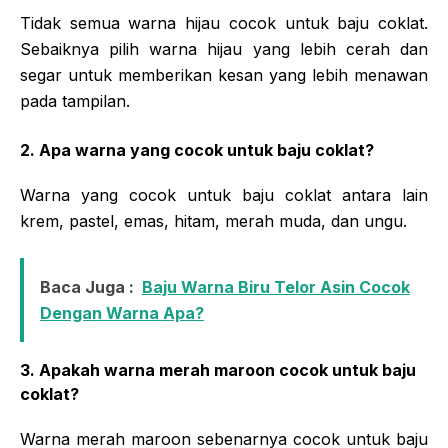
Tidak semua warna hijau cocok untuk baju coklat.
Sebaiknya pilih warna hijau yang lebih cerah dan
segar untuk memberikan kesan yang lebih menawan
pada tampilan.
2. Apa warna yang cocok untuk baju coklat?
Warna yang cocok untuk baju coklat antara lain
krem, pastel, emas, hitam, merah muda, dan ungu.
Baca Juga :
Baju Warna Biru Telor Asin Cocok
Dengan Warna Apa?
3. Apakah warna merah maroon cocok untuk baju
coklat?
Warna merah maroon sebenarnya cocok untuk baju