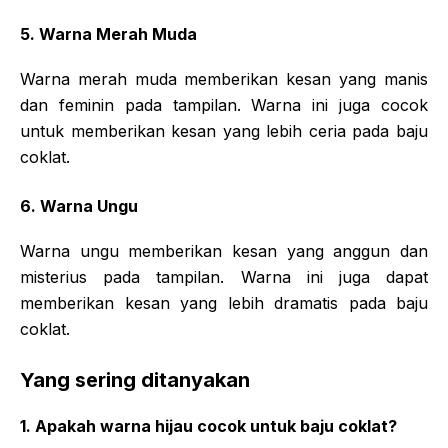
5. Warna Merah Muda
Warna merah muda memberikan kesan yang manis
dan feminin pada tampilan. Warna ini juga cocok
untuk memberikan kesan yang lebih ceria pada baju
coklat.
6. Warna Ungu
Warna ungu memberikan kesan yang anggun dan
misterius pada tampilan. Warna ini juga dapat
memberikan kesan yang lebih dramatis pada baju
coklat.
Yang sering ditanyakan
1. Apakah warna hijau cocok untuk baju coklat?