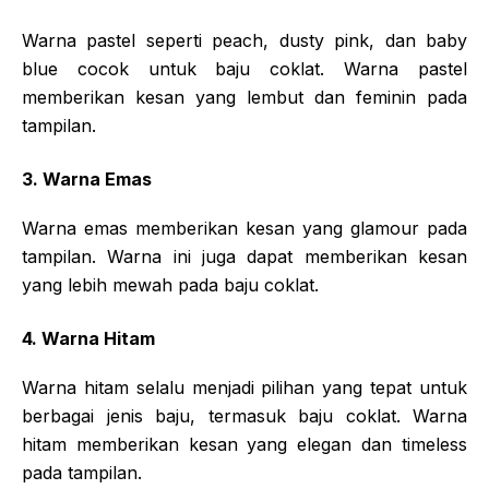
Warna pastel seperti peach, dusty pink, dan baby
blue cocok untuk baju coklat. Warna pastel
memberikan kesan yang lembut dan feminin pada
tampilan.
3. Warna Emas
Warna emas memberikan kesan yang glamour pada
tampilan. Warna ini juga dapat memberikan kesan
yang lebih mewah pada baju coklat.
4. Warna Hitam
Warna hitam selalu menjadi pilihan yang tepat untuk
berbagai jenis baju, termasuk baju coklat. Warna
hitam memberikan kesan yang elegan dan timeless
pada tampilan.