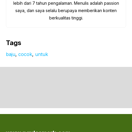
lebih dari 7 tahun pengalaman. Menulis adalah passion
saya, dan saya selalu berupaya memberikan konten
berkualitas tinggi.
Tags
baju
, 
cocok
, 
untuk