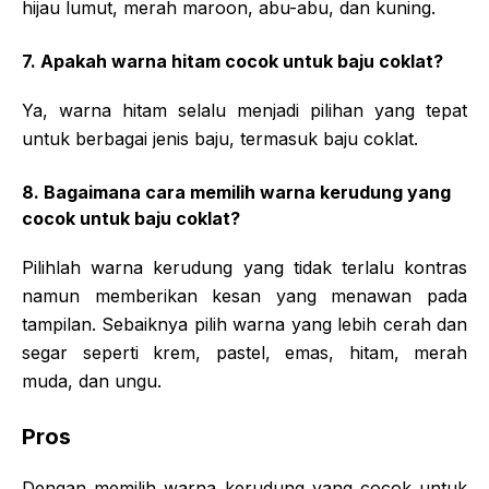
hijau lumut, merah maroon, abu-abu, dan kuning.
7. Apakah warna hitam cocok untuk baju coklat?
Ya, warna hitam selalu menjadi pilihan yang tepat
untuk berbagai jenis baju, termasuk baju coklat.
8. Bagaimana cara memilih warna kerudung yang
cocok untuk baju coklat?
Pilihlah warna kerudung yang tidak terlalu kontras
namun memberikan kesan yang menawan pada
tampilan. Sebaiknya pilih warna yang lebih cerah dan
segar seperti krem, pastel, emas, hitam, merah
muda, dan ungu.
Pros
Dengan memilih warna kerudung yang cocok untuk