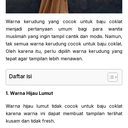
Warna kerudung yang cocok untuk baju coklat
menjadi pertanyaan umum bagi para wanita
muslimah yang ingin tampil cantik dan modis. Namun,
tak semua warna kerudung cocok untuk baju coklat.
Oleh karena itu, perlu dipilih warna kerudung yang
tepat agar tampilan lebih menawan.
Daftar isi
1. Warna Hijau Lumut
Warna hijau lumut tidak cocok untuk baju coklat
karena warna ini dapat membuat tampilan terlihat
kusam dan tidak fresh.