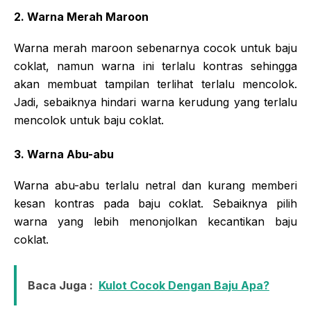
2. Warna Merah Maroon
Warna merah maroon sebenarnya cocok untuk baju
coklat, namun warna ini terlalu kontras sehingga
akan membuat tampilan terlihat terlalu mencolok.
Jadi, sebaiknya hindari warna kerudung yang terlalu
mencolok untuk baju coklat.
3. Warna Abu-abu
Warna abu-abu terlalu netral dan kurang memberi
kesan kontras pada baju coklat. Sebaiknya pilih
warna yang lebih menonjolkan kecantikan baju
coklat.
Baca Juga :
Kulot Cocok Dengan Baju Apa?