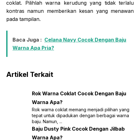
coklat. Pilihlah warna kerudung yang tidak terlalu
kontras namun memberikan kesan yang menawan
pada tampilan.
Baca Juga :
Celana Navy Cocok Dengan Baju
Warna Apa Pria?
Artikel Terkait
Rok Warna Coklat Cocok Dengan Baju
Warna Apa?
Rok warna coklat memang menjadi pilihan yang
tepat untuk dipadukan dengan berbagai warna
baju. Namun, ...
Baju Dusty Pink Cocok Dengan Jilbab
Warna Apa?