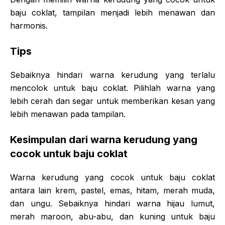
baju coklat, tampilan menjadi lebih menawan dan
harmonis.
Tips
Sebaiknya hindari warna kerudung yang terlalu
mencolok untuk baju coklat. Pilihlah warna yang
lebih cerah dan segar untuk memberikan kesan yang
lebih menawan pada tampilan.
Kesimpulan dari warna kerudung yang
cocok untuk baju coklat
Warna kerudung yang cocok untuk baju coklat
antara lain krem, pastel, emas, hitam, merah muda,
dan ungu. Sebaiknya hindari warna hijau lumut,
merah maroon, abu-abu, dan kuning untuk baju