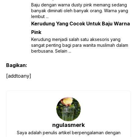
Baju dengan warna dusty pink memang sedang
banyak diminati oleh banyak orang. Warna yang
lembut ...
Kerudung Yang Cocok Untuk Baju Warna
Pink
Kerudung menjadi salah satu aksesoris yang
sangat penting bagi para wanita muslimah dalam
berbusana. Selain ...
Bagikan:
[addtoany]
ngulasmerk
Saya adalah penulis artikel berpengalaman dengan