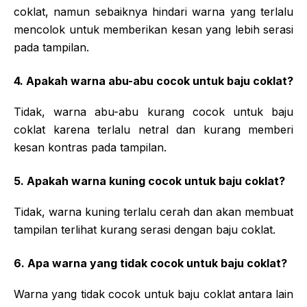
coklat, namun sebaiknya hindari warna yang terlalu
mencolok untuk memberikan kesan yang lebih serasi
pada tampilan.
4. Apakah warna abu-abu cocok untuk baju coklat?
Tidak, warna abu-abu kurang cocok untuk baju
coklat karena terlalu netral dan kurang memberi
kesan kontras pada tampilan.
5. Apakah warna kuning cocok untuk baju coklat?
Tidak, warna kuning terlalu cerah dan akan membuat
tampilan terlihat kurang serasi dengan baju coklat.
6. Apa warna yang tidak cocok untuk baju coklat?
Warna yang tidak cocok untuk baju coklat antara lain