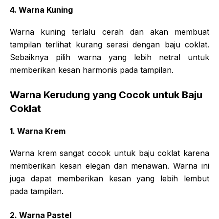
4. Warna Kuning
Warna kuning terlalu cerah dan akan membuat
tampilan terlihat kurang serasi dengan baju coklat.
Sebaiknya pilih warna yang lebih netral untuk
memberikan kesan harmonis pada tampilan.
Warna Kerudung yang Cocok untuk Baju
Coklat
1. Warna Krem
Warna krem sangat cocok untuk baju coklat karena
memberikan kesan elegan dan menawan. Warna ini
juga dapat memberikan kesan yang lebih lembut
pada tampilan.
2. Warna Pastel