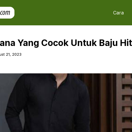
Cara
ana Yang Cocok Untuk Baju Hit
st 21, 2023