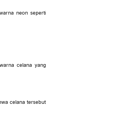
 warna neon seperti
 warna celana yang
ahwa celana tersebut