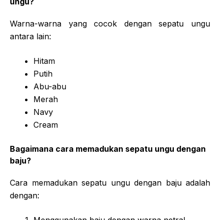
ungu?
Warna-warna yang cocok dengan sepatu ungu
antara lain:
Hitam
Putih
Abu-abu
Merah
Navy
Cream
Bagaimana cara memadukan sepatu ungu dengan
baju?
Cara memadukan sepatu ungu dengan baju adalah
dengan:
Menggunakan baju dengan warna netral