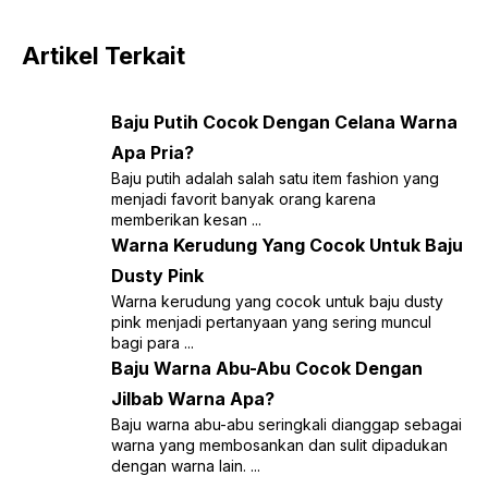
Artikel Terkait
Baju Putih Cocok Dengan Celana Warna
Apa Pria?
Baju putih adalah salah satu item fashion yang
menjadi favorit banyak orang karena
memberikan kesan ...
Warna Kerudung Yang Cocok Untuk Baju
Dusty Pink
Warna kerudung yang cocok untuk baju dusty
pink menjadi pertanyaan yang sering muncul
bagi para ...
Baju Warna Abu-Abu Cocok Dengan
Jilbab Warna Apa?
Baju warna abu-abu seringkali dianggap sebagai
warna yang membosankan dan sulit dipadukan
dengan warna lain. ...