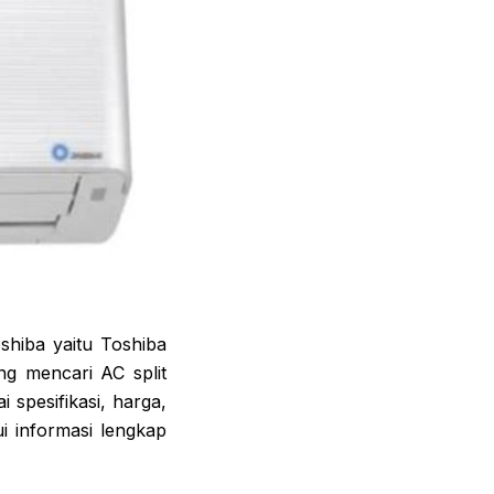
shiba yaitu Toshiba
ng mencari AC split
spesifikasi, harga,
i informasi lengkap