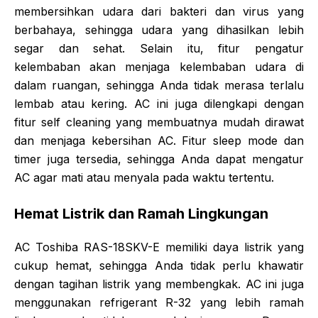
membersihkan udara dari bakteri dan virus yang
berbahaya, sehingga udara yang dihasilkan lebih
segar dan sehat. Selain itu, fitur pengatur
kelembaban akan menjaga kelembaban udara di
dalam ruangan, sehingga Anda tidak merasa terlalu
lembab atau kering. AC ini juga dilengkapi dengan
fitur self cleaning yang membuatnya mudah dirawat
dan menjaga kebersihan AC. Fitur sleep mode dan
timer juga tersedia, sehingga Anda dapat mengatur
AC agar mati atau menyala pada waktu tertentu.
Hemat Listrik dan Ramah Lingkungan
AC Toshiba RAS-18SKV-E memiliki daya listrik yang
cukup hemat, sehingga Anda tidak perlu khawatir
dengan tagihan listrik yang membengkak. AC ini juga
menggunakan refrigerant R-32 yang lebih ramah