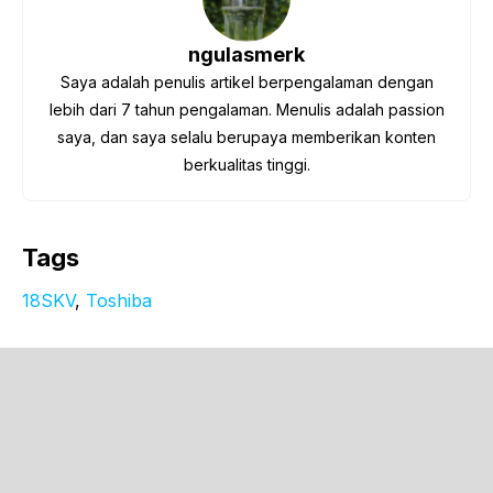
ngulasmerk
Saya adalah penulis artikel berpengalaman dengan
lebih dari 7 tahun pengalaman. Menulis adalah passion
saya, dan saya selalu berupaya memberikan konten
berkualitas tinggi.
Tags
18SKV
, 
Toshiba