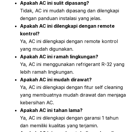
Apakah AC ini sulit dipasang?
Tidak, AC ini mudah dipasang dan dilengkapi
dengan panduan instalasi yang jelas.
Apakah AC ini dilengkapi dengan remote
kontrol?
Ya, AC ini dilengkapi dengan remote kontrol
yang mudah digunakan.
Apakah AC ini ramah lingkungan?
Ya, AC ini menggunakan refrigerant R-32 yang
lebih ramah lingkungan.
Apakah AC ini mudah dirawat?
Ya, AC ini dilengkapi dengan fitur self cleaning
yang membuatnya mudah dirawat dan menjaga
kebersihan AC.
Apakah AC ini tahan lama?
Ya, AC ini dilengkapi dengan garansi 1 tahun
dan memiliki kualitas yang terjamin.