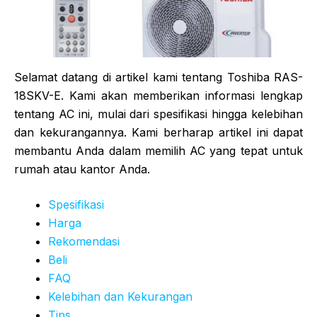
Selamat datang di artikel kami tentang Toshiba RAS-
18SKV-E. Kami akan memberikan informasi lengkap
tentang AC ini, mulai dari spesifikasi hingga kelebihan
dan kekurangannya. Kami berharap artikel ini dapat
membantu Anda dalam memilih AC yang tepat untuk
rumah atau kantor Anda.
Spesifikasi
Harga
Rekomendasi
Beli
FAQ
Kelebihan dan Kekurangan
Tips