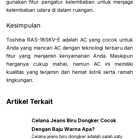
gunakan fitur pengatur kelembaban untuk menjaga
kelembaban udara di dalam ruangan.
Kesimpulan
Toshiba RAS-18SKV-E adalah AC yang cocok untuk
Anda yang mencari AC dengan teknologi terbaru dan
fitur yang menjamin kenyamanan Anda. Meskipun
harganya cukup mahal, namun AC ini memiliki
kualitas yang terjamin dan hemat listrik serta ramah
lingkungan.
Artikel Terkait
Celana Jeans Biru Dongker Cocok
Dengan Baju Warna Apa?
Celana jeans biru dongker adalah salah satu