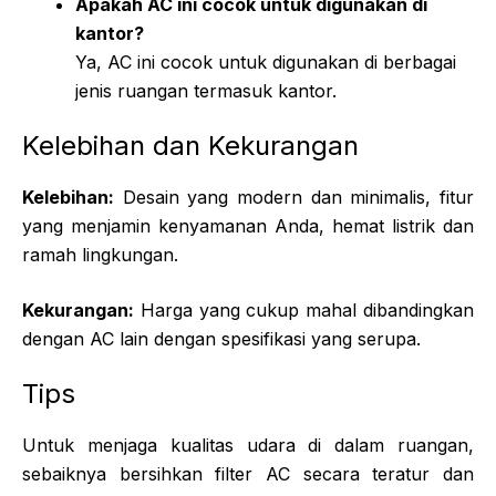
Apakah AC ini cocok untuk digunakan di
kantor?
Ya, AC ini cocok untuk digunakan di berbagai
jenis ruangan termasuk kantor.
Kelebihan dan Kekurangan
Kelebihan:
Desain yang modern dan minimalis, fitur
yang menjamin kenyamanan Anda, hemat listrik dan
ramah lingkungan.
Kekurangan:
Harga yang cukup mahal dibandingkan
dengan AC lain dengan spesifikasi yang serupa.
Tips
Untuk menjaga kualitas udara di dalam ruangan,
sebaiknya bersihkan filter AC secara teratur dan