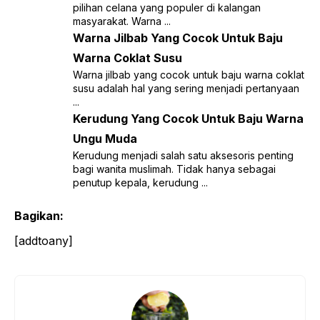
pilihan celana yang populer di kalangan
masyarakat. Warna ...
Warna Jilbab Yang Cocok Untuk Baju
Warna Coklat Susu
Warna jilbab yang cocok untuk baju warna coklat
susu adalah hal yang sering menjadi pertanyaan
...
Kerudung Yang Cocok Untuk Baju Warna
Ungu Muda
Kerudung menjadi salah satu aksesoris penting
bagi wanita muslimah. Tidak hanya sebagai
penutup kepala, kerudung ...
Bagikan:
[addtoany]