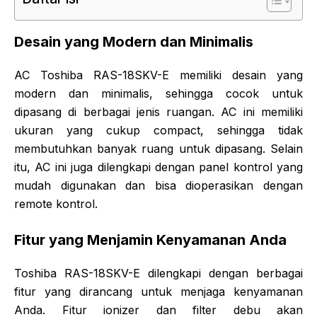
Desain yang Modern dan Minimalis
AC Toshiba RAS-18SKV-E memiliki desain yang
modern dan minimalis, sehingga cocok untuk
dipasang di berbagai jenis ruangan. AC ini memiliki
ukuran yang cukup compact, sehingga tidak
membutuhkan banyak ruang untuk dipasang. Selain
itu, AC ini juga dilengkapi dengan panel kontrol yang
mudah digunakan dan bisa dioperasikan dengan
remote kontrol.
Fitur yang Menjamin Kenyamanan Anda
Toshiba RAS-18SKV-E dilengkapi dengan berbagai
fitur yang dirancang untuk menjaga kenyamanan
Anda. Fitur ionizer dan filter debu akan