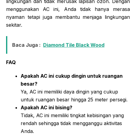
lingkungan dan tidak merusak lapisan ozon. Dengan
menggunakan AC ini, Anda tidak hanya merasa
nyaman tetapi juga membantu menjaga lingkungan
sekitar.
Baca Juga :
Diamond Tile Black Wood
FAQ
Apakah AC ini cukup dingin untuk ruangan
besar?
Ya, AC ini memiliki daya dingin yang cukup
untuk ruangan besar hingga 25 meter persegi.
Apakah AC ini bising?
Tidak, AC ini memiliki tingkat kebisingan yang
rendah sehingga tidak mengganggu aktivitas
Anda.