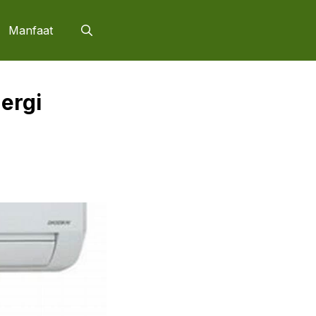
Manfaat
ergi