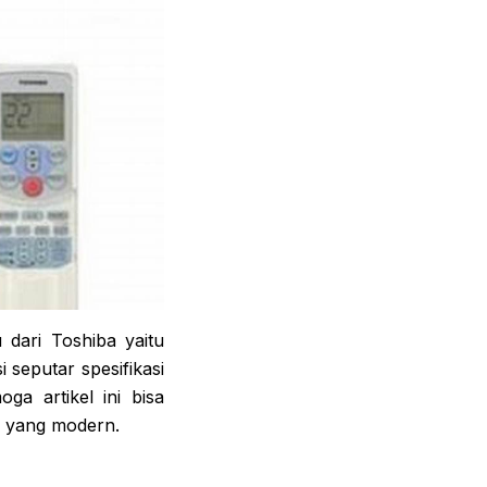
 dari Toshiba yaitu
seputar spesifikasi
a artikel ini bisa
 yang modern.