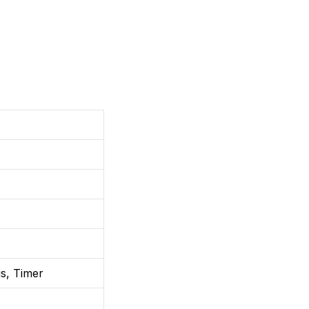
is, Timer