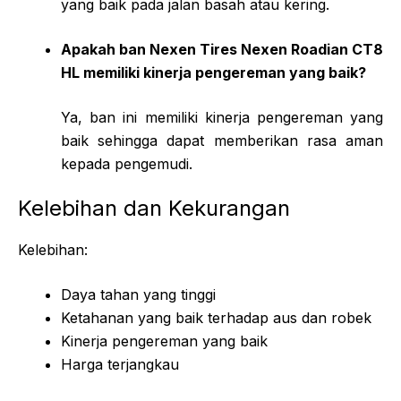
yang baik pada jalan basah atau kering.
Apakah ban Nexen Tires Nexen Roadian CT8
HL memiliki kinerja pengereman yang baik?
Ya, ban ini memiliki kinerja pengereman yang
baik sehingga dapat memberikan rasa aman
kepada pengemudi.
Kelebihan dan Kekurangan
Kelebihan:
Daya tahan yang tinggi
Ketahanan yang baik terhadap aus dan robek
Kinerja pengereman yang baik
Harga terjangkau