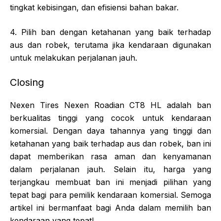
tingkat kebisingan, dan efisiensi bahan bakar.
4. Pilih ban dengan ketahanan yang baik terhadap
aus dan robek, terutama jika kendaraan digunakan
untuk melakukan perjalanan jauh.
Closing
Nexen Tires Nexen Roadian CT8 HL adalah ban
berkualitas tinggi yang cocok untuk kendaraan
komersial. Dengan daya tahannya yang tinggi dan
ketahanan yang baik terhadap aus dan robek, ban ini
dapat memberikan rasa aman dan kenyamanan
dalam perjalanan jauh. Selain itu, harga yang
terjangkau membuat ban ini menjadi pilihan yang
tepat bagi para pemilik kendaraan komersial. Semoga
artikel ini bermanfaat bagi Anda dalam memilih ban
kendaraan yang tepat!