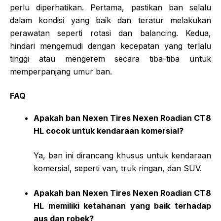
perlu diperhatikan. Pertama, pastikan ban selalu
dalam kondisi yang baik dan teratur melakukan
perawatan seperti rotasi dan balancing. Kedua,
hindari mengemudi dengan kecepatan yang terlalu
tinggi atau mengerem secara tiba-tiba untuk
memperpanjang umur ban.
FAQ
Apakah ban Nexen Tires Nexen Roadian CT8
HL cocok untuk kendaraan komersial?
Ya, ban ini dirancang khusus untuk kendaraan
komersial, seperti van, truk ringan, dan SUV.
Apakah ban Nexen Tires Nexen Roadian CT8
HL memiliki ketahanan yang baik terhadap
aus dan robek?