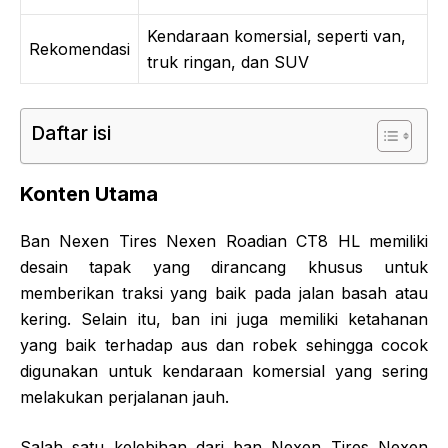
Kendaraan komersial, seperti van,
Rekomendasi
truk ringan, dan SUV
Daftar isi
Konten Utama
Ban Nexen Tires Nexen Roadian CT8 HL memiliki
desain tapak yang dirancang khusus untuk
memberikan traksi yang baik pada jalan basah atau
kering. Selain itu, ban ini juga memiliki ketahanan
yang baik terhadap aus dan robek sehingga cocok
digunakan untuk kendaraan komersial yang sering
melakukan perjalanan jauh.
Salah satu kelebihan dari ban Nexen Tires Nexen