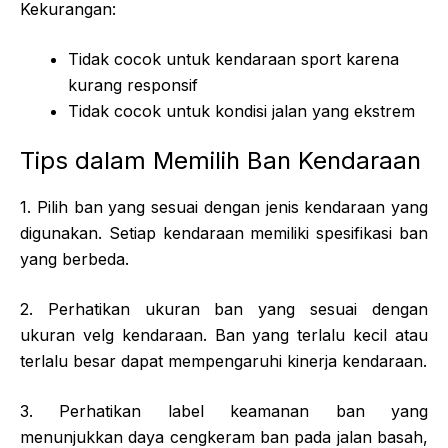
Kekurangan:
Tidak cocok untuk kendaraan sport karena
kurang responsif
Tidak cocok untuk kondisi jalan yang ekstrem
Tips dalam Memilih Ban Kendaraan
1. Pilih ban yang sesuai dengan jenis kendaraan yang
digunakan. Setiap kendaraan memiliki spesifikasi ban
yang berbeda.
2. Perhatikan ukuran ban yang sesuai dengan
ukuran velg kendaraan. Ban yang terlalu kecil atau
terlalu besar dapat mempengaruhi kinerja kendaraan.
3. Perhatikan label keamanan ban yang
menunjukkan daya cengkeram ban pada jalan basah,