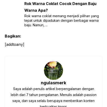
Rok Warna Coklat Cocok Dengan Baju
Warna Apa?
Rok warna coklat memang menjadi pilihan yang
tepat untuk dipadukan dengan berbagai warna
baju. Namun, ...
Bagikan:
[addtoany]
ngulasmerk
Saya adalah penulis artikel berpengalaman dengan
lebih dari 7 tahun pengalaman. Menulis adalah passion
saya, dan saya selalu berupaya memberikan konten
berkualitas tinggi.