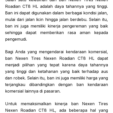
Roadian CT8 HL adalah daya tahannya yang tinggi.
Ban ini dapat digunakan dalam berbagai kondisi jalan,
mulai dari jalan licin hingga jalan berdebu. Selain itu,
ban ini juga memiliki kinerja pengereman yang baik
sehingga dapat memberikan rasa aman kepada
pengemudi.
Bagi Anda yang mengendarai kendaraan komersial,
ban Nexen Tires Nexen Roadian CT8 HL dapat
menjadi pilihan yang tepat karena daya tahannya
yang tinggi dan ketahanan yang baik terhadap aus
dan robek. Selain itu, ban ini juga memiliki harga yang
terjangkau dibandingkan dengan ban kendaraan
komersial lainnya di pasaran.
Untuk memaksimalkan kinerja ban Nexen Tires
Nexen Roadian CT8 HL, ada beberapa hal yang