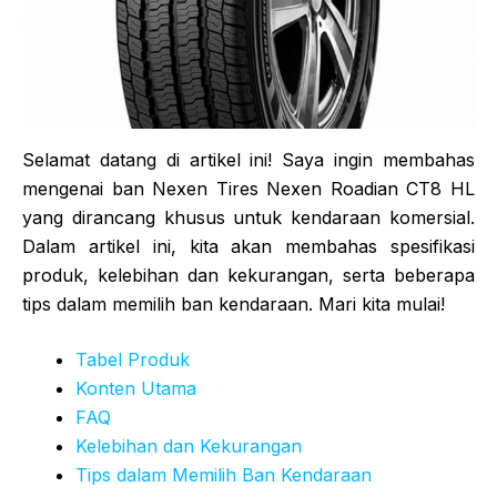
Selamat datang di artikel ini! Saya ingin membahas
mengenai ban Nexen Tires Nexen Roadian CT8 HL
yang dirancang khusus untuk kendaraan komersial.
Dalam artikel ini, kita akan membahas spesifikasi
produk, kelebihan dan kekurangan, serta beberapa
tips dalam memilih ban kendaraan. Mari kita mulai!
Tabel Produk
Konten Utama
FAQ
Kelebihan dan Kekurangan
Tips dalam Memilih Ban Kendaraan