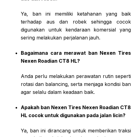
Ya, ban ini memiliki ketahanan yang baik
terhadap aus dan robek sehingga cocok
digunakan untuk kendaraan komersial yang
sering melakukan perjalanan jauh.
Bagaimana cara merawat ban Nexen Tires
Nexen Roadian CT8 HL?
Anda perlu melakukan perawatan rutin seperti
rotasi dan balancing, serta menjaga kondisi ban
agar selalu dalam keadaan baik.
Apakah ban Nexen Tires Nexen Roadian CT8
HL cocok untuk digunakan pada jalan licin?
Ya, ban ini dirancang untuk memberikan traksi