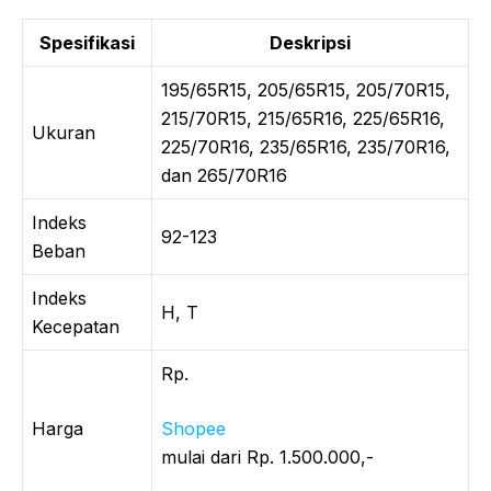
Spesifikasi
Deskripsi
195/65R15, 205/65R15, 205/70R15,
215/70R15, 215/65R16, 225/65R16,
Ukuran
225/70R16, 235/65R16, 235/70R16,
dan 265/70R16
Indeks
92-123
Beban
Indeks
H, T
Kecepatan
Rp.
Harga
Shopee
mulai dari Rp. 1.500.000,-