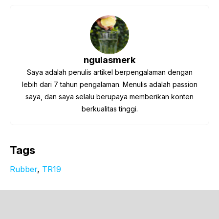
ngulasmerk
Saya adalah penulis artikel berpengalaman dengan
lebih dari 7 tahun pengalaman. Menulis adalah passion
saya, dan saya selalu berupaya memberikan konten
berkualitas tinggi.
Tags
Rubber
, 
TR19