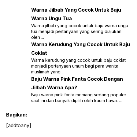
Warna Jilbab Yang Cocok Untuk Baju
Warna Ungu Tua
Warna jilbab yang cocok untuk baju warna ungu
tua menjadi pertanyaan yang sering diajukan
oleh ...
Warna Kerudung Yang Cocok Untuk Baju
Coklat
Warna kerudung yang cocok untuk baju coklat
menjadi pertanyaan umum bagi para wanita
muslimah yang ...
Baju Warna Pink Fanta Cocok Dengan
Jilbab Warna Apa?
Baju warna pink fanta memang sedang populer
saat ini dan banyak dipilih oleh kaum hawa. ...
Bagikan:
[addtoany]