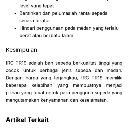
level yang tepat
Bersihkan dan pelumaslah rantai sepeda
secara teratur
Hindari penggunaan pada medan yang terlalu
berat atau berbatu tajam
Kesimpulan
IRC TR19 adalah ban sepeda berkualitas tinggi yang
cocok untuk berbagai jenis sepeda dan medan.
Dengan harga yang terjangkau, IRC TR19 memiliki
beberapa kelebihan yang membuatnya menjadi
pilihan yang tepat untuk para pengguna sepeda yang
mengutamakan kenyamanan dan keselamatan.
Artikel Terkait