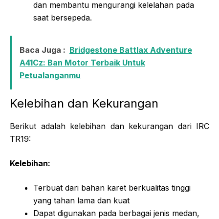
dan membantu mengurangi kelelahan pada
saat bersepeda.
Baca Juga :
Bridgestone Battlax Adventure
A41Cz: Ban Motor Terbaik Untuk
Petualanganmu
Kelebihan dan Kekurangan
Berikut adalah kelebihan dan kekurangan dari IRC
TR19:
Kelebihan:
Terbuat dari bahan karet berkualitas tinggi
yang tahan lama dan kuat
Dapat digunakan pada berbagai jenis medan,