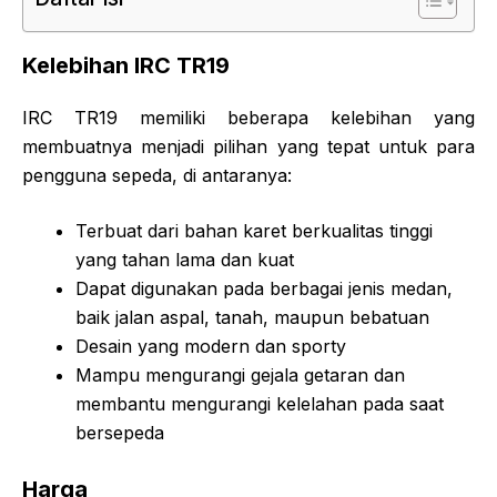
Kelebihan IRC TR19
IRC TR19 memiliki beberapa kelebihan yang
membuatnya menjadi pilihan yang tepat untuk para
pengguna sepeda, di antaranya:
Terbuat dari bahan karet berkualitas tinggi
yang tahan lama dan kuat
Dapat digunakan pada berbagai jenis medan,
baik jalan aspal, tanah, maupun bebatuan
Desain yang modern dan sporty
Mampu mengurangi gejala getaran dan
membantu mengurangi kelelahan pada saat
bersepeda
Harga