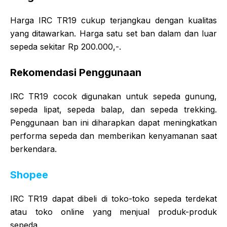
Harga IRC TR19 cukup terjangkau dengan kualitas
yang ditawarkan. Harga satu set ban dalam dan luar
sepeda sekitar Rp 200.000,-.
Rekomendasi Penggunaan
IRC TR19 cocok digunakan untuk sepeda gunung,
sepeda lipat, sepeda balap, dan sepeda trekking.
Penggunaan ban ini diharapkan dapat meningkatkan
performa sepeda dan memberikan kenyamanan saat
berkendara.
Shopee
IRC TR19 dapat dibeli di toko-toko sepeda terdekat
atau toko online yang menjual produk-produk
sepeda.