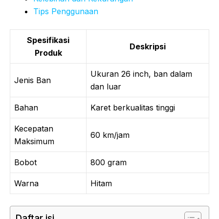
Tips Penggunaan
Spesifikasi
Deskripsi
Produk
Ukuran 26 inch, ban dalam
Jenis Ban
dan luar
Bahan
Karet berkualitas tinggi
Kecepatan
60 km/jam
Maksimum
Bobot
800 gram
Warna
Hitam
Daftar isi