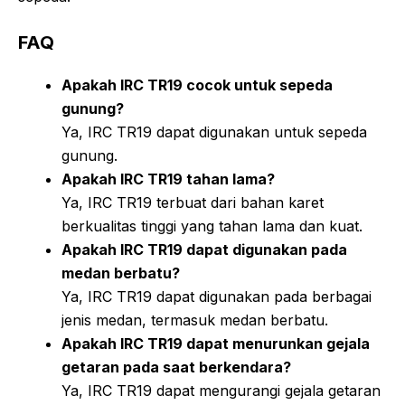
FAQ
Apakah IRC TR19 cocok untuk sepeda
gunung?
Ya, IRC TR19 dapat digunakan untuk sepeda
gunung.
Apakah IRC TR19 tahan lama?
Ya, IRC TR19 terbuat dari bahan karet
berkualitas tinggi yang tahan lama dan kuat.
Apakah IRC TR19 dapat digunakan pada
medan berbatu?
Ya, IRC TR19 dapat digunakan pada berbagai
jenis medan, termasuk medan berbatu.
Apakah IRC TR19 dapat menurunkan gejala
getaran pada saat berkendara?
Ya, IRC TR19 dapat mengurangi gejala getaran