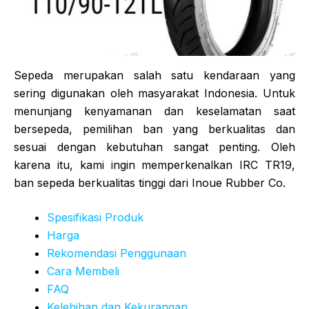
Sepeda merupakan salah satu kendaraan yang
sering digunakan oleh masyarakat Indonesia. Untuk
menunjang kenyamanan dan keselamatan saat
bersepeda, pemilihan ban yang berkualitas dan
sesuai dengan kebutuhan sangat penting. Oleh
karena itu, kami ingin memperkenalkan IRC TR19,
ban sepeda berkualitas tinggi dari Inoue Rubber Co.
Spesifikasi Produk
Harga
Rekomendasi Penggunaan
Cara Membeli
FAQ
Kelebihan dan Kekurangan