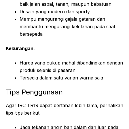
baik jalan aspal, tanah, maupun bebatuan
Desain yang modern dan sporty
Mampu mengurangi gejala getaran dan
membantu mengurangi kelelahan pada saat
bersepeda
Kekurangan:
Harga yang cukup mahal dibandingkan dengan
produk sejenis di pasaran
Tersedia dalam satu varian warna saja
Tips Penggunaan
Agar IRC TR19 dapat bertahan lebih lama, perhatikan
tips-tips berikut:
Jaga tekanan angin ban dalam dan luar pada