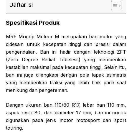
Daftar isi
Spesifikasi Produk
MRF Mogrip Meteor M merupakan ban motor yang
didesain untuk kecepatan tinggi dan presisi dalam
pengendalian. Ban ini hadir dengan teknologi ZFT
(Zero Degree Radial Tubeless) yang memberikan
kestabilan maksimal pada kecepatan tinggi. Selain itu,
ban ini juga dilengkapi dengan pola tapak asimetris
yang memberikan traksi yang lebih baik pada saat
menikung dan pengereman.
Dengan ukuran ban 110/80 R17, lebar ban 110 mm,
aspek rasio 80, dan diameter 17 inci, ban ini cocok
digunakan pada jenis motor motosport dan sport
touring.