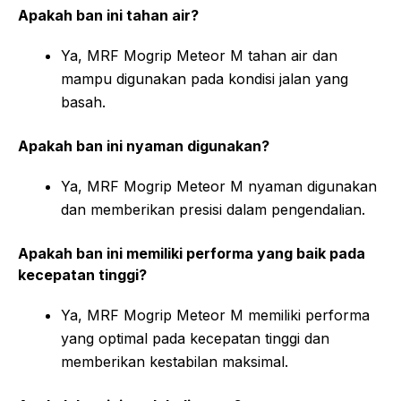
Apakah ban ini tahan air?
Ya, MRF Mogrip Meteor M tahan air dan
mampu digunakan pada kondisi jalan yang
basah.
Apakah ban ini nyaman digunakan?
Ya, MRF Mogrip Meteor M nyaman digunakan
dan memberikan presisi dalam pengendalian.
Apakah ban ini memiliki performa yang baik pada
kecepatan tinggi?
Ya, MRF Mogrip Meteor M memiliki performa
yang optimal pada kecepatan tinggi dan
memberikan kestabilan maksimal.