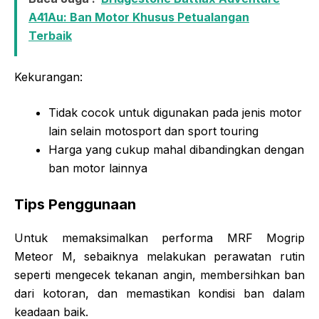
A41Au: Ban Motor Khusus Petualangan
Terbaik
Kekurangan:
Tidak cocok untuk digunakan pada jenis motor
lain selain motosport dan sport touring
Harga yang cukup mahal dibandingkan dengan
ban motor lainnya
Tips Penggunaan
Untuk memaksimalkan performa MRF Mogrip
Meteor M, sebaiknya melakukan perawatan rutin
seperti mengecek tekanan angin, membersihkan ban
dari kotoran, dan memastikan kondisi ban dalam
keadaan baik.