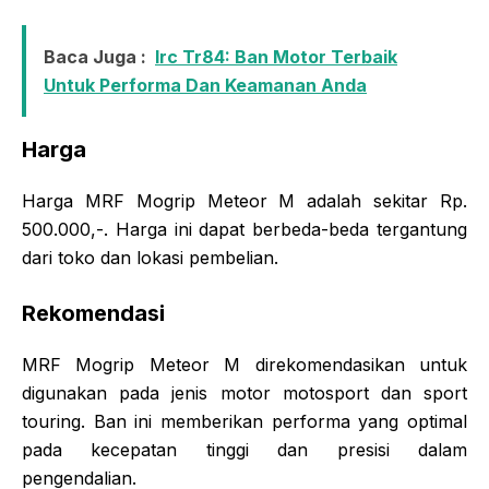
Baca Juga :
Irc Tr84: Ban Motor Terbaik
Untuk Performa Dan Keamanan Anda
Harga
Harga MRF Mogrip Meteor M adalah sekitar Rp.
500.000,-. Harga ini dapat berbeda-beda tergantung
dari toko dan lokasi pembelian.
Rekomendasi
MRF Mogrip Meteor M direkomendasikan untuk
digunakan pada jenis motor motosport dan sport
touring. Ban ini memberikan performa yang optimal
pada kecepatan tinggi dan presisi dalam
pengendalian.