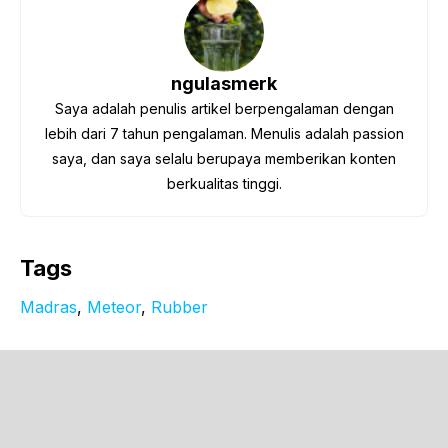
ngulasmerk
Saya adalah penulis artikel berpengalaman dengan
lebih dari 7 tahun pengalaman. Menulis adalah passion
saya, dan saya selalu berupaya memberikan konten
berkualitas tinggi.
Tags
Madras
, 
Meteor
, 
Rubber