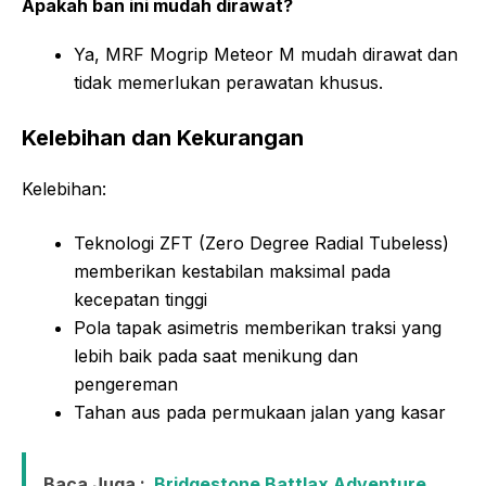
Apakah ban ini mudah dirawat?
Ya, MRF Mogrip Meteor M mudah dirawat dan
tidak memerlukan perawatan khusus.
Kelebihan dan Kekurangan
Kelebihan:
Teknologi ZFT (Zero Degree Radial Tubeless)
memberikan kestabilan maksimal pada
kecepatan tinggi
Pola tapak asimetris memberikan traksi yang
lebih baik pada saat menikung dan
pengereman
Tahan aus pada permukaan jalan yang kasar
Baca Juga :
Bridgestone Battlax Adventure