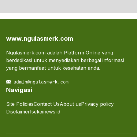
www.ngulasmerk.com
Ngulasmerk.com adalah Platform Online yang
berdedikasi untuk menyediakan berbagai informasi
yang bermanfaat untuk kesehatan anda.
admin@ngulasmerk.com
Navigasi
Site Policies
Contact Us
About us
Privacy policy
Disclaimer
Isekainews.id