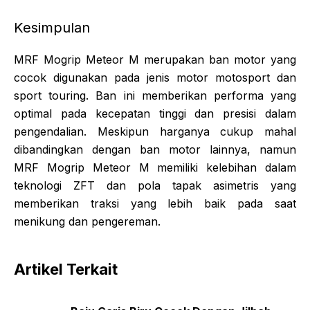
Kesimpulan
MRF Mogrip Meteor M merupakan ban motor yang
cocok digunakan pada jenis motor motosport dan
sport touring. Ban ini memberikan performa yang
optimal pada kecepatan tinggi dan presisi dalam
pengendalian. Meskipun harganya cukup mahal
dibandingkan dengan ban motor lainnya, namun
MRF Mogrip Meteor M memiliki kelebihan dalam
teknologi ZFT dan pola tapak asimetris yang
memberikan traksi yang lebih baik pada saat
menikung dan pengereman.
Artikel Terkait