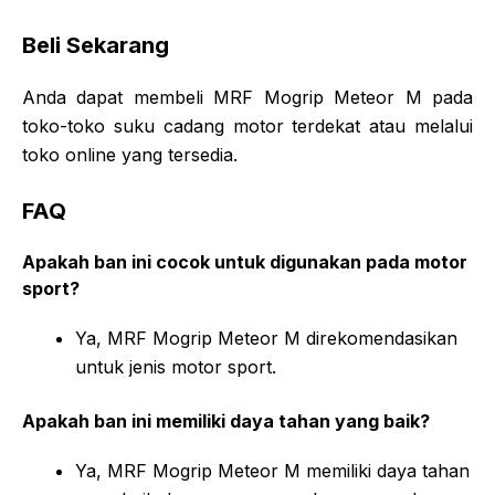
Beli Sekarang
Anda dapat membeli MRF Mogrip Meteor M pada
toko-toko suku cadang motor terdekat atau melalui
toko online yang tersedia.
FAQ
Apakah ban ini cocok untuk digunakan pada motor
sport?
Ya, MRF Mogrip Meteor M direkomendasikan
untuk jenis motor sport.
Apakah ban ini memiliki daya tahan yang baik?
Ya, MRF Mogrip Meteor M memiliki daya tahan