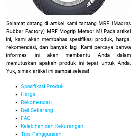
Selamat datang di artikel kami tentang MRF (Madras
Rubber Factory) MRF Mogrip Meteor M! Pada artikel
ini, kami akan membahas spesifikasi produk, harga,
rekomendasi, dan banyak lagi. Kami percaya bahwa
informasi ini akan membantu Anda dalam
memutuskan apakah produk ini tepat untuk Anda.
Yuk, simak artikel ini sampai selesai!
Spesifikasi Produk
Harga
Rekomendasi
Beli Sekarang
FAQ
Kelebihan dan Kekurangan
Tips Penggunaan