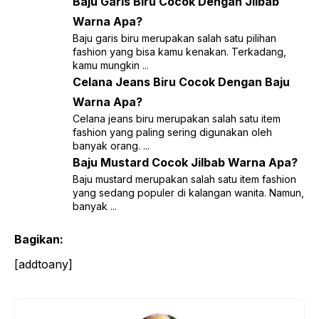
Baju Garis Biru Cocok Dengan Jilbab
Warna Apa?
Baju garis biru merupakan salah satu pilihan
fashion yang bisa kamu kenakan. Terkadang,
kamu mungkin ...
Celana Jeans Biru Cocok Dengan Baju
Warna Apa?
Celana jeans biru merupakan salah satu item
fashion yang paling sering digunakan oleh
banyak orang. ...
Baju Mustard Cocok Jilbab Warna Apa?
Baju mustard merupakan salah satu item fashion
yang sedang populer di kalangan wanita. Namun,
banyak ...
Bagikan:
[addtoany]