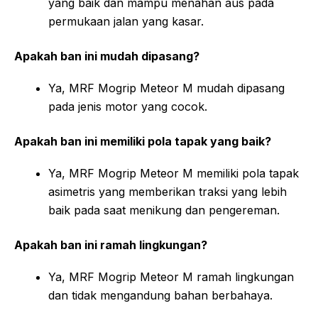
yang baik dan mampu menahan aus pada
permukaan jalan yang kasar.
Apakah ban ini mudah dipasang?
Ya, MRF Mogrip Meteor M mudah dipasang
pada jenis motor yang cocok.
Apakah ban ini memiliki pola tapak yang baik?
Ya, MRF Mogrip Meteor M memiliki pola tapak
asimetris yang memberikan traksi yang lebih
baik pada saat menikung dan pengereman.
Apakah ban ini ramah lingkungan?
Ya, MRF Mogrip Meteor M ramah lingkungan
dan tidak mengandung bahan berbahaya.