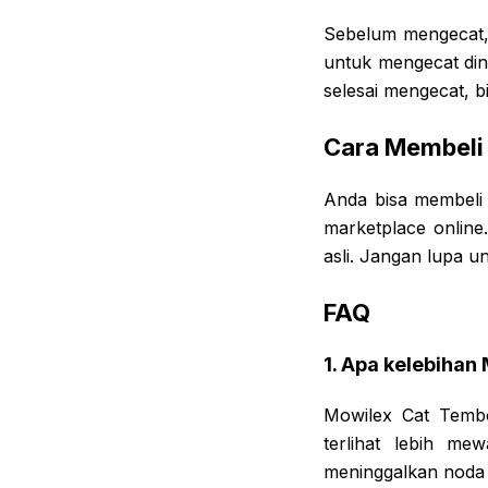
Sebelum mengecat, 
untuk mengecat din
selesai mengecat, b
Cara Membeli
Anda bisa membeli 
marketplace online
asli. Jangan lupa 
FAQ
1. Apa kelebihan
Mowilex Cat Temb
terlihat lebih m
meninggalkan noda 