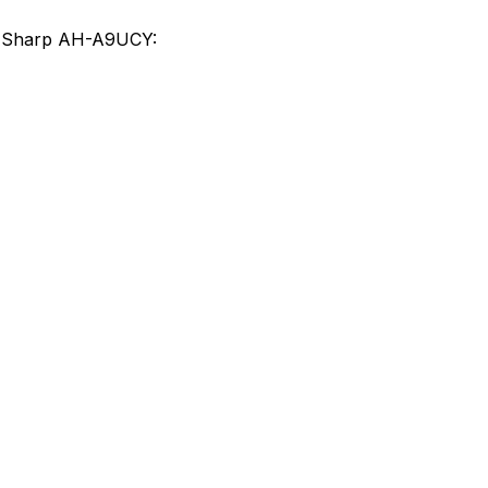
ed Sharp AH-A9UCY: