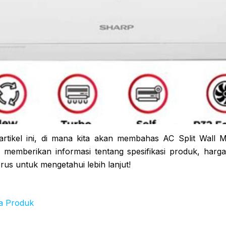
 artikel ini, di mana kita akan membahas AC Split Wall
memberikan informasi tentang spesifikasi produk, harga
erus untuk mengetahui lebih lanjut!
a Produk