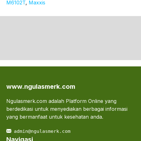
M6102T
, 
Maxxis
www.ngulasmerk.com
Ngulasmerk.com adalah Platform Online yang
berdedikasi untuk menyediakan berbagai informasi
yang bermanfaat untuk kesehatan anda.
admin@ngulasmerk.com
Navigasi