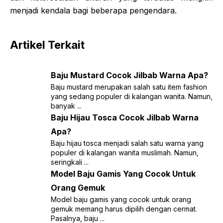
menjadi kendala bagi beberapa pengendara.
Artikel Terkait
Baju Mustard Cocok Jilbab Warna Apa?
Baju mustard merupakan salah satu item fashion
yang sedang populer di kalangan wanita. Namun,
banyak ...
Baju Hijau Tosca Cocok Jilbab Warna
Apa?
Baju hijau tosca menjadi salah satu warna yang
populer di kalangan wanita muslimah. Namun,
seringkali ...
Model Baju Gamis Yang Cocok Untuk
Orang Gemuk
Model baju gamis yang cocok untuk orang
gemuk memang harus dipilih dengan cermat.
Pasalnya, baju ...