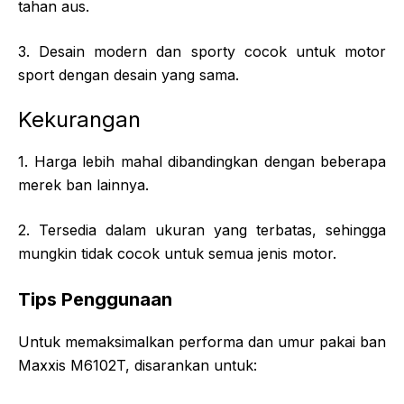
tahan aus.
3. Desain modern dan sporty cocok untuk motor
sport dengan desain yang sama.
Kekurangan
1. Harga lebih mahal dibandingkan dengan beberapa
merek ban lainnya.
2. Tersedia dalam ukuran yang terbatas, sehingga
mungkin tidak cocok untuk semua jenis motor.
Tips Penggunaan
Untuk memaksimalkan performa dan umur pakai ban
Maxxis M6102T, disarankan untuk: