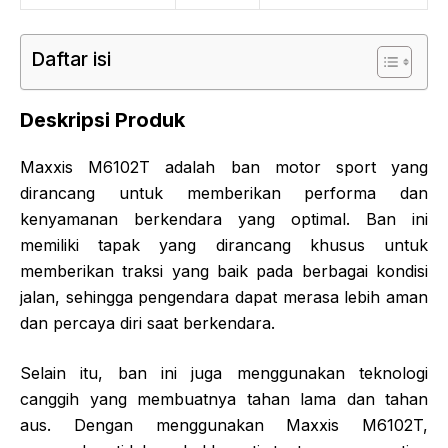
Daftar isi
Deskripsi Produk
Maxxis M6102T adalah ban motor sport yang
dirancang untuk memberikan performa dan
kenyamanan berkendara yang optimal. Ban ini
memiliki tapak yang dirancang khusus untuk
memberikan traksi yang baik pada berbagai kondisi
jalan, sehingga pengendara dapat merasa lebih aman
dan percaya diri saat berkendara.
Selain itu, ban ini juga menggunakan teknologi
canggih yang membuatnya tahan lama dan tahan
aus. Dengan menggunakan Maxxis M6102T,