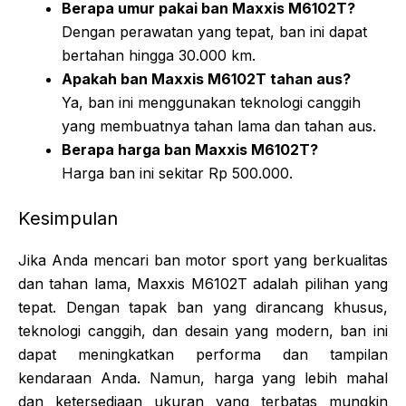
Berapa umur pakai ban Maxxis M6102T?
Dengan perawatan yang tepat, ban ini dapat
bertahan hingga 30.000 km.
Apakah ban Maxxis M6102T tahan aus?
Ya, ban ini menggunakan teknologi canggih
yang membuatnya tahan lama dan tahan aus.
Berapa harga ban Maxxis M6102T?
Harga ban ini sekitar Rp 500.000.
Kesimpulan
Jika Anda mencari ban motor sport yang berkualitas
dan tahan lama, Maxxis M6102T adalah pilihan yang
tepat. Dengan tapak ban yang dirancang khusus,
teknologi canggih, dan desain yang modern, ban ini
dapat meningkatkan performa dan tampilan
kendaraan Anda. Namun, harga yang lebih mahal
dan ketersediaan ukuran yang terbatas mungkin