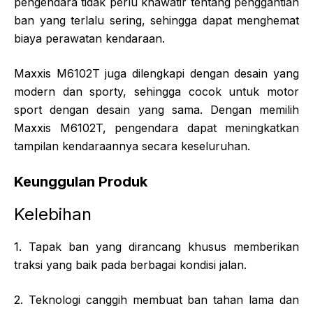
pengendara tidak perlu khawatir tentang penggantian
ban yang terlalu sering, sehingga dapat menghemat
biaya perawatan kendaraan.
Maxxis M6102T juga dilengkapi dengan desain yang
modern dan sporty, sehingga cocok untuk motor
sport dengan desain yang sama. Dengan memilih
Maxxis M6102T, pengendara dapat meningkatkan
tampilan kendaraannya secara keseluruhan.
Keunggulan Produk
Kelebihan
1. Tapak ban yang dirancang khusus memberikan
traksi yang baik pada berbagai kondisi jalan.
2. Teknologi canggih membuat ban tahan lama dan