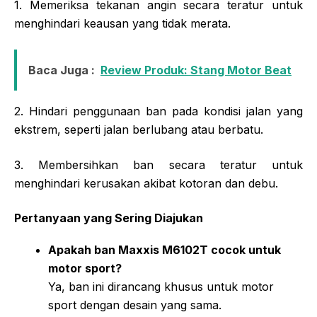
1. Memeriksa tekanan angin secara teratur untuk
menghindari keausan yang tidak merata.
Baca Juga :
Review Produk: Stang Motor Beat
2. Hindari penggunaan ban pada kondisi jalan yang
ekstrem, seperti jalan berlubang atau berbatu.
3. Membersihkan ban secara teratur untuk
menghindari kerusakan akibat kotoran dan debu.
Pertanyaan yang Sering Diajukan
Apakah ban Maxxis M6102T cocok untuk
motor sport?
Ya, ban ini dirancang khusus untuk motor
sport dengan desain yang sama.