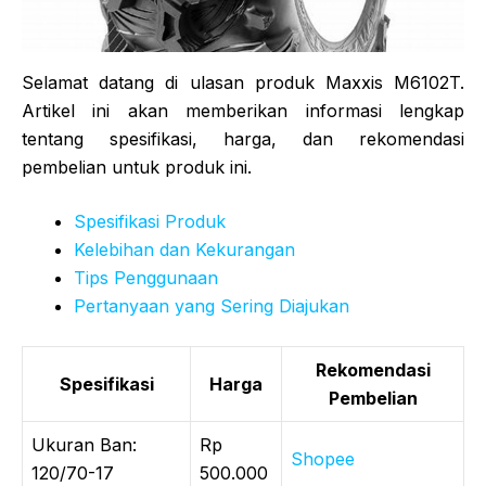
Selamat datang di ulasan produk Maxxis M6102T.
Artikel ini akan memberikan informasi lengkap
tentang spesifikasi, harga, dan rekomendasi
pembelian untuk produk ini.
Spesifikasi Produk
Kelebihan dan Kekurangan
Tips Penggunaan
Pertanyaan yang Sering Diajukan
Rekomendasi
Spesifikasi
Harga
Pembelian
Ukuran Ban:
Rp
Shopee
120/70-17
500.000