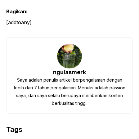
Bagikan:
[addtoany]
ngulasmerk
Saya adalah penulis artikel berpengalaman dengan
lebih dari 7 tahun pengalaman. Menulis adalah passion
saya, dan saya selalu berupaya memberikan konten
berkualitas tinggi.
Tags