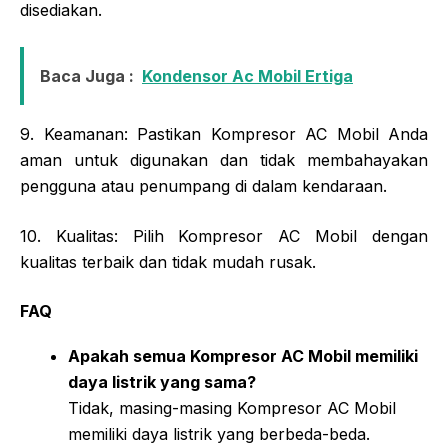
disediakan.
Baca Juga :
Kondensor Ac Mobil Ertiga
9. Keamanan: Pastikan Kompresor AC Mobil Anda
aman untuk digunakan dan tidak membahayakan
pengguna atau penumpang di dalam kendaraan.
10. Kualitas: Pilih Kompresor AC Mobil dengan
kualitas terbaik dan tidak mudah rusak.
FAQ
Apakah semua Kompresor AC Mobil memiliki
daya listrik yang sama?
Tidak, masing-masing Kompresor AC Mobil
memiliki daya listrik yang berbeda-beda.