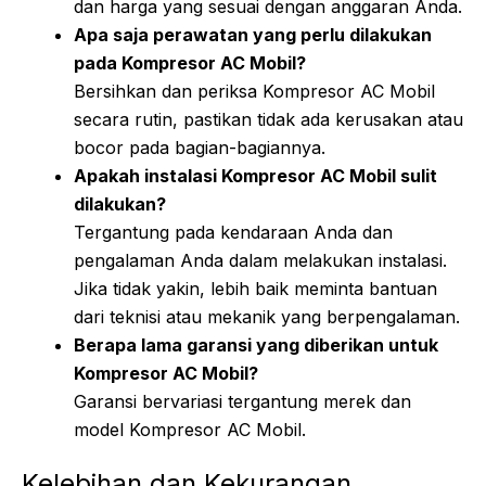
dan harga yang sesuai dengan anggaran Anda.
Apa saja perawatan yang perlu dilakukan
pada Kompresor AC Mobil?
Bersihkan dan periksa Kompresor AC Mobil
secara rutin, pastikan tidak ada kerusakan atau
bocor pada bagian-bagiannya.
Apakah instalasi Kompresor AC Mobil sulit
dilakukan?
Tergantung pada kendaraan Anda dan
pengalaman Anda dalam melakukan instalasi.
Jika tidak yakin, lebih baik meminta bantuan
dari teknisi atau mekanik yang berpengalaman.
Berapa lama garansi yang diberikan untuk
Kompresor AC Mobil?
Garansi bervariasi tergantung merek dan
model Kompresor AC Mobil.
Kelebihan dan Kekurangan