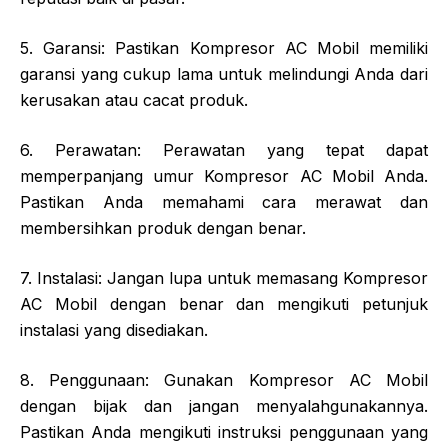
5. Garansi: Pastikan Kompresor AC Mobil memiliki
garansi yang cukup lama untuk melindungi Anda dari
kerusakan atau cacat produk.
6. Perawatan: Perawatan yang tepat dapat
memperpanjang umur Kompresor AC Mobil Anda.
Pastikan Anda memahami cara merawat dan
membersihkan produk dengan benar.
7. Instalasi: Jangan lupa untuk memasang Kompresor
AC Mobil dengan benar dan mengikuti petunjuk
instalasi yang disediakan.
8. Penggunaan: Gunakan Kompresor AC Mobil
dengan bijak dan jangan menyalahgunakannya.
Pastikan Anda mengikuti instruksi penggunaan yang