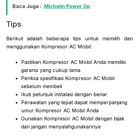
Baca Juga :
Michelin Power Gp
Tips
Berikut adalah beberapa tips untuk memilih dan
menggunakan Kompresor AC Mobil:
Pastikan Kompresor AC Mobil Anda memiliki
garansi yang cukup lama
Periksa spesifikasi Kompresor AC Mobil
sebelum membeli
Ikuti petunjuk instalasi dengan benar
Perawatan yang tepat dapat memperpanjang
umur Kompresor AC Mobil Anda
Gunakan Kompresor AC Mobil dengan bijak
dan jangan menyalahgunakannya