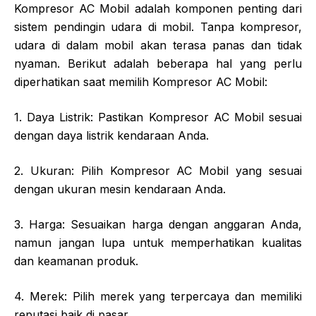
Kompresor AC Mobil adalah komponen penting dari
sistem pendingin udara di mobil. Tanpa kompresor,
udara di dalam mobil akan terasa panas dan tidak
nyaman. Berikut adalah beberapa hal yang perlu
diperhatikan saat memilih Kompresor AC Mobil:
1. Daya Listrik: Pastikan Kompresor AC Mobil sesuai
dengan daya listrik kendaraan Anda.
2. Ukuran: Pilih Kompresor AC Mobil yang sesuai
dengan ukuran mesin kendaraan Anda.
3. Harga: Sesuaikan harga dengan anggaran Anda,
namun jangan lupa untuk memperhatikan kualitas
dan keamanan produk.
4. Merek: Pilih merek yang terpercaya dan memiliki
reputasi baik di pasar.