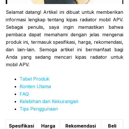
Selamat datang! Artikel ini dibuat untuk memberikan
informasi lengkap tentang kipas radiator mobil APV.
Sebagai penulis, saya ingin memastikan bahwa
pembaca dapat memahami dengan jelas mengenai
produk ini, termasuk spesifikasi, harga, rekomendasi,
dan lain-lain. Semoga artikel ini bermanfaat bagi
Anda yang sedang mencari kipas radiator untuk
mobil APV.
Tabel Produk
Konten Utama
FAQ
Kelebihan dan Kekurangan
Tips Penggunaan
Spesifikasi
Harga
Rekomendasi
Beli