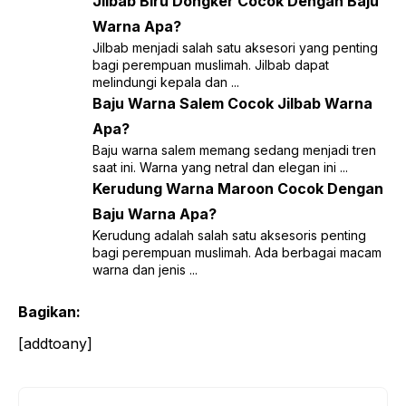
Jilbab Biru Dongker Cocok Dengan Baju
Warna Apa?
Jilbab menjadi salah satu aksesori yang penting
bagi perempuan muslimah. Jilbab dapat
melindungi kepala dan ...
Baju Warna Salem Cocok Jilbab Warna
Apa?
Baju warna salem memang sedang menjadi tren
saat ini. Warna yang netral dan elegan ini ...
Kerudung Warna Maroon Cocok Dengan
Baju Warna Apa?
Kerudung adalah salah satu aksesoris penting
bagi perempuan muslimah. Ada berbagai macam
warna dan jenis ...
Bagikan:
[addtoany]