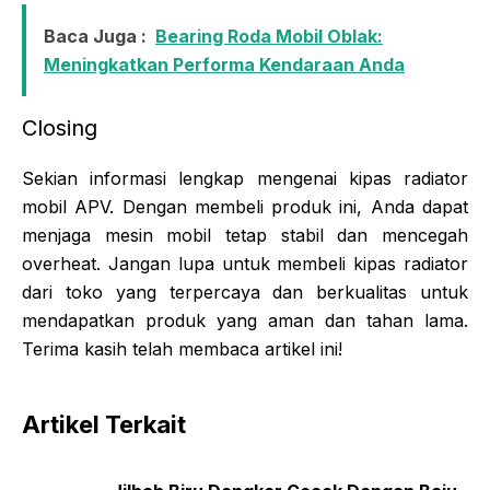
Baca Juga :
Bearing Roda Mobil Oblak:
Meningkatkan Performa Kendaraan Anda
Closing
Sekian informasi lengkap mengenai kipas radiator
mobil APV. Dengan membeli produk ini, Anda dapat
menjaga mesin mobil tetap stabil dan mencegah
overheat. Jangan lupa untuk membeli kipas radiator
dari toko yang terpercaya dan berkualitas untuk
mendapatkan produk yang aman dan tahan lama.
Terima kasih telah membaca artikel ini!
Artikel Terkait