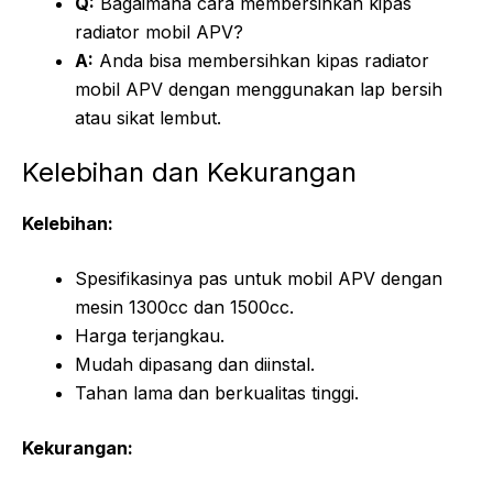
Q:
Bagaimana cara membersihkan kipas
radiator mobil APV?
A:
Anda bisa membersihkan kipas radiator
mobil APV dengan menggunakan lap bersih
atau sikat lembut.
Kelebihan dan Kekurangan
Kelebihan:
Spesifikasinya pas untuk mobil APV dengan
mesin 1300cc dan 1500cc.
Harga terjangkau.
Mudah dipasang dan diinstal.
Tahan lama dan berkualitas tinggi.
Kekurangan: