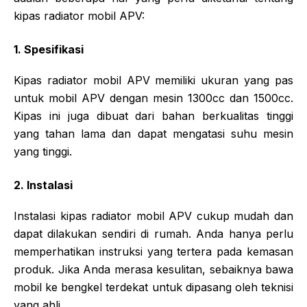
kipas radiator mobil APV:
1. Spesifikasi
Kipas radiator mobil APV memiliki ukuran yang pas
untuk mobil APV dengan mesin 1300cc dan 1500cc.
Kipas ini juga dibuat dari bahan berkualitas tinggi
yang tahan lama dan dapat mengatasi suhu mesin
yang tinggi.
2. Instalasi
Instalasi kipas radiator mobil APV cukup mudah dan
dapat dilakukan sendiri di rumah. Anda hanya perlu
memperhatikan instruksi yang tertera pada kemasan
produk. Jika Anda merasa kesulitan, sebaiknya bawa
mobil ke bengkel terdekat untuk dipasang oleh teknisi
yang ahli.