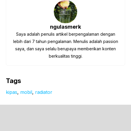
ngulasmerk
Saya adalah penulis artikel berpengalaman dengan
lebih dari 7 tahun pengalaman. Menulis adalah passion
saya, dan saya selalu berupaya memberikan konten
berkualitas tinggi.
Tags
kipas
, 
mobil
, 
radiator