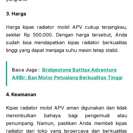
3. Harga
Harga kipas radiator mobil APV cukup terjangkau,
sekitar Rp 500.000. Dengan harga tersebut, Anda
sudah bisa mendapatkan kipas radiator berkualitas
tinggi yang dapat menjaga suhu mesin tetap stabil.
Baca Juga :
Bridgestone Battlax Adventure
A41Br: Ban Motor Petualang Berkualitas Tinggi
4. Keamanan
Kipas radiator mobil APV aman digunakan dan tidak
menimbulkan bahaya bagi pengemudi atau
penumpang. Namun, pastikan Anda membeli kipas
radiator dari toko yang terpercaya dan berkualitas