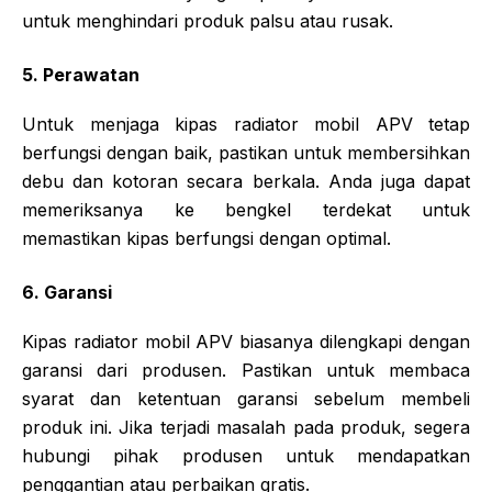
untuk menghindari produk palsu atau rusak.
5. Perawatan
Untuk menjaga kipas radiator mobil APV tetap
berfungsi dengan baik, pastikan untuk membersihkan
debu dan kotoran secara berkala. Anda juga dapat
memeriksanya ke bengkel terdekat untuk
memastikan kipas berfungsi dengan optimal.
6. Garansi
Kipas radiator mobil APV biasanya dilengkapi dengan
garansi dari produsen. Pastikan untuk membaca
syarat dan ketentuan garansi sebelum membeli
produk ini. Jika terjadi masalah pada produk, segera
hubungi pihak produsen untuk mendapatkan
penggantian atau perbaikan gratis.