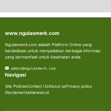
www.ngulasmerk.com
Ngulasmerk.com adalah Platform Online yang
berdedikasi untuk menyediakan berbagai informasi
yang bermanfaat untuk kesehatan anda.
admin@ngulasmerk.com
Navigasi
Site Policies
Contact Us
About us
Privacy policy
Disclaimer
Isekainews.id