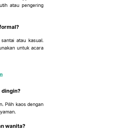
tih atau pengering
formal?
santai atau kasual.
gunakan untuk acara
am
 dingin?
. Pilih kaos dengan
nyaman.
an wanita?