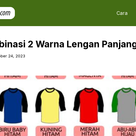
Cara
inasi 2 Warna Lengan Panjan
ber 24, 2023