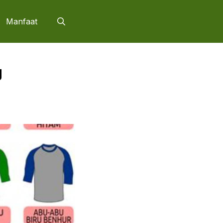
Manfaat
g