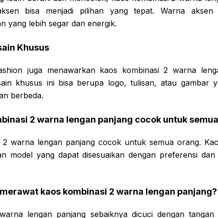
ksen bisa menjadi pilihan yang tepat. Warna aksen
n yang lebih segar dan energik.
sain Khusus
ashion juga menawarkan kaos kombinasi 2 warna leng
sain khusus ini bisa berupa logo, tulisan, atau gambar
dan berbeda.
binasi 2 warna lengan panjang cocok untuk semu
 2 warna lengan panjang cocok untuk semua orang. Kaos
an model yang dapat disesuaikan dengan preferensi dan
merawat kaos kombinasi 2 warna lengan panjang?
warna lengan panjang sebaiknya dicuci dengan tanga