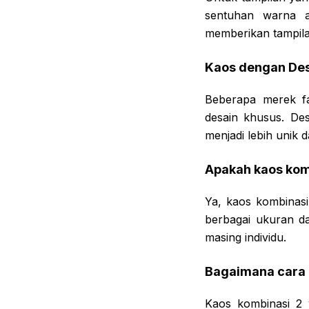
sentuhan warna a
memberikan tampila
Kaos dengan De
Beberapa merek f
desain khusus. De
menjadi lebih unik 
Apakah kaos kom
Ya, kaos kombinasi
berbagai ukuran d
masing individu.
Bagaimana cara 
Kaos kombinasi 2 