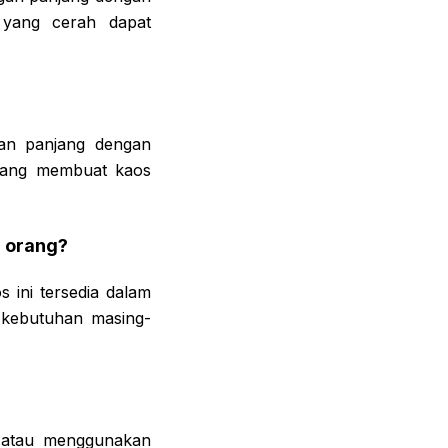
 yang cerah dapat
an panjang dengan
 yang membuat kaos
a orang?
 ini tersedia dalam
 kebutuhan masing-
n atau menggunakan