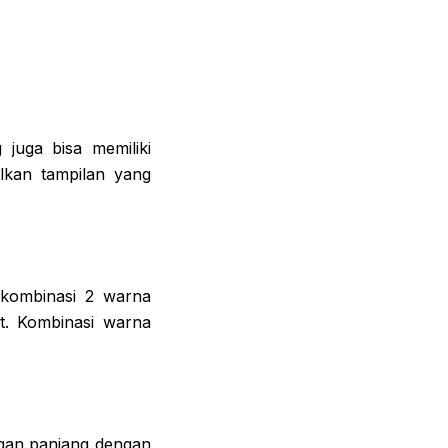
juga bisa memiliki
lkan tampilan yang
 kombinasi 2 warna
t. Kombinasi warna
ngan panjang dengan