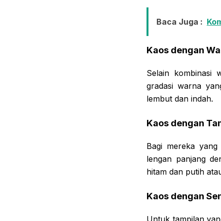
Baca Juga :
Kom
Kaos dengan Wa
Selain kombinasi 
gradasi warna yan
lembut dan indah.
Kaos dengan Ta
Bagi mereka yang 
lengan panjang de
hitam dan putih at
Kaos dengan Se
Untuk tampilan yan