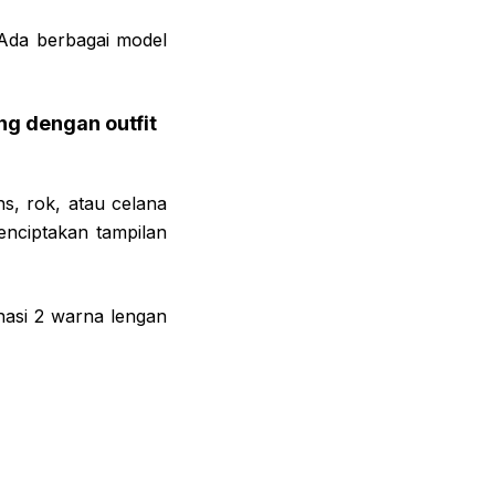
 Ada berbagai model
g dengan outfit
s, rok, atau celana
enciptakan tampilan
nasi 2 warna lengan