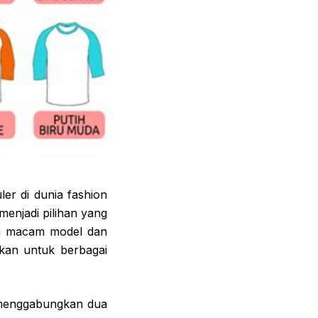
er di dunia fashion
menjadi pilihan yang
ai macam model dan
kan untuk berbagai
a menggabungkan dua