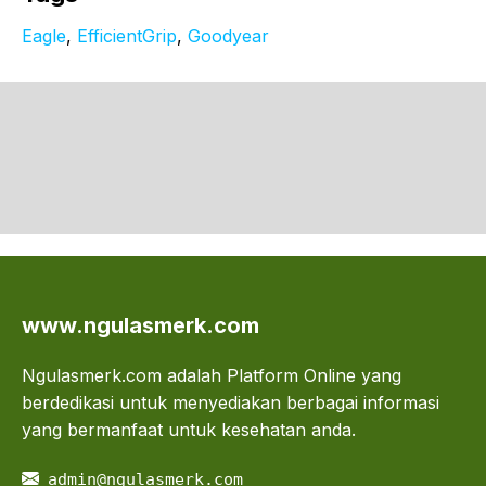
Eagle
, 
EfficientGrip
, 
Goodyear
www.ngulasmerk.com
Ngulasmerk.com adalah Platform Online yang
berdedikasi untuk menyediakan berbagai informasi
yang bermanfaat untuk kesehatan anda.
admin@ngulasmerk.com