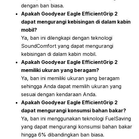
dengan ban biasa.
Apakah Goodyear Eagle EfficientGrip 2
dapat mengurangi kebisingan di dalam kabin
mobil?
Ya, ban ini dilengkapi dengan teknologi
SoundComfort yang dapat mengurangi
kebisingan di dalam kabin mobil.
Apakah Goodyear Eagle EfficientGrip 2
memiliki ukuran yang beragam?
Ya, ban ini memiliki ukuran yang beragam
sehingga Anda dapat memilih ukuran yang
sesuai dengan kendaraan Anda.
Apakah Goodyear Eagle EfficientGrip 2
dapat mengurangi konsumsi bahan bakar?
Ya, ban ini menggunakan teknologi FuelSaving
yang dapat mengurangi konsumsi bahan bakar
hingga 6% dibandingkan ban biasa.