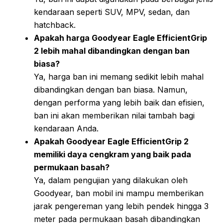
kendaraan seperti SUV, MPV, sedan, dan
hatchback.
Apakah harga Goodyear Eagle EfficientGrip
2 lebih mahal dibandingkan dengan ban
biasa?
Ya, harga ban ini memang sedikit lebih mahal
dibandingkan dengan ban biasa. Namun,
dengan performa yang lebih baik dan efisien,
ban ini akan memberikan nilai tambah bagi
kendaraan Anda.
Apakah Goodyear Eagle EfficientGrip 2
memiliki daya cengkram yang baik pada
permukaan basah?
Ya, dalam pengujian yang dilakukan oleh
Goodyear, ban mobil ini mampu memberikan
jarak pengereman yang lebih pendek hingga 3
meter pada permukaan basah dibandingkan