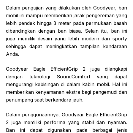
Dalam pengujian yang dilakukan oleh Goodyear, ban
mobil ini mampu memberikan jarak pengereman yang
lebih pendek hingga 3 meter pada permukaan basah
dibandingkan dengan ban biasa. Selain itu, ban ini
juga memiliki desain yang lebih modern dan sporty
sehingga dapat meningkatkan tampilan kendaraan
Anda.
Goodyear Eagle EfficientGrip 2 juga dilengkapi
dengan teknologi SoundComfort yang dapat
mengurangi kebisingan di dalam kabin mobil. Hal ini
memberikan kenyamanan ekstra bagi pengemudi dan
penumpang saat berkendara jauh.
Dalam penggunaannya, Goodyear Eagle EfficientGrip
2 juga memiliki performa yang stabil dan nyaman.
Ban ini dapat digunakan pada berbagai jenis