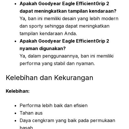
Apakah Goodyear Eagle EfficientGrip 2
dapat meningkatkan tampilan kendaraan?
Ya, ban ini memiliki desain yang lebih modern
dan sporty sehingga dapat meningkatkan
tampilan kendaraan Anda.
Apakah Goodyear Eagle EfficientGrip 2
nyaman digunakan?
Ya, dalam penggunaannya, ban ini memiliki
performa yang stabil dan nyaman.
Kelebihan dan Kekurangan
Kelebihan:
Performa lebih baik dan efisien
Tahan aus
Daya cengkram yang baik pada permukaan
basah