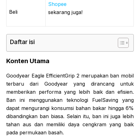
Shopee
Beli
sekarang juga!
Daftar isi
Konten Utama
Goodyear Eagle EfficientGrip 2 merupakan ban mobil
terbaru dari Goodyear yang dirancang untuk
memberikan performa yang lebih baik dan efisien.
Ban ini menggunakan teknologi FuelSaving yang
dapat mengurangi konsumsi bahan bakar hingga 6%
dibandingkan ban biasa. Selain itu, ban ini juga lebih
tahan aus dan memiliki daya cengkram yang baik
pada permukaan basah.