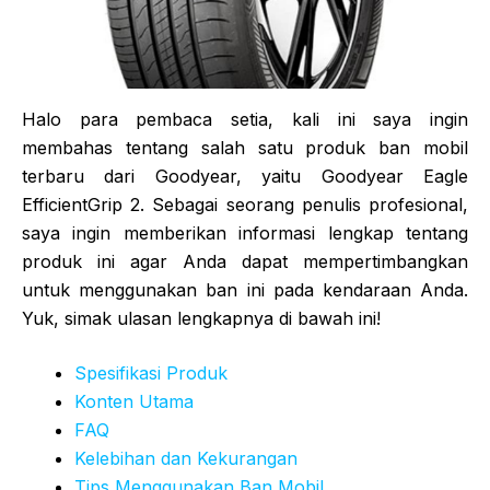
Halo para pembaca setia, kali ini saya ingin
membahas tentang salah satu produk ban mobil
terbaru dari Goodyear, yaitu Goodyear Eagle
EfficientGrip 2. Sebagai seorang penulis profesional,
saya ingin memberikan informasi lengkap tentang
produk ini agar Anda dapat mempertimbangkan
untuk menggunakan ban ini pada kendaraan Anda.
Yuk, simak ulasan lengkapnya di bawah ini!
Spesifikasi Produk
Konten Utama
FAQ
Kelebihan dan Kekurangan
Tips Menggunakan Ban Mobil