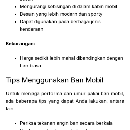
Mengurangi kebisingan di dalam kabin mobil
Desain yang lebih modern dan sporty
Dapat digunakan pada berbagai jenis
kendaraan
Kekurangan:
Harga sedikit lebih mahal dibandingkan dengan
ban biasa
Tips Menggunakan Ban Mobil
Untuk menjaga performa dan umur pakai ban mobil,
ada beberapa tips yang dapat Anda lakukan, antara
lain:
Periksa tekanan angin ban secara berkala