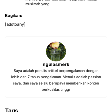
muslimah yang ...
Bagikan:
[addtoany]
ngulasmerk
Saya adalah penulis artikel berpengalaman dengan
lebih dari 7 tahun pengalaman. Menulis adalah passion
saya, dan saya selalu berupaya memberikan konten
berkualitas tinggi.
Tags