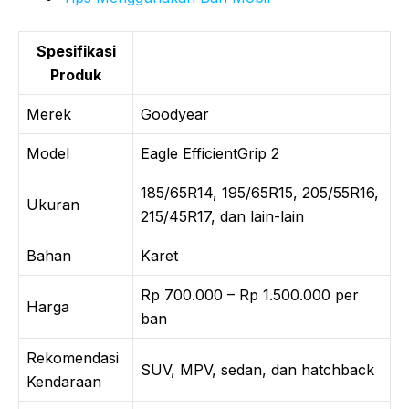
Spesifikasi
Produk
Merek
Goodyear
Model
Eagle EfficientGrip 2
185/65R14, 195/65R15, 205/55R16,
Ukuran
215/45R17, dan lain-lain
Bahan
Karet
Rp 700.000 – Rp 1.500.000 per
Harga
ban
Rekomendasi
SUV, MPV, sedan, dan hatchback
Kendaraan