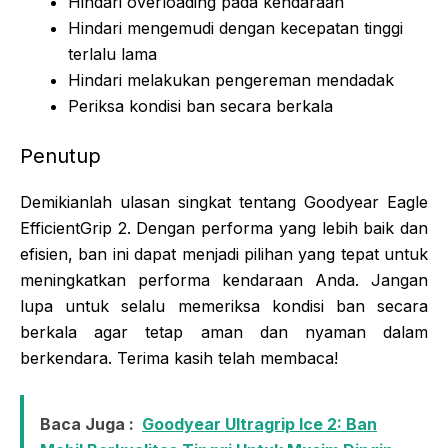
Hindari overloading pada kendaraan
Hindari mengemudi dengan kecepatan tinggi
terlalu lama
Hindari melakukan pengereman mendadak
Periksa kondisi ban secara berkala
Penutup
Demikianlah ulasan singkat tentang Goodyear Eagle
EfficientGrip 2. Dengan performa yang lebih baik dan
efisien, ban ini dapat menjadi pilihan yang tepat untuk
meningkatkan performa kendaraan Anda. Jangan
lupa untuk selalu memeriksa kondisi ban secara
berkala agar tetap aman dan nyaman dalam
berkendara. Terima kasih telah membaca!
Baca Juga :
Goodyear Ultragrip Ice 2: Ban