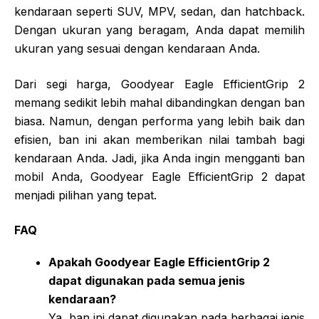
kendaraan seperti SUV, MPV, sedan, dan hatchback.
Dengan ukuran yang beragam, Anda dapat memilih
ukuran yang sesuai dengan kendaraan Anda.
Dari segi harga, Goodyear Eagle EfficientGrip 2
memang sedikit lebih mahal dibandingkan dengan ban
biasa. Namun, dengan performa yang lebih baik dan
efisien, ban ini akan memberikan nilai tambah bagi
kendaraan Anda. Jadi, jika Anda ingin mengganti ban
mobil Anda, Goodyear Eagle EfficientGrip 2 dapat
menjadi pilihan yang tepat.
FAQ
Apakah Goodyear Eagle EfficientGrip 2
dapat digunakan pada semua jenis
kendaraan?
Ya, ban ini dapat digunakan pada berbagai jenis