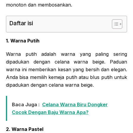
monoton dan membosankan.
Daftar isi
1. Warna Putih
Warna putih adalah warna yang paling sering
dipadukan dengan celana warna beige. Paduan
warna ini memberikan kesan yang bersih dan elegan.
Anda bisa memilih kemeja putih atau blus putih untuk
dipadukan dengan celana warna beige.
Baca Juga :
Celana Warna Biru Dongker
Cocok Dengan Baju Warna Apa?
2. Warna Pastel