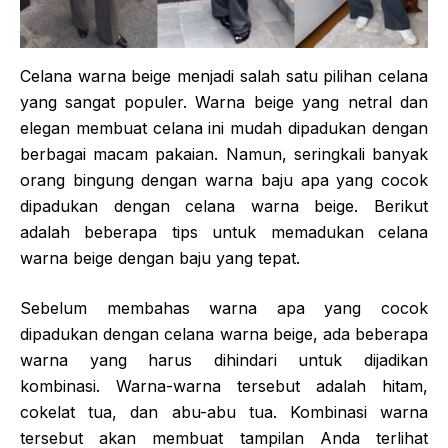
Celana warna beige menjadi salah satu pilihan celana
yang sangat populer. Warna beige yang netral dan
elegan membuat celana ini mudah dipadukan dengan
berbagai macam pakaian. Namun, seringkali banyak
orang bingung dengan warna baju apa yang cocok
dipadukan dengan celana warna beige. Berikut
adalah beberapa tips untuk memadukan celana
warna beige dengan baju yang tepat.
Sebelum membahas warna apa yang cocok
dipadukan dengan celana warna beige, ada beberapa
warna yang harus dihindari untuk dijadikan
kombinasi. Warna-warna tersebut adalah hitam,
cokelat tua, dan abu-abu tua. Kombinasi warna
tersebut akan membuat tampilan Anda terlihat