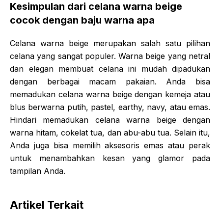
Kesimpulan dari celana warna beige
cocok dengan baju warna apa
Celana warna beige merupakan salah satu pilihan
celana yang sangat populer. Warna beige yang netral
dan elegan membuat celana ini mudah dipadukan
dengan berbagai macam pakaian. Anda bisa
memadukan celana warna beige dengan kemeja atau
blus berwarna putih, pastel, earthy, navy, atau emas.
Hindari memadukan celana warna beige dengan
warna hitam, cokelat tua, dan abu-abu tua. Selain itu,
Anda juga bisa memilih aksesoris emas atau perak
untuk menambahkan kesan yang glamor pada
tampilan Anda.
Artikel Terkait