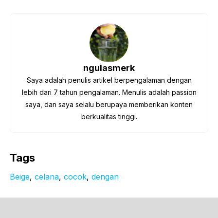
ngulasmerk
Saya adalah penulis artikel berpengalaman dengan
lebih dari 7 tahun pengalaman. Menulis adalah passion
saya, dan saya selalu berupaya memberikan konten
berkualitas tinggi.
Tags
Beige
, 
celana
, 
cocok
, 
dengan