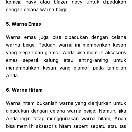
kemeja navy atau blazer navy untuk dipadukan
dengan celana warna beige.
5. Warna Emas
Warna emas juga bisa dipadukan dengan celana
warna beige. Paduan warna ini memberikan kesan
yang elegan dan glamor. Anda bisa memilih aksesoris
emas seperti kalung atau anting-anting untuk
menambahkan kesan yang glamor pada tampilan
Anda.
6. Warna Hitam
Warna hitam bukanlah warna yang dianjurkan untuk
dipadukan dengan celana warna beige. Namun, jika
Anda ingin tetap menggunakan warna hitam, Anda
bisa memilih aksesoris hitam seperti sepatu atau tas