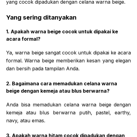
yang cocok dipadukan dengan celana warna beige.
Yang sering ditanyakan
1. Apakah warna beige cocok untuk dipakai ke
acara formal?
Ya, warna beige sangat cocok untuk dipakai ke acara
formal. Warna beige memberikan kesan yang elegan
dan bersih pada tampilan Anda.
2. Bagaimana cara memadukan celana warna
beige dengan kemeja atau blus berwarna?
Anda bisa memadukan celana warna beige dengan
kemeja atau blus berwarna putih, pastel, earthy,
navy, atau emas.
3. Apakah warna hitam cocok dipadukan dengan