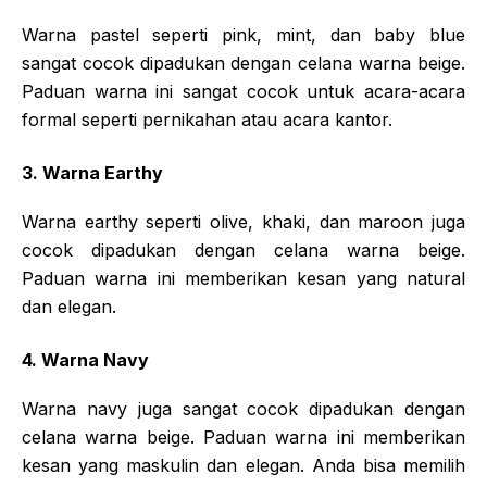
Warna pastel seperti pink, mint, dan baby blue
sangat cocok dipadukan dengan celana warna beige.
Paduan warna ini sangat cocok untuk acara-acara
formal seperti pernikahan atau acara kantor.
3. Warna Earthy
Warna earthy seperti olive, khaki, dan maroon juga
cocok dipadukan dengan celana warna beige.
Paduan warna ini memberikan kesan yang natural
dan elegan.
4. Warna Navy
Warna navy juga sangat cocok dipadukan dengan
celana warna beige. Paduan warna ini memberikan
kesan yang maskulin dan elegan. Anda bisa memilih