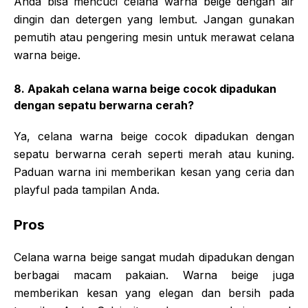
Anda bisa mencuci celana warna beige dengan air
dingin dan detergen yang lembut. Jangan gunakan
pemutih atau pengering mesin untuk merawat celana
warna beige.
8. Apakah celana warna beige cocok dipadukan
dengan sepatu berwarna cerah?
Ya, celana warna beige cocok dipadukan dengan
sepatu berwarna cerah seperti merah atau kuning.
Paduan warna ini memberikan kesan yang ceria dan
playful pada tampilan Anda.
Pros
Celana warna beige sangat mudah dipadukan dengan
berbagai macam pakaian. Warna beige juga
memberikan kesan yang elegan dan bersih pada