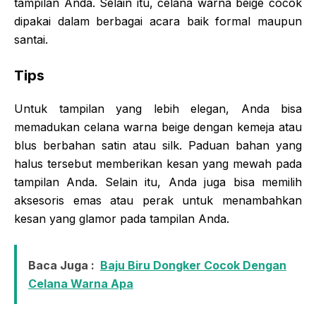
tampilan Anda. Selain itu, celana warna beige cocok
dipakai dalam berbagai acara baik formal maupun
santai.
Tips
Untuk tampilan yang lebih elegan, Anda bisa
memadukan celana warna beige dengan kemeja atau
blus berbahan satin atau silk. Paduan bahan yang
halus tersebut memberikan kesan yang mewah pada
tampilan Anda. Selain itu, Anda juga bisa memilih
aksesoris emas atau perak untuk menambahkan
kesan yang glamor pada tampilan Anda.
Baca Juga :
Baju Biru Dongker Cocok Dengan
Celana Warna Apa