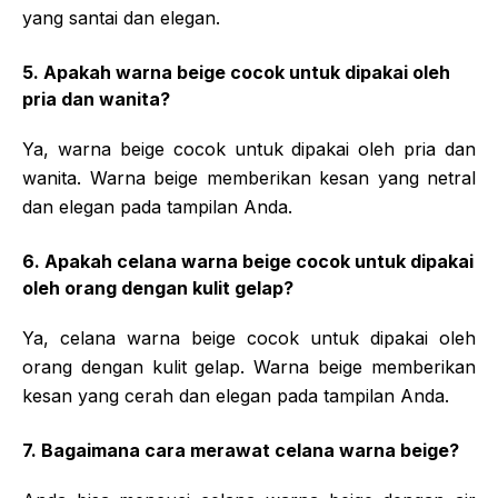
yang santai dan elegan.
5. Apakah warna beige cocok untuk dipakai oleh
pria dan wanita?
Ya, warna beige cocok untuk dipakai oleh pria dan
wanita. Warna beige memberikan kesan yang netral
dan elegan pada tampilan Anda.
6. Apakah celana warna beige cocok untuk dipakai
oleh orang dengan kulit gelap?
Ya, celana warna beige cocok untuk dipakai oleh
orang dengan kulit gelap. Warna beige memberikan
kesan yang cerah dan elegan pada tampilan Anda.
7. Bagaimana cara merawat celana warna beige?