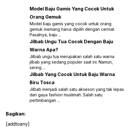
Model Baju Gamis Yang Cocok Untuk
Orang Gemuk
Model baju gamis yang cocok untuk orang
gemuk memang harus dipilih dengan cermat.
Pasalnya, baju ...
Jilbab Ungu Tua Cocok Dengan Baju
Warna Apa?
Jilbab ungu tua merupakan salah satu warna
jilbab yang sedang populer saat ini. Namun,
sering ...
Jilbab Yang Cocok Untuk Baju Warna
Biru Tosca
Jilbab menjadi salah satu aksesori yang tak lepas
dari gaya fashion muslimah. Salah satu
pertimbangan ...
Bagikan:
[addtoany]