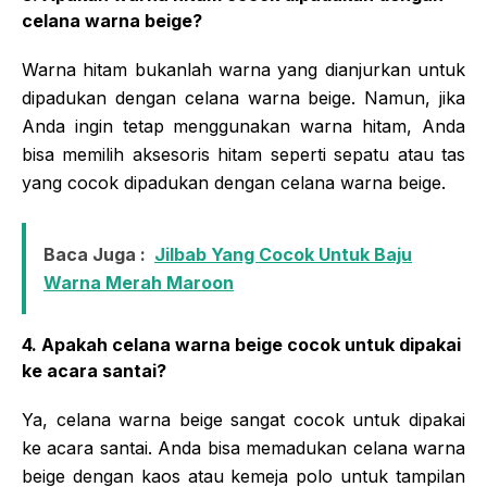
celana warna beige?
Warna hitam bukanlah warna yang dianjurkan untuk
dipadukan dengan celana warna beige. Namun, jika
Anda ingin tetap menggunakan warna hitam, Anda
bisa memilih aksesoris hitam seperti sepatu atau tas
yang cocok dipadukan dengan celana warna beige.
Baca Juga :
Jilbab Yang Cocok Untuk Baju
Warna Merah Maroon
4. Apakah celana warna beige cocok untuk dipakai
ke acara santai?
Ya, celana warna beige sangat cocok untuk dipakai
ke acara santai. Anda bisa memadukan celana warna
beige dengan kaos atau kemeja polo untuk tampilan