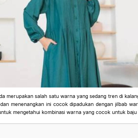
da merupakan salah satu warna yang sedang tren di kalanga
 dan menenangkan ini cocok dipadukan dengan jilbab war
 untuk mengetahui kombinasi warna yang cocok untuk baju 