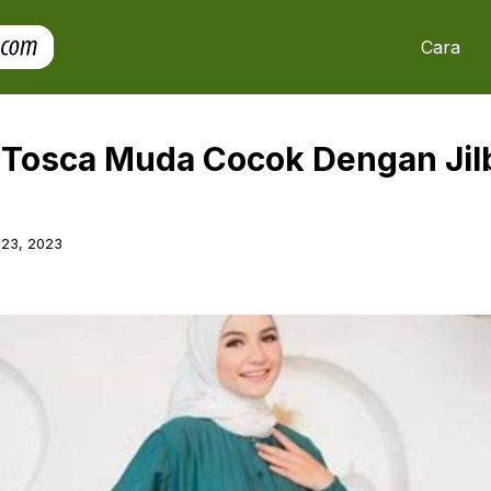
Cara
u Tosca Muda Cocok Dengan Ji
 23, 2023