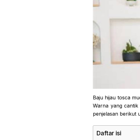
Baju hijau tosca mu
Warna yang cantik
penjelasan berikut
Daftar isi