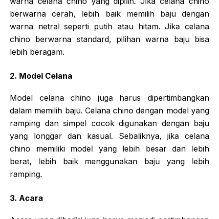
warna celana chino yang dipilih. Jika celana chino
berwarna cerah, lebih baik memilih baju dengan
warna netral seperti putih atau hitam. Jika celana
chino berwarna standard, pilihan warna baju bisa
lebih beragam.
2. Model Celana
Model celana chino juga harus dipertimbangkan
dalam memilih baju. Celana chino dengan model yang
ramping dan simpel cocok digunakan dengan baju
yang longgar dan kasual. Sebaliknya, jika celana
chino memiliki model yang lebih besar dan lebih
berat, lebih baik menggunakan baju yang lebih
ramping.
3. Acara