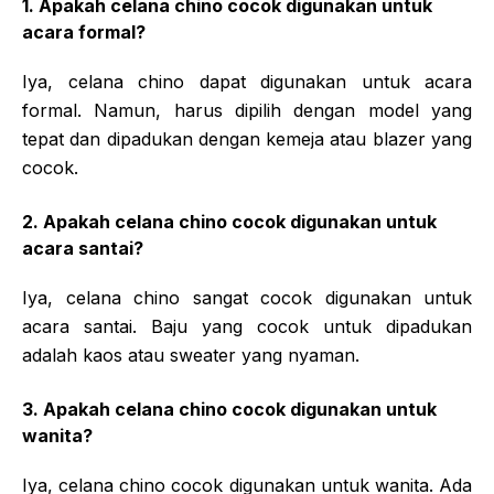
1. Apakah celana chino cocok digunakan untuk
acara formal?
Iya, celana chino dapat digunakan untuk acara
formal. Namun, harus dipilih dengan model yang
tepat dan dipadukan dengan kemeja atau blazer yang
cocok.
2. Apakah celana chino cocok digunakan untuk
acara santai?
Iya, celana chino sangat cocok digunakan untuk
acara santai. Baju yang cocok untuk dipadukan
adalah kaos atau sweater yang nyaman.
3. Apakah celana chino cocok digunakan untuk
wanita?
Iya, celana chino cocok digunakan untuk wanita. Ada