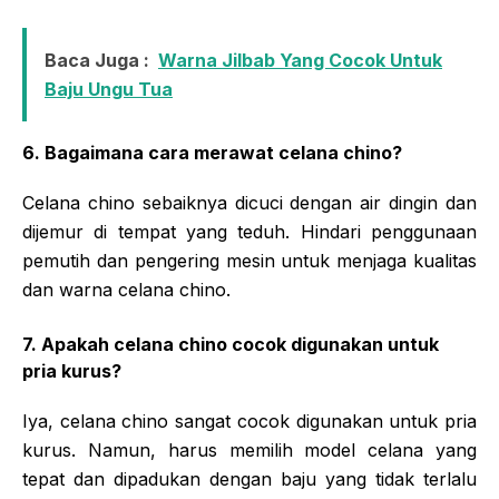
Baca Juga :
Warna Jilbab Yang Cocok Untuk
Baju Ungu Tua
6. Bagaimana cara merawat celana chino?
Celana chino sebaiknya dicuci dengan air dingin dan
dijemur di tempat yang teduh. Hindari penggunaan
pemutih dan pengering mesin untuk menjaga kualitas
dan warna celana chino.
7. Apakah celana chino cocok digunakan untuk
pria kurus?
Iya, celana chino sangat cocok digunakan untuk pria
kurus. Namun, harus memilih model celana yang
tepat dan dipadukan dengan baju yang tidak terlalu