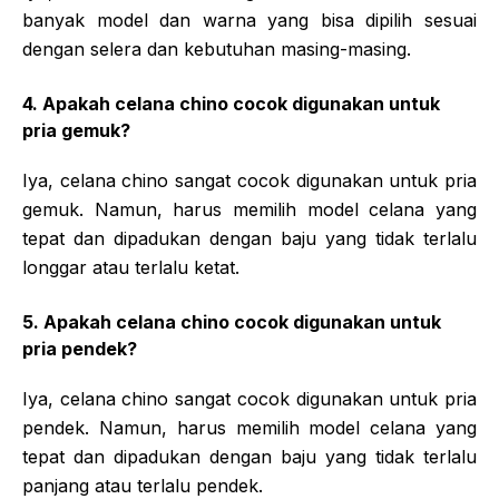
banyak model dan warna yang bisa dipilih sesuai
dengan selera dan kebutuhan masing-masing.
4. Apakah celana chino cocok digunakan untuk
pria gemuk?
Iya, celana chino sangat cocok digunakan untuk pria
gemuk. Namun, harus memilih model celana yang
tepat dan dipadukan dengan baju yang tidak terlalu
longgar atau terlalu ketat.
5. Apakah celana chino cocok digunakan untuk
pria pendek?
Iya, celana chino sangat cocok digunakan untuk pria
pendek. Namun, harus memilih model celana yang
tepat dan dipadukan dengan baju yang tidak terlalu
panjang atau terlalu pendek.