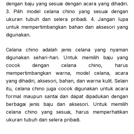
dengan baju yang sesuai dengan acara yang dihadiri.
3. Pilih model celana chino yang sesuai dengan
ukuran tubuh dan selera pribadi. 4. Jangan lupa
untuk mempertimbangkan bahan dan aksesori yang
digunakan.
Celana chino adalah jenis celana yang nyaman
digunakan sehari-hari. Untuk memilih baju yang
cocok dengan celana chino, harus
mempertimbangkan warna, model celana, acara
yang dihadiri, aksesori, bahan, dan warna kulit. Selain
itu, celana chino juga cocok digunakan untuk acara
formal maupun santai dan dapat dipadukan dengan
berbagai jenis baju dan aksesori. Untuk memilih
celana chino yang sesuai, harus memperhatikan
ukuran tubuh dan selera pribadi.