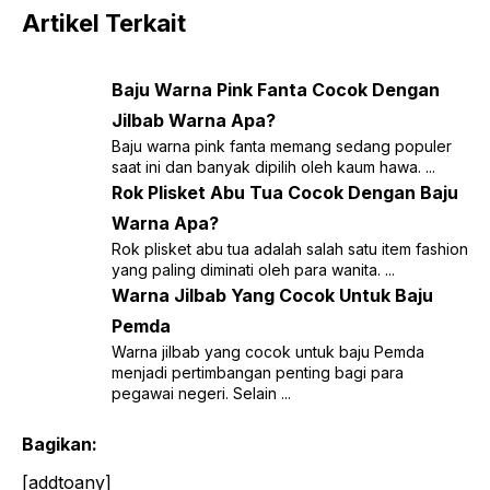
Artikel Terkait
Baju Warna Pink Fanta Cocok Dengan
Jilbab Warna Apa?
Baju warna pink fanta memang sedang populer
saat ini dan banyak dipilih oleh kaum hawa. ...
Rok Plisket Abu Tua Cocok Dengan Baju
Warna Apa?
Rok plisket abu tua adalah salah satu item fashion
yang paling diminati oleh para wanita. ...
Warna Jilbab Yang Cocok Untuk Baju
Pemda
Warna jilbab yang cocok untuk baju Pemda
menjadi pertimbangan penting bagi para
pegawai negeri. Selain ...
Bagikan:
[addtoany]