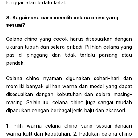
longgar atau terlalu ketat.
8. Bagaimana cara memilih celana chino yang
sesuai?
Celana chino yang cocok harus disesuaikan dengan
ukuran tubuh dan selera pribadi. Pilihlah celana yang
pas di pinggang dan tidak terlalu panjang atau
pendek.
Celana chino nyaman digunakan sehari-hari dan
memiliki banyak pilihan warna dan model yang dapat
disesuaikan dengan kebutuhan dan selera masing-
masing. Selain itu, celana chino juga sangat mudah
dipadukan dengan berbagai jenis baju dan aksesori.
1. Pilih warna celana chino yang sesuai dengan
warna kulit dan kebutuhan. 2. Padukan celana chino