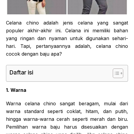
Celana chino adalah jenis celana yang sangat
populer akhir-akhir ini. Celana ini memiliki bahan
yang ringan dan nyaman untuk digunakan sehari-
hari. Tapi, pertanyaannya adalah, celana chino
cocok dengan baju apa?
Daftar isi
1. Warna
Warna celana chino sangat beragam, mulai dari
warna standard seperti coklat, hitam, dan putih,
hingga warna-warna cerah seperti merah dan biru.
Pemilihan warna baju harus disesuaikan dengan