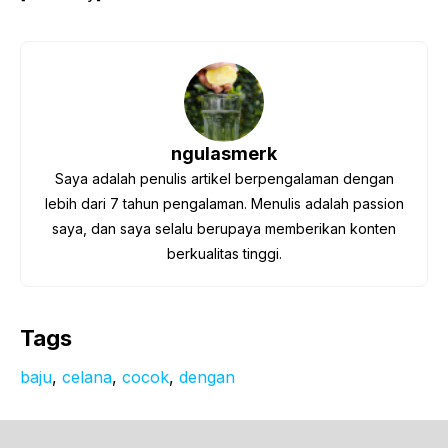
ngulasmerk
Saya adalah penulis artikel berpengalaman dengan
lebih dari 7 tahun pengalaman. Menulis adalah passion
saya, dan saya selalu berupaya memberikan konten
berkualitas tinggi.
Tags
baju
, 
celana
, 
cocok
, 
dengan