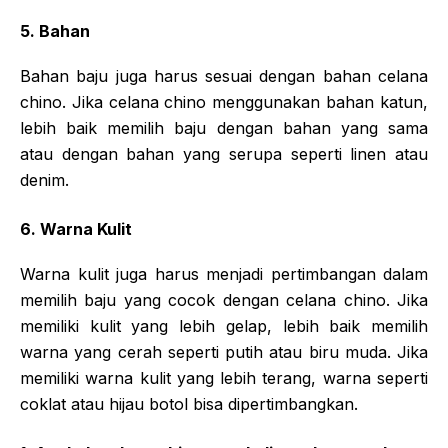
5. Bahan
Bahan baju juga harus sesuai dengan bahan celana
chino. Jika celana chino menggunakan bahan katun,
lebih baik memilih baju dengan bahan yang sama
atau dengan bahan yang serupa seperti linen atau
denim.
6. Warna Kulit
Warna kulit juga harus menjadi pertimbangan dalam
memilih baju yang cocok dengan celana chino. Jika
memiliki kulit yang lebih gelap, lebih baik memilih
warna yang cerah seperti putih atau biru muda. Jika
memiliki warna kulit yang lebih terang, warna seperti
coklat atau hijau botol bisa dipertimbangkan.