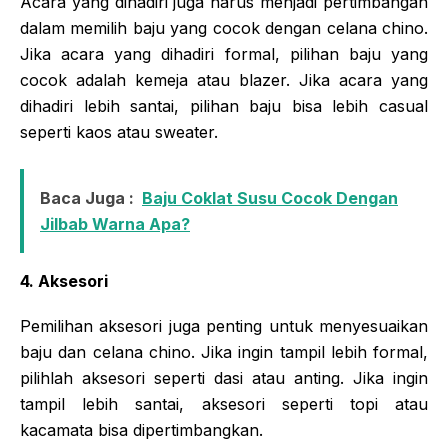
Acara yang dihadiri juga harus menjadi pertimbangan
dalam memilih baju yang cocok dengan celana chino.
Jika acara yang dihadiri formal, pilihan baju yang
cocok adalah kemeja atau blazer. Jika acara yang
dihadiri lebih santai, pilihan baju bisa lebih casual
seperti kaos atau sweater.
Baca Juga :
Baju Coklat Susu Cocok Dengan
Jilbab Warna Apa?
4. Aksesori
Pemilihan aksesori juga penting untuk menyesuaikan
baju dan celana chino. Jika ingin tampil lebih formal,
pilihlah aksesori seperti dasi atau anting. Jika ingin
tampil lebih santai, aksesori seperti topi atau
kacamata bisa dipertimbangkan.