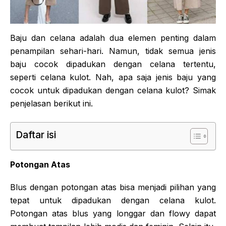
Baju dan celana adalah dua elemen penting dalam
penampilan sehari-hari. Namun, tidak semua jenis
baju cocok dipadukan dengan celana tertentu,
seperti celana kulot. Nah, apa saja jenis baju yang
cocok untuk dipadukan dengan celana kulot? Simak
penjelasan berikut ini.
Daftar isi
Potongan Atas
Blus dengan potongan atas bisa menjadi pilihan yang
tepat untuk dipadukan dengan celana kulot.
Potongan atas blus yang longgar dan flowy dapat