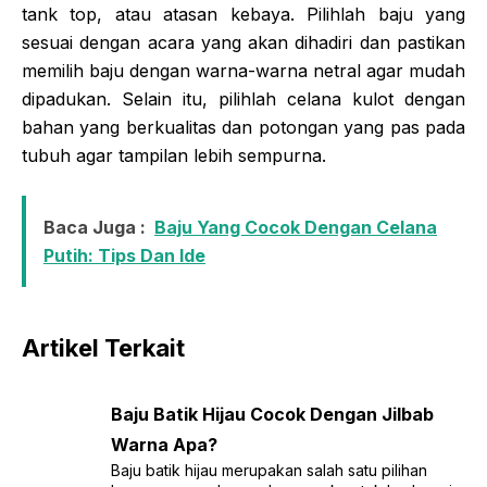
tank top, atau atasan kebaya. Pilihlah baju yang
sesuai dengan acara yang akan dihadiri dan pastikan
memilih baju dengan warna-warna netral agar mudah
dipadukan. Selain itu, pilihlah celana kulot dengan
bahan yang berkualitas dan potongan yang pas pada
tubuh agar tampilan lebih sempurna.
Baca Juga :
Baju Yang Cocok Dengan Celana
Putih: Tips Dan Ide
Artikel Terkait
Baju Batik Hijau Cocok Dengan Jilbab
Warna Apa?
Baju batik hijau merupakan salah satu pilihan