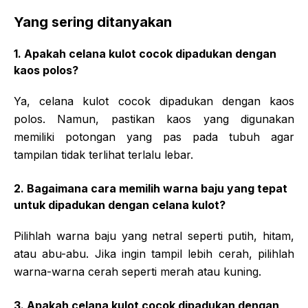
Yang sering ditanyakan
1. Apakah celana kulot cocok dipadukan dengan
kaos polos?
Ya, celana kulot cocok dipadukan dengan kaos
polos. Namun, pastikan kaos yang digunakan
memiliki potongan yang pas pada tubuh agar
tampilan tidak terlihat terlalu lebar.
2. Bagaimana cara memilih warna baju yang tepat
untuk dipadukan dengan celana kulot?
Pilihlah warna baju yang netral seperti putih, hitam,
atau abu-abu. Jika ingin tampil lebih cerah, pilihlah
warna-warna cerah seperti merah atau kuning.
3. Apakah celana kulot cocok dipadukan dengan