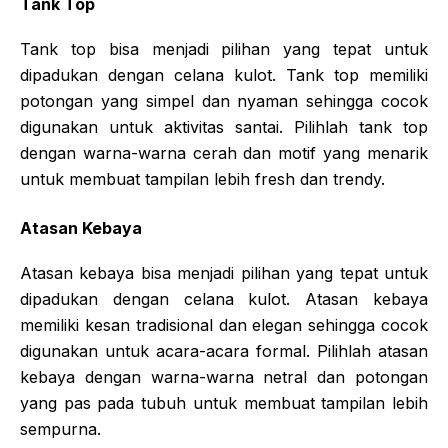
Tank Top
Tank top bisa menjadi pilihan yang tepat untuk
dipadukan dengan celana kulot. Tank top memiliki
potongan yang simpel dan nyaman sehingga cocok
digunakan untuk aktivitas santai. Pilihlah tank top
dengan warna-warna cerah dan motif yang menarik
untuk membuat tampilan lebih fresh dan trendy.
Atasan Kebaya
Atasan kebaya bisa menjadi pilihan yang tepat untuk
dipadukan dengan celana kulot. Atasan kebaya
memiliki kesan tradisional dan elegan sehingga cocok
digunakan untuk acara-acara formal. Pilihlah atasan
kebaya dengan warna-warna netral dan potongan
yang pas pada tubuh untuk membuat tampilan lebih
sempurna.