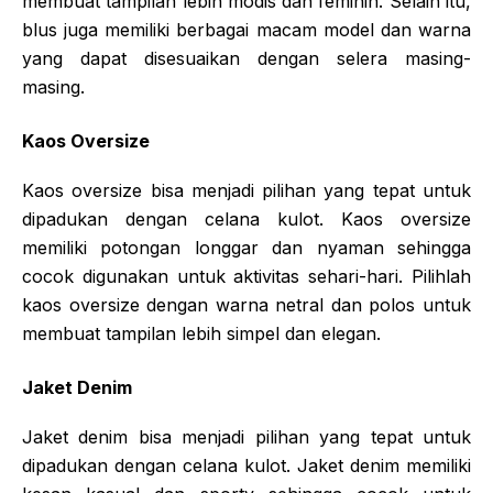
membuat tampilan lebih modis dan feminin. Selain itu,
blus juga memiliki berbagai macam model dan warna
yang dapat disesuaikan dengan selera masing-
masing.
Kaos Oversize
Kaos oversize bisa menjadi pilihan yang tepat untuk
dipadukan dengan celana kulot. Kaos oversize
memiliki potongan longgar dan nyaman sehingga
cocok digunakan untuk aktivitas sehari-hari. Pilihlah
kaos oversize dengan warna netral dan polos untuk
membuat tampilan lebih simpel dan elegan.
Jaket Denim
Jaket denim bisa menjadi pilihan yang tepat untuk
dipadukan dengan celana kulot. Jaket denim memiliki