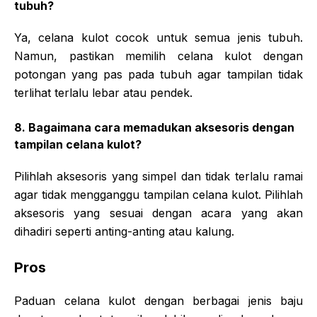
tubuh?
Ya, celana kulot cocok untuk semua jenis tubuh.
Namun, pastikan memilih celana kulot dengan
potongan yang pas pada tubuh agar tampilan tidak
terlihat terlalu lebar atau pendek.
8. Bagaimana cara memadukan aksesoris dengan
tampilan celana kulot?
Pilihlah aksesoris yang simpel dan tidak terlalu ramai
agar tidak mengganggu tampilan celana kulot. Pilihlah
aksesoris yang sesuai dengan acara yang akan
dihadiri seperti anting-anting atau kalung.
Pros
Paduan celana kulot dengan berbagai jenis baju