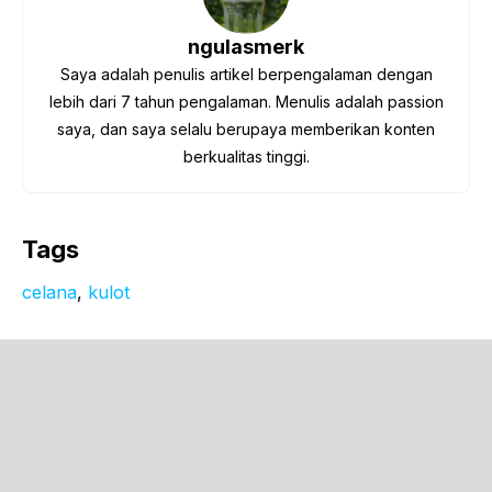
ngulasmerk
Saya adalah penulis artikel berpengalaman dengan
lebih dari 7 tahun pengalaman. Menulis adalah passion
saya, dan saya selalu berupaya memberikan konten
berkualitas tinggi.
Tags
celana
, 
kulot