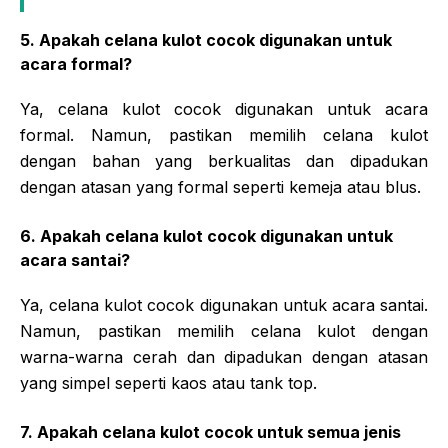
5. Apakah celana kulot cocok digunakan untuk
acara formal?
Ya, celana kulot cocok digunakan untuk acara
formal. Namun, pastikan memilih celana kulot
dengan bahan yang berkualitas dan dipadukan
dengan atasan yang formal seperti kemeja atau blus.
6. Apakah celana kulot cocok digunakan untuk
acara santai?
Ya, celana kulot cocok digunakan untuk acara santai.
Namun, pastikan memilih celana kulot dengan
warna-warna cerah dan dipadukan dengan atasan
yang simpel seperti kaos atau tank top.
7. Apakah celana kulot cocok untuk semua jenis