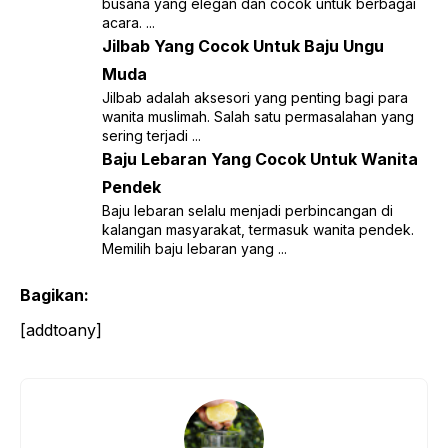
busana yang elegan dan cocok untuk berbagai
acara. ...
Jilbab Yang Cocok Untuk Baju Ungu
Muda
Jilbab adalah aksesori yang penting bagi para
wanita muslimah. Salah satu permasalahan yang
sering terjadi ...
Baju Lebaran Yang Cocok Untuk Wanita
Pendek
Baju lebaran selalu menjadi perbincangan di
kalangan masyarakat, termasuk wanita pendek.
Memilih baju lebaran yang ...
Bagikan:
[addtoany]