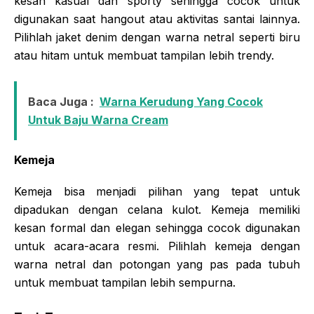
kesan kasual dan sporty sehingga cocok untuk
digunakan saat hangout atau aktivitas santai lainnya.
Pilihlah jaket denim dengan warna netral seperti biru
atau hitam untuk membuat tampilan lebih trendy.
Baca Juga :
Warna Kerudung Yang Cocok
Untuk Baju Warna Cream
Kemeja
Kemeja bisa menjadi pilihan yang tepat untuk
dipadukan dengan celana kulot. Kemeja memiliki
kesan formal dan elegan sehingga cocok digunakan
untuk acara-acara resmi. Pilihlah kemeja dengan
warna netral dan potongan yang pas pada tubuh
untuk membuat tampilan lebih sempurna.