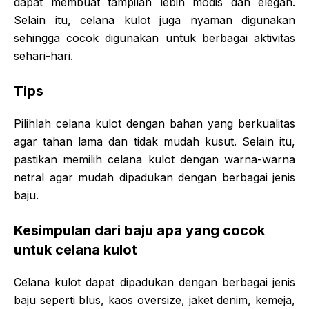
dapat membuat tampilan lebih modis dan elegan.
Selain itu, celana kulot juga nyaman digunakan
sehingga cocok digunakan untuk berbagai aktivitas
sehari-hari.
Tips
Pilihlah celana kulot dengan bahan yang berkualitas
agar tahan lama dan tidak mudah kusut. Selain itu,
pastikan memilih celana kulot dengan warna-warna
netral agar mudah dipadukan dengan berbagai jenis
baju.
Kesimpulan dari baju apa yang cocok
untuk celana kulot
Celana kulot dapat dipadukan dengan berbagai jenis
baju seperti blus, kaos oversize, jaket denim, kemeja,