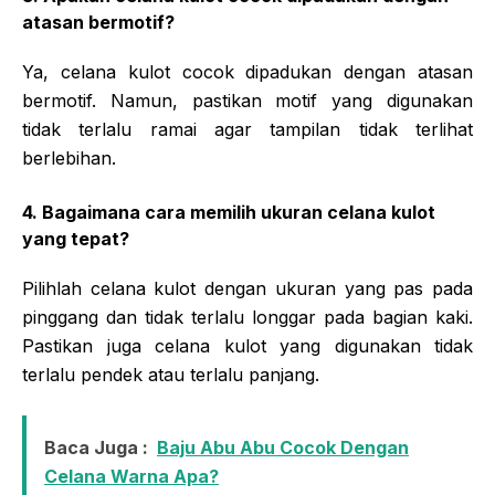
atasan bermotif?
Ya, celana kulot cocok dipadukan dengan atasan
bermotif. Namun, pastikan motif yang digunakan
tidak terlalu ramai agar tampilan tidak terlihat
berlebihan.
4. Bagaimana cara memilih ukuran celana kulot
yang tepat?
Pilihlah celana kulot dengan ukuran yang pas pada
pinggang dan tidak terlalu longgar pada bagian kaki.
Pastikan juga celana kulot yang digunakan tidak
terlalu pendek atau terlalu panjang.
Baca Juga :
Baju Abu Abu Cocok Dengan
Celana Warna Apa?