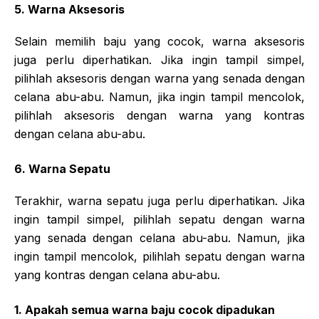
5. Warna Aksesoris
Selain memilih baju yang cocok, warna aksesoris
juga perlu diperhatikan. Jika ingin tampil simpel,
pilihlah aksesoris dengan warna yang senada dengan
celana abu-abu. Namun, jika ingin tampil mencolok,
pilihlah aksesoris dengan warna yang kontras
dengan celana abu-abu.
6. Warna Sepatu
Terakhir, warna sepatu juga perlu diperhatikan. Jika
ingin tampil simpel, pilihlah sepatu dengan warna
yang senada dengan celana abu-abu. Namun, jika
ingin tampil mencolok, pilihlah sepatu dengan warna
yang kontras dengan celana abu-abu.
1. Apakah semua warna baju cocok dipadukan