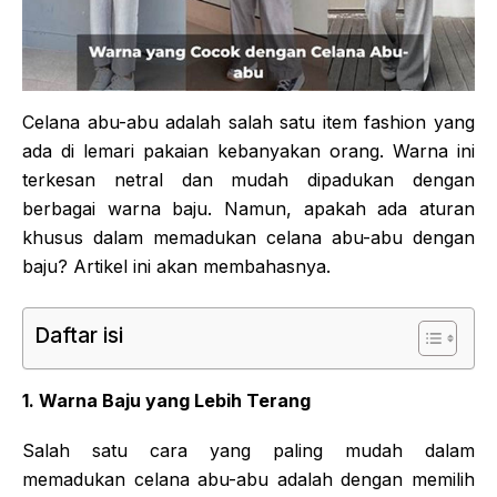
Celana abu-abu adalah salah satu item fashion yang
ada di lemari pakaian kebanyakan orang. Warna ini
terkesan netral dan mudah dipadukan dengan
berbagai warna baju. Namun, apakah ada aturan
khusus dalam memadukan celana abu-abu dengan
baju? Artikel ini akan membahasnya.
Daftar isi
1. Warna Baju yang Lebih Terang
Salah satu cara yang paling mudah dalam
memadukan celana abu-abu adalah dengan memilih