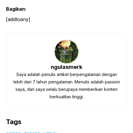
Bagikan:
[addtoany]
ngulasmerk
Saya adalah penulis artikel berpengalaman dengan
lebih dari 7 tahun pengalaman. Menulis adalah passion
saya, dan saya selalu berupaya memberikan konten
berkualitas tinggi.
Tags