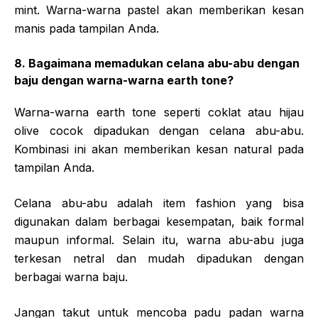
mint. Warna-warna pastel akan memberikan kesan
manis pada tampilan Anda.
8. Bagaimana memadukan celana abu-abu dengan
baju dengan warna-warna earth tone?
Warna-warna earth tone seperti coklat atau hijau
olive cocok dipadukan dengan celana abu-abu.
Kombinasi ini akan memberikan kesan natural pada
tampilan Anda.
Celana abu-abu adalah item fashion yang bisa
digunakan dalam berbagai kesempatan, baik formal
maupun informal. Selain itu, warna abu-abu juga
terkesan netral dan mudah dipadukan dengan
berbagai warna baju.
Jangan takut untuk mencoba padu padan warna