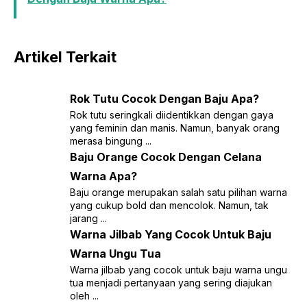
Artikel Terkait
Rok Tutu Cocok Dengan Baju Apa?
Rok tutu seringkali diidentikkan dengan gaya
yang feminin dan manis. Namun, banyak orang
merasa bingung ...
Baju Orange Cocok Dengan Celana
Warna Apa?
Baju orange merupakan salah satu pilihan warna
yang cukup bold dan mencolok. Namun, tak
jarang ...
Warna Jilbab Yang Cocok Untuk Baju
Warna Ungu Tua
Warna jilbab yang cocok untuk baju warna ungu
tua menjadi pertanyaan yang sering diajukan
oleh ...