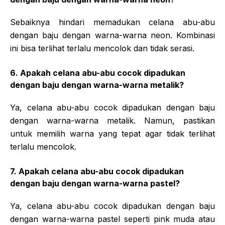
Sebaiknya hindari memadukan celana abu-abu
dengan baju dengan warna-warna neon. Kombinasi
ini bisa terlihat terlalu mencolok dan tidak serasi.
6. Apakah celana abu-abu cocok dipadukan
dengan baju dengan warna-warna metalik?
Ya, celana abu-abu cocok dipadukan dengan baju
dengan warna-warna metalik. Namun, pastikan
untuk memilih warna yang tepat agar tidak terlihat
terlalu mencolok.
7. Apakah celana abu-abu cocok dipadukan
dengan baju dengan warna-warna pastel?
Ya, celana abu-abu cocok dipadukan dengan baju
dengan warna-warna pastel seperti pink muda atau