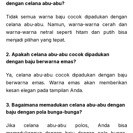
dengan celana abu-abu?
Tidak semua warna baju cocok dipadukan dengan
celana abu-abu. Namun, warna-warna cerah dan
warna-warna netral seperti hitam dan putih bisa
menjadi pilihan yang tepat.
2. Apakah celana abu-abu cocok dipadukan
dengan baju berwarna emas?
Ya, celana abu-abu cocok dipadukan dengan baju
berwarna emas. Warna emas akan memberikan
kesan elegan pada tampilan Anda.
3. Bagaimana memadukan celana abu-abu dengan
baju dengan pola bunga-bunga?
Jika celana abu-abu polos, Anda bisa
memadukannya dengan baju dengan pola bunga-