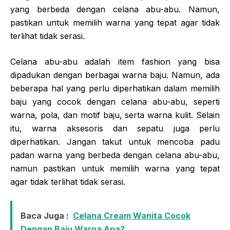
yang berbeda dengan celana abu-abu. Namun,
pastikan untuk memilih warna yang tepat agar tidak
terlihat tidak serasi.
Celana abu-abu adalah item fashion yang bisa
dipadukan dengan berbagai warna baju. Namun, ada
beberapa hal yang perlu diperhatikan dalam memilih
baju yang cocok dengan celana abu-abu, seperti
warna, pola, dan motif baju, serta warna kulit. Selain
itu, warna aksesoris dan sepatu juga perlu
diperhatikan. Jangan takut untuk mencoba padu
padan warna yang berbeda dengan celana abu-abu,
namun pastikan untuk memilih warna yang tepat
agar tidak terlihat tidak serasi.
Baca Juga :
Celana Cream Wanita Cocok
Dengan Baju Warna Apa?