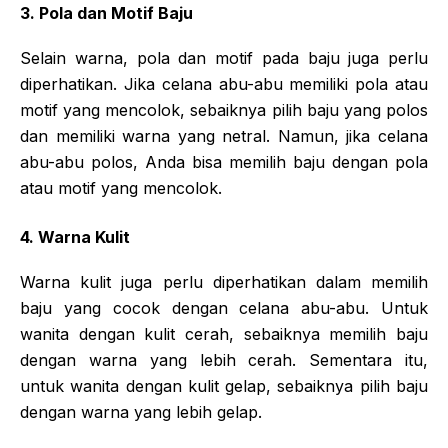
3. Pola dan Motif Baju
Selain warna, pola dan motif pada baju juga perlu
diperhatikan. Jika celana abu-abu memiliki pola atau
motif yang mencolok, sebaiknya pilih baju yang polos
dan memiliki warna yang netral. Namun, jika celana
abu-abu polos, Anda bisa memilih baju dengan pola
atau motif yang mencolok.
4. Warna Kulit
Warna kulit juga perlu diperhatikan dalam memilih
baju yang cocok dengan celana abu-abu. Untuk
wanita dengan kulit cerah, sebaiknya memilih baju
dengan warna yang lebih cerah. Sementara itu,
untuk wanita dengan kulit gelap, sebaiknya pilih baju
dengan warna yang lebih gelap.