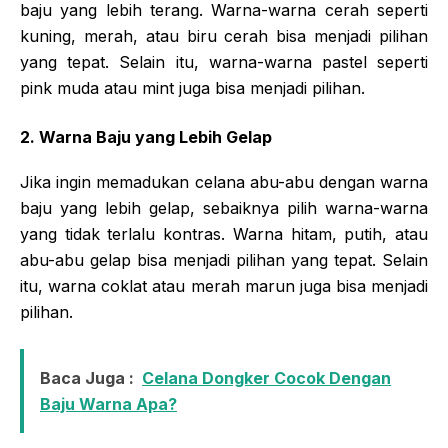
baju yang lebih terang. Warna-warna cerah seperti
kuning, merah, atau biru cerah bisa menjadi pilihan
yang tepat. Selain itu, warna-warna pastel seperti
pink muda atau mint juga bisa menjadi pilihan.
2. Warna Baju yang Lebih Gelap
Jika ingin memadukan celana abu-abu dengan warna
baju yang lebih gelap, sebaiknya pilih warna-warna
yang tidak terlalu kontras. Warna hitam, putih, atau
abu-abu gelap bisa menjadi pilihan yang tepat. Selain
itu, warna coklat atau merah marun juga bisa menjadi
pilihan.
Baca Juga :
Celana Dongker Cocok Dengan
Baju Warna Apa?