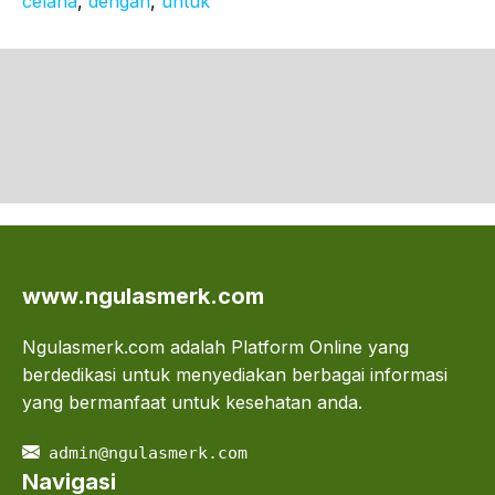
celana
, 
dengan
, 
untuk
www.ngulasmerk.com
Ngulasmerk.com adalah Platform Online yang
berdedikasi untuk menyediakan berbagai informasi
yang bermanfaat untuk kesehatan anda.
admin@ngulasmerk.com
Navigasi