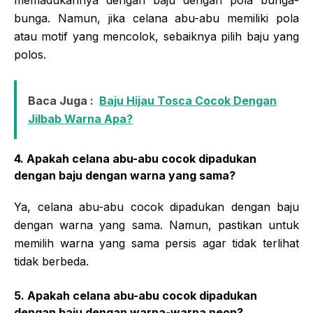
bunga. Namun, jika celana abu-abu memiliki pola
atau motif yang mencolok, sebaiknya pilih baju yang
polos.
Baca Juga :
Baju Hijau Tosca Cocok Dengan
Jilbab Warna Apa?
4. Apakah celana abu-abu cocok dipadukan
dengan baju dengan warna yang sama?
Ya, celana abu-abu cocok dipadukan dengan baju
dengan warna yang sama. Namun, pastikan untuk
memilih warna yang sama persis agar tidak terlihat
tidak berbeda.
5. Apakah celana abu-abu cocok dipadukan
dengan baju dengan warna-warna neon?