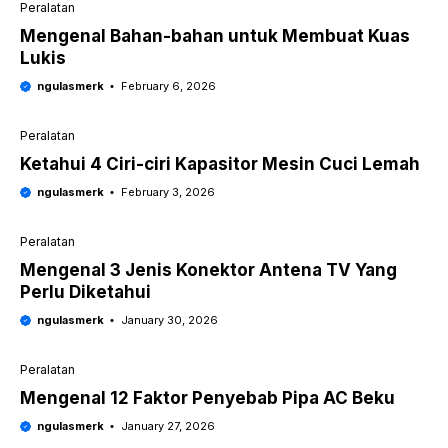
Peralatan
Mengenal Bahan-bahan untuk Membuat Kuas
Lukis
ngulasmerk
February 6, 2026
Peralatan
Ketahui 4 Ciri-ciri Kapasitor Mesin Cuci Lemah
ngulasmerk
February 3, 2026
Peralatan
Mengenal 3 Jenis Konektor Antena TV Yang
Perlu Diketahui
ngulasmerk
January 30, 2026
Peralatan
Mengenal 12 Faktor Penyebab Pipa AC Beku
ngulasmerk
January 27, 2026