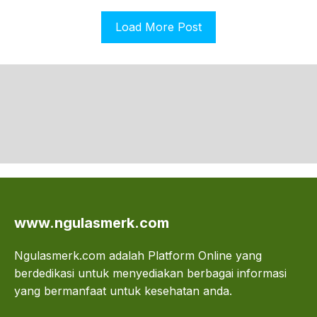
Load More Post
www.ngulasmerk.com
Ngulasmerk.com adalah Platform Online yang
berdedikasi untuk menyediakan berbagai informasi
yang bermanfaat untuk kesehatan anda.