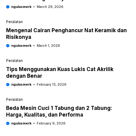
ngulasmerk
March 29, 2026
Peralatan
Mengenal Cairan Penghancur Nat Keramik dan
Risikonya
ngulasmerk
March 1, 2026
Peralatan
Tips Menggunakan Kuas Lukis Cat Akrilik
dengan Benar
ngulasmerk
February 13, 2026
Peralatan
Beda Mesin Cuci 1 Tabung dan 2 Tabung:
Harga, Kualitas, dan Performa
ngulasmerk
February 9, 2026